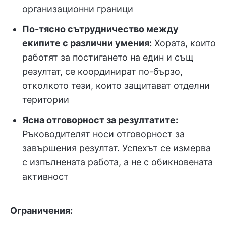
организационни граници
По-тясно сътрудничество между
екипите с различни умения:
Хората, които
работят за постигането на един и същ
резултат, се координират по-бързо,
отколкото тези, които защитават отделни
територии
Ясна отговорност за резултатите:
Ръководителят носи отговорност за
завършения резултат. Успехът се измерва
с изпълнената работа, а не с обикновената
активност
Ограничения: