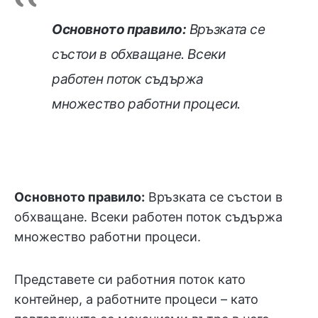
Основното правило:
Връзката се
състои в обхващане. Всеки
работен поток съдържа
множество работни процеси.
Основното правило:
Връзката се състои в
обхващане. Всеки работен поток съдържа
множество работни процеси.
Представете си работния поток като
контейнер, а работните процеси – като