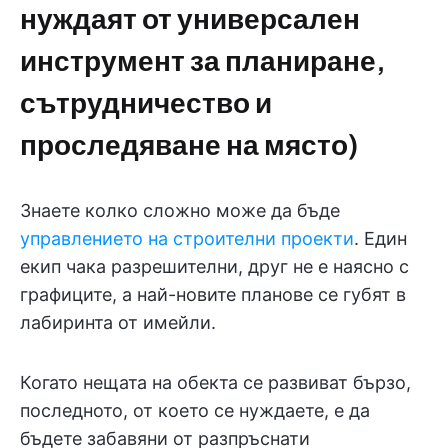
нуждаят от универсален
инструмент за планиране,
сътрудничество и
проследяване на място)
Знаете колко сложно може да бъде
управлението на строителни проекти
. Един
екип чака разрешителни, друг не е наясно с
графиците, а най-новите планове се губят в
лабиринта от имейли.
Когато нещата на обекта се развиват бързо,
последното, от което се нуждаете, е да
бъдете забавяни от разпръснати