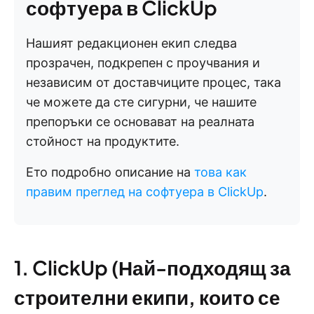
софтуера в ClickUp
Нашият редакционен екип следва
прозрачен, подкрепен с проучвания и
независим от доставчиците процес, така
че можете да сте сигурни, че нашите
препоръки се основават на реалната
стойност на продуктите.
Ето подробно описание на
това как
правим преглед на софтуера в ClickUp
.
1. ClickUp (Най-подходящ за
строителни екипи, които се