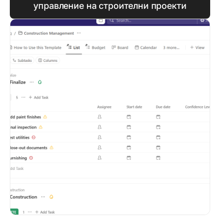
управление на строителни проекти