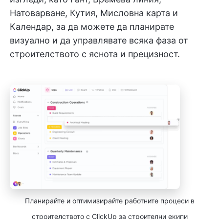
Натоварване, Кутия, Мисловна карта и
Календар, за да можете да планирате
визуално и да управлявате всяка фаза от
строителството с яснота и прецизност.
Планирайте и оптимизирайте работните процеси в
строителството с ClickUp за строителни екипи