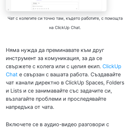
Чат с колегите си точно там, където работите, с помощта
на ClickUp Chat.
Няма нужда да преминавате към друг
инструмент за комуникация, за да се
свържете с колега или с целия екип.
ClickUp
Chat
е свързан с вашата работа. Създавайте
чат канали директно в ClickUp Spaces, Folders
и Lists и се занимавайте със задачите си,
възлагайте проблеми и проследявайте
напредъка от чата.
Включете се в аудио-видео разговори с