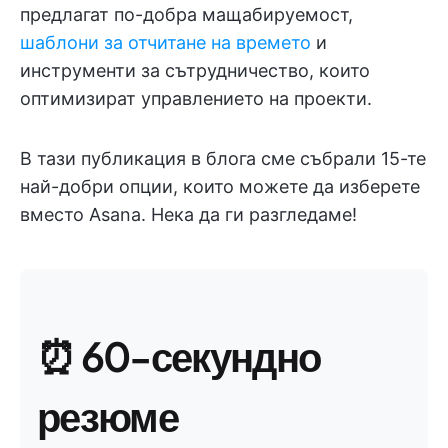
предлагат по-добра мащабируемост,
шаблони за отчитане на времето
и
инструменти за сътрудничество, които
оптимизират управлението на проекти.
В тази публикация в блога сме събрали 15-те
най-добри опции, които можете да изберете
вместо Asana. Нека да ги разгледаме!
⏰ 60-секундно
резюме