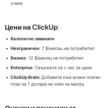
учене
Цени на ClickUp
Безплатно завинаги
Неограничен
: 7 $/месец на потребител
Бизнес
: 12 $/месец на потребител
Enterprise
: Свържете се с нас за цени
ClickUp Brain:
Добавете към всеки платен
план за 7 долара на член на месец
Оценки и рецензии за