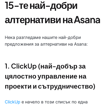
15-те най-добри
алтернативи на Asana
Нека разгледаме нашите най-добри
предложения за алтернативи на Asana:
1. ClickUp (най-добър за
цялостно управление на
проекти и сътрудничество)
ClickUp
е начело в този списък по една