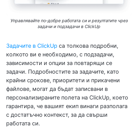
Управлявайте по-добре работата си и резултатите чрез
задачи и подзадачи в ClickUp
Задачите в ClickUp
са толкова подробни,
колкото ви е необходимо, с подзадачи,
зависимости и опции за повтарящи се
задачи. Подробностите за задачите, като
крайни срокове, приоритети и прикачени
файлове, могат да бъдат записвани в
персонализираните полета на ClickUp, което
гарантира, че вашият екип винаги разполага
с достатъчно контекст, за да свърши
работата си.