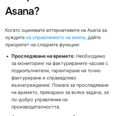
Asana?
Когато оценявате алтернативите на Asana за
нуждите
на управлението на екипа
, дайте
приоритет на следните функции:
Проследяване на времето
: Необходимо
за мониторинг на фактурираните часове с
подизпълнители, гарантиране на точно
фактуриране и справедливо
възнаграждение. Помага за проследяване
на времето, прекарано за всяка задача, за
по-добро управление на
производителността.