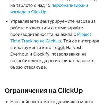
на таблото с над 15
персонализирани
изгледа в ClickUp.
Управлявайте фактурируемите часове за
работа с клиенти и оптимизирайте
производителността на екипа с
Project
Time Tracking на ClickUp
. Той се интегрира
с инструменти като Toggl, Harvest,
Everhour и Clockify, позволявайки на
потребителите да регистрират часовете
бързо отвсякъде.
Ограничения на ClickUp
Настройването може да изисква малко