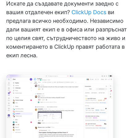
Искате да създавате документи заедно с
вашия отдалечен екип?
ClickUp Docs
ви
предлага всичко необходимо. Независимо
дали вашият екип е в офиса или разпръснат
по целия свят, сътрудничеството на живо и
коментирането в ClickUp правят работата в
екип лесна.