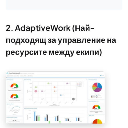
2. AdaptiveWork (Най-
подходящ за управление на
ресурсите между екипи)