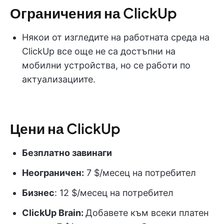
Ограничения на ClickUp
Някои от изгледите на работната среда на
ClickUp все още не са достъпни на
мобилни устройства, но се работи по
актуализациите.
Цени на ClickUp
Безплатно завинаги
Неограничен:
7 $/месец на потребител
Бизнес
: 12 $/месец на потребител
ClickUp Brain:
Добавете към всеки платен