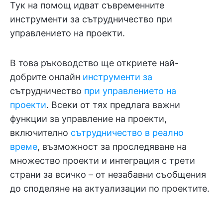
Тук на помощ идват съвременните
инструменти за сътрудничество при
управлението на проекти.
В това ръководство ще откриете най-
добрите онлайн
инструменти за
сътрудничество
при управлението на
проекти
. Всеки от тях предлага важни
функции за управление на проекти,
включително
сътрудничество в реално
време
, възможност за проследяване на
множество проекти и интеграция с трети
страни за всичко – от незабавни съобщения
до споделяне на актуализации по проектите.