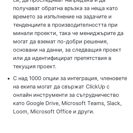
получават обратна връзка за неща като
времето за изпълнение на задачите и
тенденциите в производителността при
минали проекти, така че мениджърите да
могат да вземат по-добри решения,
основани на данни, за следващия проект
или да идентифицират препятствия в
текущия проект.
С над 1000 опции за интеграция, членовете
на екипа могат да свържат ClickUp с
онлайн инструменти за сътрудничество
като Google Drive, Microsoft Teams, Slack,
Loom, Microsoft Office и други.