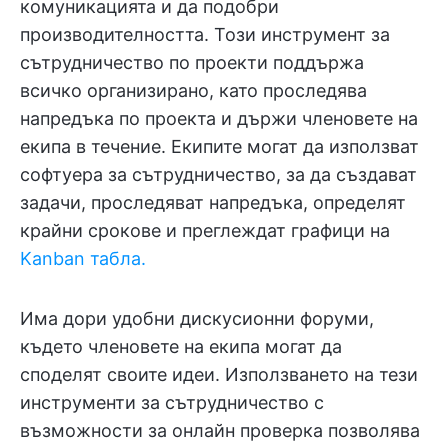
комуникацията и да подобри
производителността. Този инструмент за
сътрудничество по проекти поддържа
всичко организирано, като проследява
напредъка по проекта и държи членовете на
екипа в течение. Екипите могат да използват
софтуера за сътрудничество, за да създават
задачи, проследяват напредъка, определят
крайни срокове и преглеждат графици на
Kanban табла.
Има дори удобни дискусионни форуми,
където членовете на екипа могат да
споделят своите идеи. Използването на тези
инструменти за сътрудничество с
възможности за онлайн проверка позволява