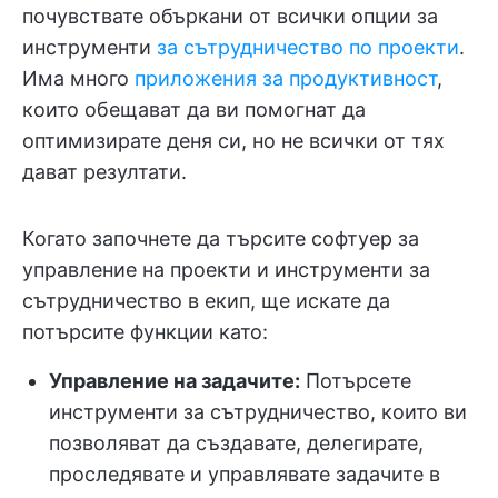
почувствате объркани от всички опции за
инструменти
за сътрудничество по проекти
.
Има много
приложения за продуктивност
,
които обещават да ви помогнат да
оптимизирате деня си, но не всички от тях
дават резултати.
Когато започнете да търсите софтуер за
управление на проекти и инструменти за
сътрудничество в екип, ще искате да
потърсите функции като:
Управление на задачите:
Потърсете
инструменти за сътрудничество, които ви
позволяват да създавате, делегирате,
проследявате и управлявате задачите в