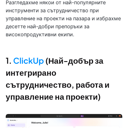
Разгледахме някои от най-популярните
инструменти за сътрудничество при
управление на проекти на пазара и избрахме
десетте най-добри препоръки за
високопродуктивни екипи.
1.
ClickUp
(Най-добър за
интегрирано
сътрудничество, работа и
управление на проекти)