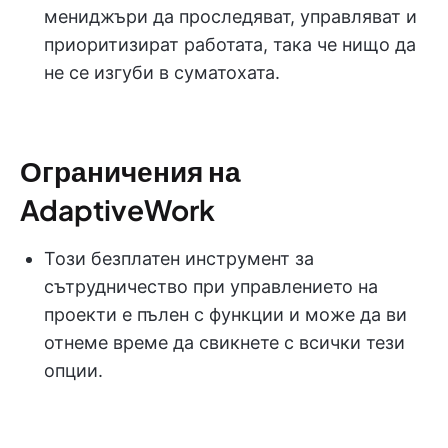
мениджъри да проследяват, управляват и
приоритизират работата, така че нищо да
не се изгуби в суматохата.
Ограничения на
AdaptiveWork
Този безплатен инструмент за
сътрудничество при управлението на
проекти е пълен с функции и може да ви
отнеме време да свикнете с всички тези
опции.