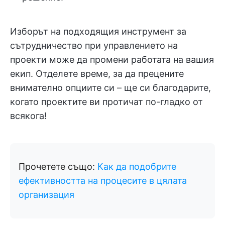
Изборът на подходящия инструмент за
сътрудничество при управлението на
проекти може да промени работата на вашия
екип. Отделете време, за да прецените
внимателно опциите си – ще си благодарите,
когато проектите ви протичат по-гладко от
всякога!
Прочетете също:
Как да подобрите
ефективността на процесите в цялата
организация