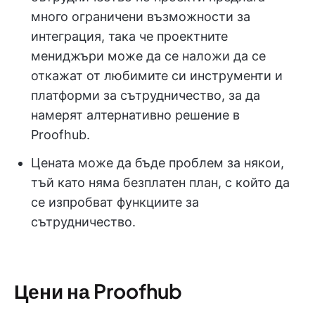
много ограничени възможности за
интеграция, така че проектните
мениджъри може да се наложи да се
откажат от любимите си инструменти и
платформи за сътрудничество, за да
намерят алтернативно решение в
Proofhub.
Цената може да бъде проблем за някои,
тъй като няма безплатен план, с който да
се изпробват функциите за
сътрудничество.
Цени на Proofhub