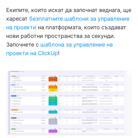
Екипите, които искат да започнат веднага, ще
харесат
безплатните шаблони за управление
на проекти
на платформата, които създават
нови работни пространства за секунди.
Започнете с
шаблона за управление на
проекти на ClickUp
!