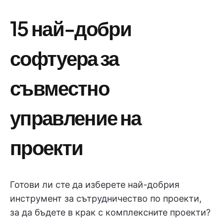
15 най-добри
софтуера за
съвместно
управление на
проекти
Готови ли сте да изберете най-добрия
инструмент за сътрудничество по проекти,
за да бъдете в крак с комплексните проекти?