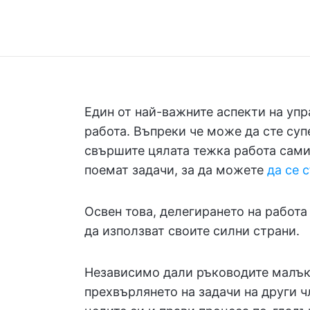
Един от най-важните аспекти на упр
работа. Въпреки че може да сте суп
свършите цялата тежка работа сами.
поемат задачи, за да можете
да се 
Освен това, делегирането на работа
да използват своите силни страни.
Независимо дали ръководите малък
прехвърлянето на задачи на други ч