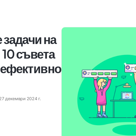
 задачи на
 10 съвета
а ефективно
27 декември 2024 г.