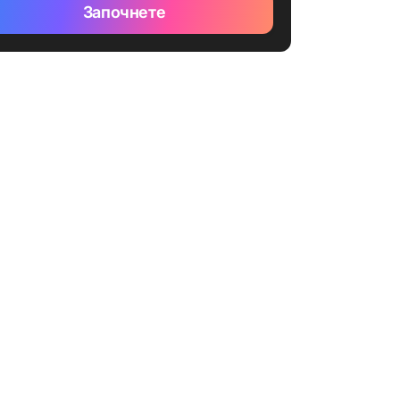
Започнете