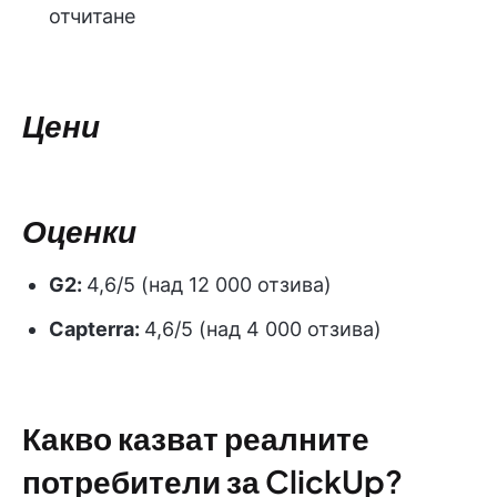
отчитане
Цени
Оценки
G2:
4,6/5 (над 12 000 отзива)
Capterra:
4,6/5 (над 4 000 отзива)
Какво казват реалните
потребители за ClickUp?