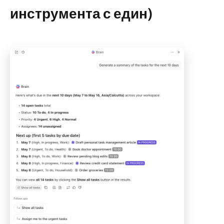
инструмента с един)