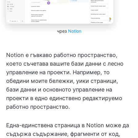
чрез
Notion
Notion е гъвкаво работно пространство,
което съчетава вашите бази данни с лесно
управление на проекти. Например, то
обедини моите бележки, уики страници,
бази данни и основното управление на
проекти в едно единствено редактируемо
работно пространство.
Една-единствена страница в Notion може да
съдържа съдържание, фрагменти от код,