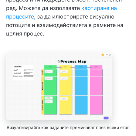
ред. Можете да използвате
картиране на
процесите
, за да илюстрирате визуално
потоците и взаимодействията в рамките на
целия процес.
Визуализирайте как задачите преминават през всеки етап