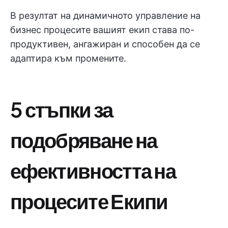
В резултат на динамичното управление на
бизнес процесите вашият екип става по-
продуктивен, ангажиран и способен да се
адаптира към промените.
5 стъпки за
подобряване на
ефективността на
процесите Екипи