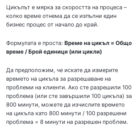
Цикълът е мярка за скоростта на процеса –
колко време отнема да се изпълни един
бизнес процес от начало до край.
Формулата е проста:
Време на цикъл = Общо
време / Брой единици (или цикли)
Да предположим, че искате да измерите
времето на цикъла за разрешаване на
проблеми на клиенти. Ако сте разрешили 100
проблема (или сте завършили 100 цикъла) за
800 минути, можете да изчислите времето
на цикъла като 800 минути / 100 разрешени
проблема = 8 минути на разрешен проблем.