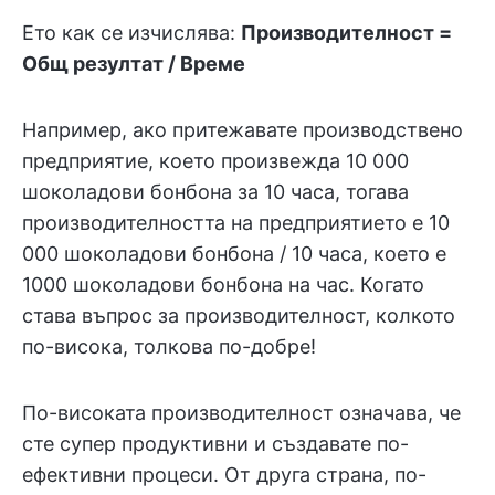
Ето как се изчислява:
Производителност =
Общ резултат / Време
Например, ако притежавате производствено
предприятие, което произвежда 10 000
шоколадови бонбона за 10 часа, тогава
производителността на предприятието е 10
000 шоколадови бонбона / 10 часа, което е
1000 шоколадови бонбона на час. Когато
става въпрос за производителност, колкото
по-висока, толкова по-добре!
По-високата производителност означава, че
сте супер продуктивни и създавате по-
ефективни процеси. От друга страна, по-