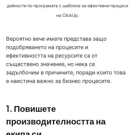
дейности по програмата с шаблона за ефективни процеси
на ClickUp.
Вероятно вече имате представа защо
подобряването на процесите и
ефективността на ресурсите са от
съществено значение, но нека се
задълбочим в причините, поради които това
е наистина важно за бизнес процесите.
1. Повишете
производителността на
екипа си