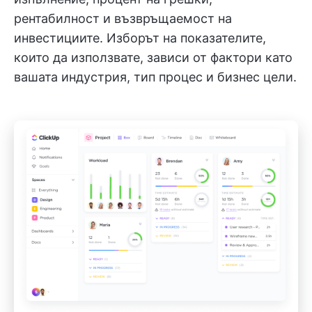
рентабилност и възвръщаемост на
инвестициите. Изборът на показателите,
които да използвате, зависи от фактори като
вашата индустрия, тип процес и бизнес цели.