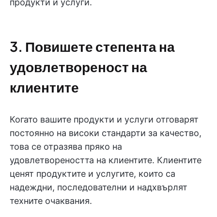
продукти и услуги.
3. Повишете степента на
удовлетвореност на
клиентите
Когато вашите продукти и услуги отговарят
постоянно на високи стандарти за качество,
това се отразява пряко на
удовлетвореността на клиентите. Клиентите
ценят продуктите и услугите, които са
надеждни, последователни и надхвърлят
техните очаквания.