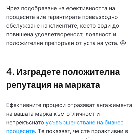
Чрез подобряване на ефективността на
процесите вие гарантирате превъзходно
обслужване на клиентите, което води до
повишена удовлетвореност, лоялност и
положителни препоръки от уста на уста. 🤩
4. Изградете положителна
репутация на марката
Ефективните процеси отразяват ангажимента
на вашата марка към отличност и
непрекъснато
усъвършенстване на бизнес
процесите
. Те показват, че сте проактивни в