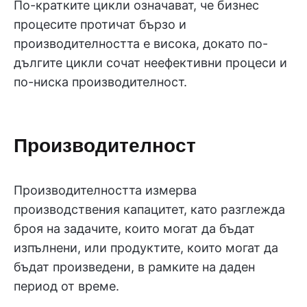
По-кратките цикли означават, че бизнес
процесите протичат бързо и
производителността е висока, докато по-
дългите цикли сочат неефективни процеси и
по-ниска производителност.
Производителност
Производителността измерва
производствения капацитет, като разглежда
броя на задачите, които могат да бъдат
изпълнени, или продуктите, които могат да
бъдат произведени, в рамките на даден
период от време.