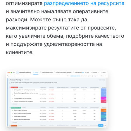
оптимизирате
разпределението на ресурсите
и значително намалявате оперативните
разходи. Можете също така да
максимизирате резултатите от процесите,
като увеличите обема, подобрите качеството
и поддържате удовлетвореността на
клиентите.