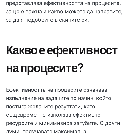
представлява ефективността на процесите,
защо е важна и какво можете да направите,
за да я подобрите в екипите си.
Какво е ефективност
на процесите?
Ефективността на процесите означава
изпълнение на задачите по начин, който
постига желаните резултати, като
същевременно използва ефективно
ресурсите и минимизира загубите. С други
думи, получавате максимална