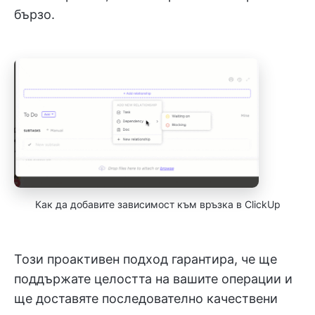
бързо.
Как да добавите зависимост към връзка в ClickUp
Този проактивен подход гарантира, че ще
поддържате целостта на вашите операции и
ще доставяте последователно качествени