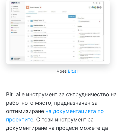
Чрез
Bit.ai
Bit. ai е инструмент за сътрудничество на
работното място, предназначен за
оптимизиране
на документацията по
проектите
. С този инструмент за
документиране на процеси можете да