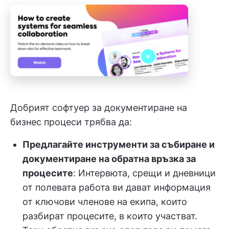
Добрият софтуер за документиране на
бизнес процеси трябва да:
Предлагайте инструменти за събиране и
документиране на обратна връзка за
процесите
: Интервюта, срещи и дневници
от полевата работа ви дават информация
от ключови членове на екипа, които
разбират процесите, в които участват.