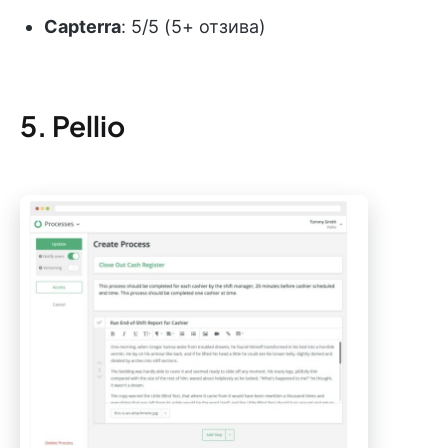
Capterra
: 5/5 (5+ отзива)
5. Pellio