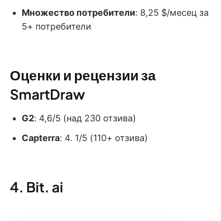
Множество потребители
: 8,25 $/месец за
5+ потребители
Оценки и рецензии за
SmartDraw
G2
: 4,6/5 (над 230 отзива)
Capterra
: 4. 1/5 (110+ отзива)
4. Bit. ai