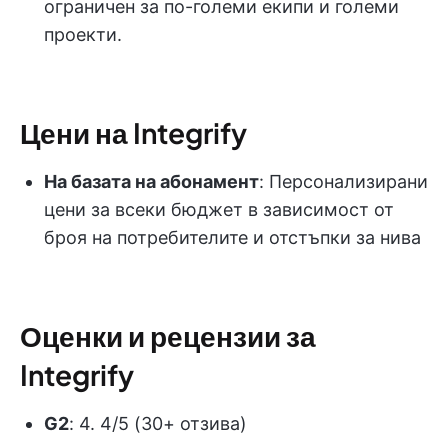
ограничен за по-големи екипи и големи
проекти.
Цени на Integrify
На базата на абонамент
: Персонализирани
цени за всеки бюджет в зависимост от
броя на потребителите и отстъпки за нива
Оценки и рецензии за
Integrify
G2
: 4. 4/5 (30+ отзива)