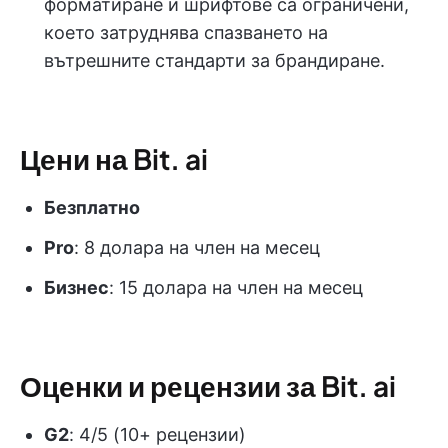
форматиране и шрифтове са ограничени,
което затруднява спазването на
вътрешните стандарти за брандиране.
Цени на Bit. ai
Безплатно
Pro
: 8 долара на член на месец
Бизнес
: 15 долара на член на месец
Оценки и рецензии за Bit. ai
G2
: 4/5 (10+ рецензии)