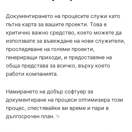
Документирането на процесите служи като
пътна карта за вашите проекти. Това е
критично важно средство, което можете да
използвате за въвеждане на нови служители,
проследяване на големи проекти,
генериращи приходи, и предоставяне на
обща представа за всичко, върху което
работи компанията.
Намирането на добър софтуер за
документиране на процеси оптимизира този
процес, спестявайки ви време и пари в
дългосрочен план. ✨