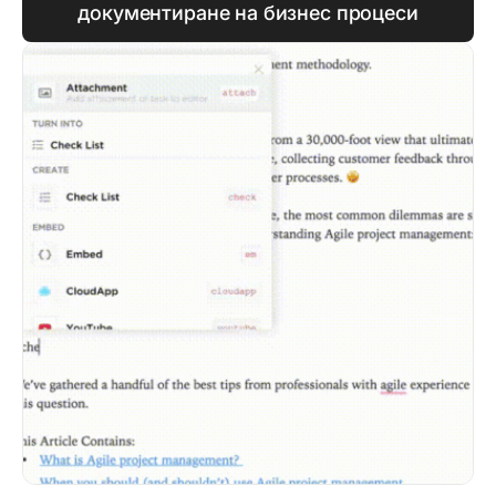
документиране на бизнес процеси