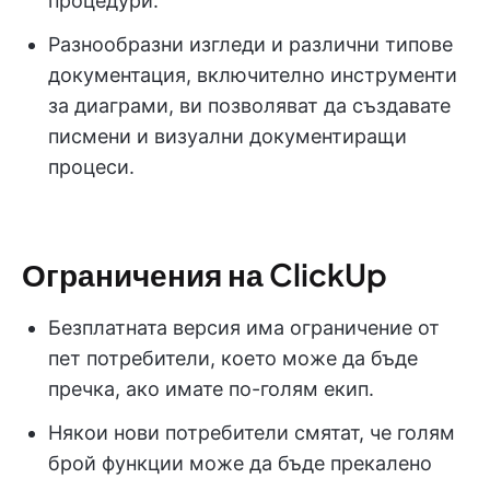
процедури.
Разнообразни изгледи и различни типове
документация, включително инструменти
за диаграми, ви позволяват да създавате
писмени и визуални документиращи
процеси.
Ограничения на ClickUp
Безплатната версия има ограничение от
пет потребители, което може да бъде
пречка, ако имате по-голям екип.
Някои нови потребители смятат, че голям
брой функции може да бъде прекалено