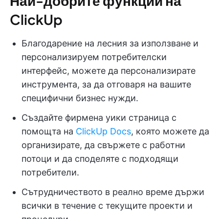
Най-добрите функции на
ClickUp
Благодарение на лесния за използване и
персонализируем потребителски
интерфейс, можете да персонализирате
инструмента, за да отговаря на вашите
специфични бизнес нужди.
Създайте фирмена уики страница с
помощта на
ClickUp Docs
, която можете да
организирате, да свържете с работни
потоци и да споделяте с подходящи
потребители.
Сътрудничеството в реално време държи
всички в течение с текущите проекти и