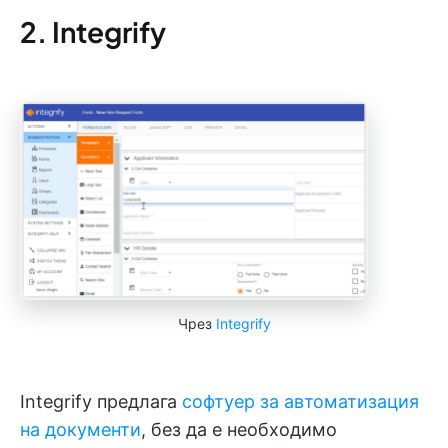
2. Integrify
Чрез
Integrify
Integrify предлага
софтуер за автоматизация
на документи
, без да е необходимо