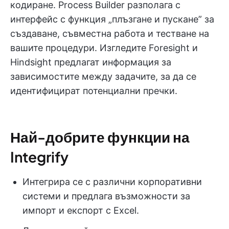
кодиране. Process Builder разполага с
интерфейс с функция „плъзгане и пускане” за
създаване, съвместна работа и тестване на
вашите процедури. Изгледите Foresight и
Hindsight предлагат информация за
зависимостите между задачите, за да се
идентифицират потенциални пречки.
Най-добрите функции на
Integrify
Интегрира се с различни корпоративни
системи и предлага възможности за
импорт и експорт с Excel.