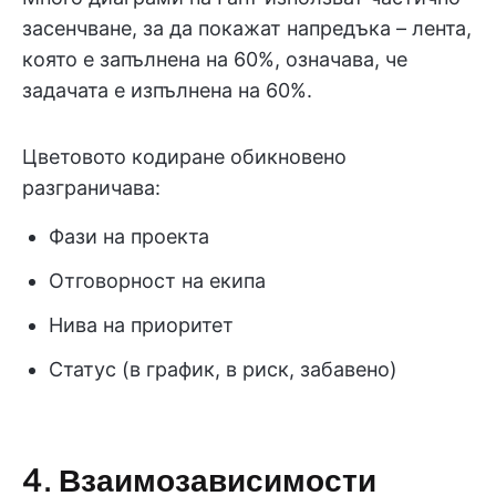
засенчване, за да покажат напредъка – лента,
която е запълнена на 60%, означава, че
задачата е изпълнена на 60%.
Цветовото кодиране обикновено
разграничава:
Фази на проекта
Отговорност на екипа
Нива на приоритет
Статус (в график, в риск, забавено)
4. Взаимозависимости