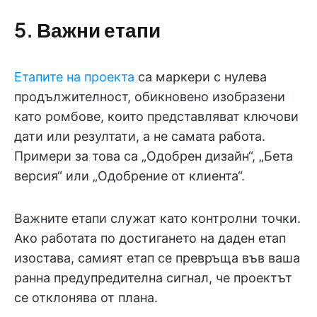
5. Важни етапи
Етапите на проекта
са маркери с нулева
продължителност, обикновено изобразени
като ромбове, които представляват ключови
дати или резултати, а не самата работа.
Примери за това са „Одобрен дизайн“, „Бета
версия“ или „Одобрение от клиента“.
Важните етапи служат като контролни точки.
Ако работата по достигането на даден етап
изостава, самият етап се превръща във ваша
ранна предупредителна сигнал, че проектът
се отклонява от плана.