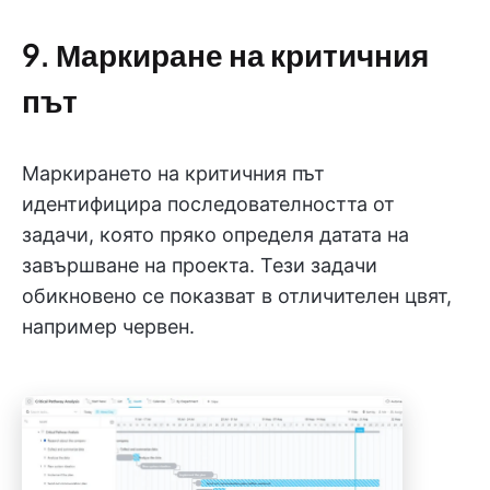
9. Маркиране на критичния
път
Маркирането на критичния път
идентифицира последователността от
задачи, която пряко определя датата на
завършване на проекта. Тези задачи
обикновено се показват в отличителен цвят,
например червен.