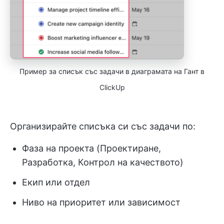
Пример за списък със задачи в диаграмата на Гант в
ClickUp
Организирайте списъка си със задачи по:
Фаза на проекта (Проектиране,
Разработка, Контрол на качеството)
Екип или отдел
Ниво на приоритет или зависимост