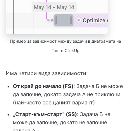
Пример за зависимост между задачи в диаграмата на
Гант в ClickUp
Има четири вида зависимости:
От край до начало (FS)
: Задача Б не може
да започне, докато задача А не приключи
(най-често срещаният вариант)
„Старт-към-старт“ (SS)
: Задача Б не
може да започне, докато не започне
задача А