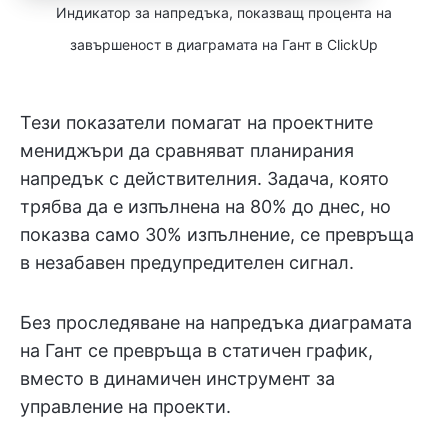
Индикатор за напредъка, показващ процента на
завършеност в диаграмата на Гант в ClickUp
Тези показатели помагат на проектните
мениджъри да сравняват планирания
напредък с действителния. Задача, която
трябва да е изпълнена на 80% до днес, но
показва само 30% изпълнение, се превръща
в незабавен предупредителен сигнал.
Без проследяване на напредъка диаграмата
на Гант се превръща в статичен график,
вместо в динамичен инструмент за
управление на проекти.