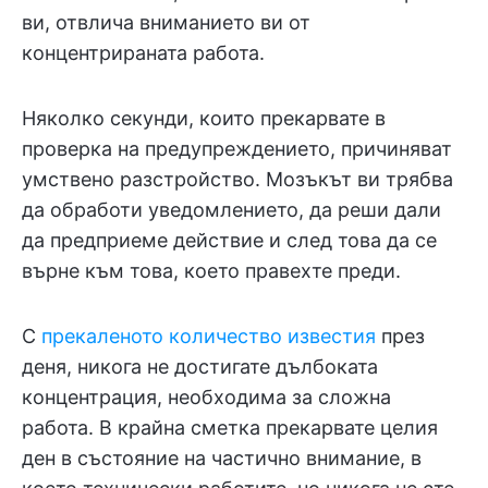
ви, отвлича вниманието ви от
концентрираната работа.
Няколко секунди, които прекарвате в
проверка на предупреждението, причиняват
умствено разстройство. Мозъкът ви трябва
да обработи уведомлението, да реши дали
да предприеме действие и след това да се
върне към това, което правехте преди.
С
прекаленото количество известия
през
деня, никога не достигате дълбоката
концентрация, необходима за сложна
работа. В крайна сметка прекарвате целия
ден в състояние на частично внимание, в