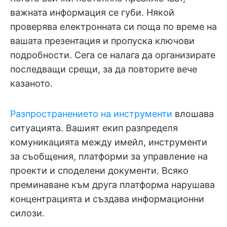
важната информация се губи. Някой
проверява електронната си поща по време на
вашата презентация и пропуска ключови
подробности. Сега се налага да организирате
последващи срещи, за да повторите вече
казаното.
Разпространението на инструменти
влошава
ситуацията. Вашият екип разпределя
комуникацията между имейл, инструменти
за съобщения, платформи за управление на
проекти и споделени документи. Всяко
преминаване към друга платформа нарушава
концентрацията и създава информационни
силози.