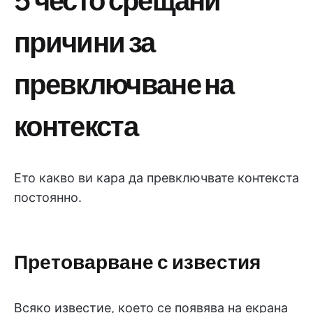
причини за
превключване на
контекста
Ето какво ви кара да превключвате контекста
постоянно.
Претоварване с известия
Всяко известие, което се появява на екрана