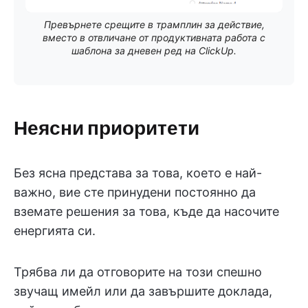
Превърнете срещите в трамплин за действие,
вместо в отвличане от продуктивната работа с
шаблона за дневен ред на ClickUp.
Неясни приоритети
Без ясна представа за това, което е най-
важно, вие сте принудени постоянно да
вземате решения за това, къде да насочите
енергията си.
Трябва ли да отговорите на този спешно
звучащ имейл или да завършите доклада,