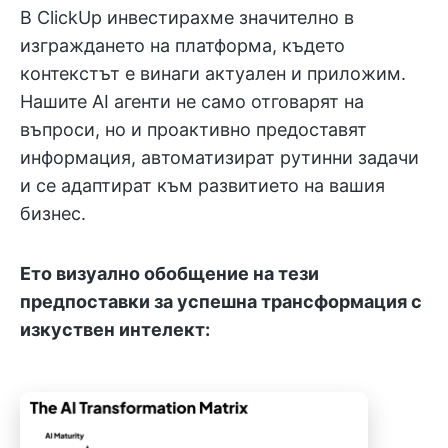
В ClickUp инвестирахме значително в
изграждането на платформа, където
контекстът е винаги актуален и приложим.
Нашите AI агенти не само отговарят на
въпроси, но и проактивно предоставят
информация, автоматизират рутинни задачи
и се адаптират към развитието на вашия
бизнес.
Ето визуално обобщение на тези
предпоставки за успешна трансформация с
изкуствен интелект: