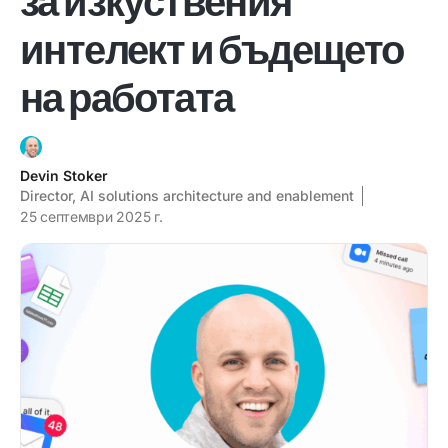
интелект и бъдещето
на работата
Devin Stoker
Director, AI solutions architecture and enablement
25 септември 2025 г.