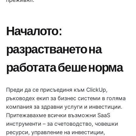
Началото:
разрастването на
работата беше норма
Преди да се присъединя към ClickUp,
ръководех екип за бизнес системи в голяма
компания за здравни услуги и инвестиции.
Притежавахме всички възможни SaaS
инструменти – за счетоводство, човешки
ресурси, управление на инвестиции,