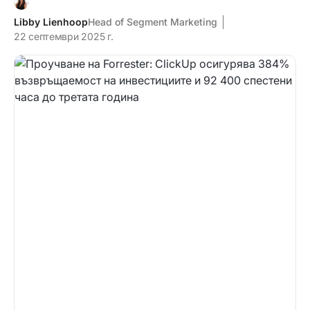
Libby Lienhoop
Head of Segment Marketing
22 септември 2025 г.