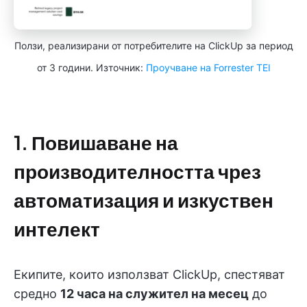
Ползи, реализирани от потребителите на ClickUp за период
от 3 години. Източник:
Проучване на Forrester TEI
1. Повишаване на
производителността чрез
автоматизация и изкуствен
интелект
Екипите, които използват ClickUp, спестяват
средно
12 часа на служител на месец
до