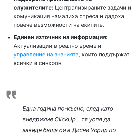
служителите:
Централизираните задачи и
комуникация намалиха стреса и дадоха
повече възможности на екипите.
Единен източник на информация:
Актуализации в реално време и
управление на знанията
, които поддържат
всички в синхрон
Една година по-късно, след като
внедрихме ClickUp... тя успя да
заведе баща си в Дисни Уорлд по