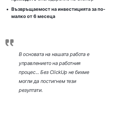
Възвръщаемост на инвестицията за по-
малко от 6 месеца
В основата на нашата работа е
управлението на работния
процес... Без ClickUp не бихме
могли да постигнем тези
резултати.