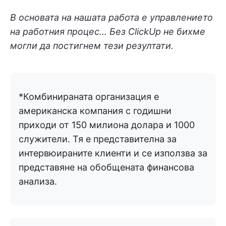
В основата на нашата работа е управлението
на работния процес... Без ClickUp не бихме
могли да постигнем тези резултати.
*Комбинираната организация е
американска компания с годишни
приходи от 150 милиона долара и 1000
служители. Тя е представителна за
интервюираните клиенти и се използва за
представяне на обобщената финансова
анализа.