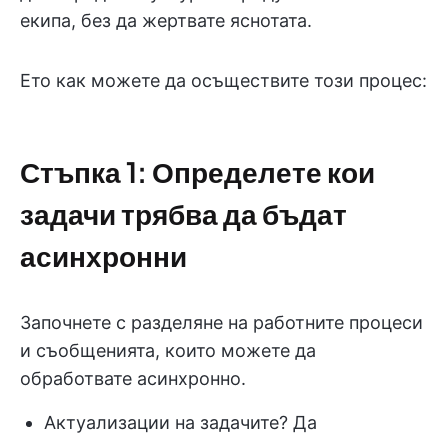
екипа, без да жертвате яснотата.
Ето как можете да осъществите този процес:
Стъпка 1: Определете кои
задачи трябва да бъдат
асинхронни
Започнете с разделяне на работните процеси
и съобщенията, които можете да
обработвате асинхронно.
Актуализации на задачите? Да