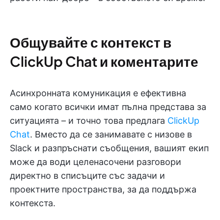
Общувайте с контекст в
ClickUp Chat и коментарите
Асинхронната комуникация е ефективна
само когато всички имат пълна представа за
ситуацията – и точно това предлага
ClickUp
Chat
. Вместо да се занимавате с низове в
Slack и разпръснати съобщения, вашият екип
може да води целенасочени разговори
директно в списъците със задачи и
проектните пространства, за да поддържа
контекста.