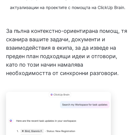
актуализации на проектите с помощта на ClickUp Brain.
За пълна контекстно-ориентирана помощ, тя
сканира вашите задачи, документи и
взаимодействия в екипа, за да изведе на
преден план подходящи идеи и отговори,
като по този начин намалява
необходимостта от синхронни разговори.