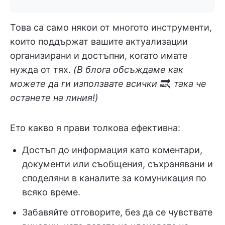
Това са само някои от многото инструменти,
които поддържат вашите актуализации
организирани и достъпни, когато имате
нужда от тях.
(В блога обсъждаме как
можете да ги използвате всички 🔜, така че
останете на линия!)
Ето какво я прави толкова ефективна:
Достъп до информация като коментари,
документи или съобщения, съхранявани и
споделяни в каналите за комуникация по
всяко време.
Забавяйте отговорите, без да се чувствате