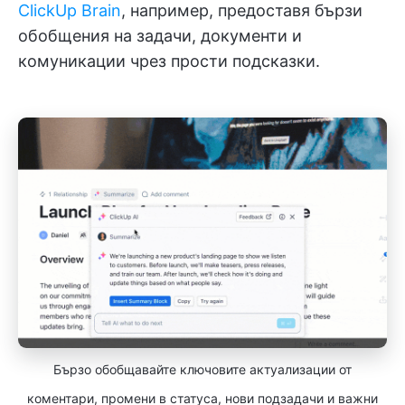
ClickUp Brain
, например, предоставя бързи
обобщения на задачи, документи и
комуникации чрез прости подсказки.
Бързо обобщавайте ключовите актуализации от
коментари, промени в статуса, нови подзадачи и важни