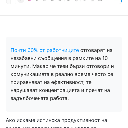
Почти 60% от работниците
отговарят на
незабавни съобщения в рамките на 10
минути. Макар че тези бързи отговори и
комуникацията в реално време често се
приравняват на ефективност, те
нарушават концентрацията и пречат на
задълбочената работа.
Ако искаме истинска продуктивност на