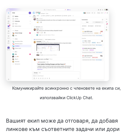
Комуникирайте асинхронно с членовете на екипа си,
използвайки ClickUp Chat.
Вашият екип може да отговаря, да добавя
линкове към съответните задачи или дори