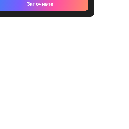
Започнете