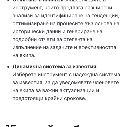
инструмент, който предлага разширени
анализи за идентифициране на тенденции,
оптимизиране на процесите въз основа на
исторически данни и генериране на
подробни отчети за степента на
изпълнение на задачите и ефективността
на екипа.
Динамична система за известия:
Изберете инструмент с надеждна система
за известия, за да уведомявате членовете
на екипа за важни актуализации и
предстоящи крайни срокове.