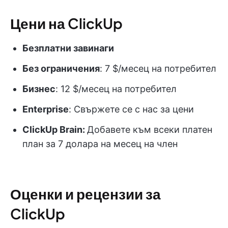
Цени на ClickUp
Безплатни завинаги
Без ограничения
: 7 $/месец на потребител
Бизнес
: 12 $/месец на потребител
Enterprise
: Свържете се с нас за цени
ClickUp Brain:
Добавете към всеки платен
план за 7 долара на месец на член
Оценки и рецензии за
ClickUp