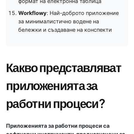
формат на електронна таблица
Workflowy
: Най-доброто приложение
за минималистично водене на
бележки и създаване на конспекти
Какво представляват
приложенията за
работни процеси?
Приложенията за работни процеси са