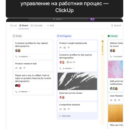
управление на работния процес —
ClickUp