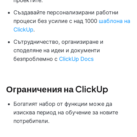
проектите.
Създавайте персонализирани работни
процеси без усилие с над 1000
шаблона на
ClickUp
.
Сътрудничество, организиране и
споделяне на идеи и документи
безпроблемно с
ClickUp Docs
Ограничения на ClickUp
Богатият набор от функции може да
изисква период на обучение за новите
потребители.