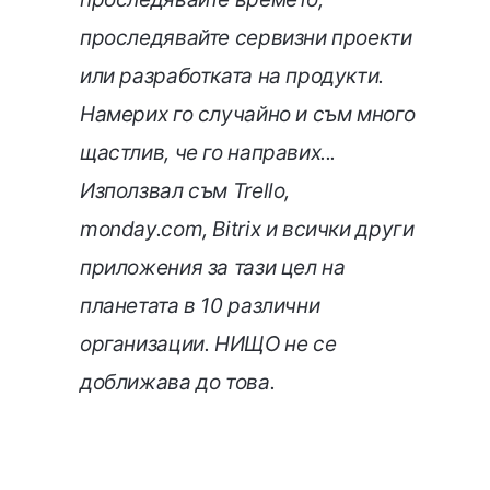
проследявайте сервизни проекти
или разработката на продукти.
Намерих го случайно и съм много
щастлив, че го направих...
Използвал съм Trello,
monday.com, Bitrix и всички други
приложения за тази цел на
планетата в 10 различни
организации. НИЩО не се
доближава до това
.