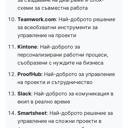
схеми за съвместна работа
Teamwork.com
: Най-доброто решение
за всеобхватни инструменти за
управление на проекти
Kintone
: Най-доброто за
персонализирани работни процеси,
съобразени с нуждите на бизнеса
ProofHub:
Най-доброто за управление
на проекти и сътрудничество
Slack
: Най-доброто за комуникация в
екип в реално време
Smartsheet
: Най-доброто решение за
управление на сложни проекти в