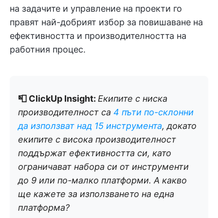
на задачите и управление на проекти го
правят най-добрият избор за повишаване на
ефективността и производителността на
работния процес.
📮 ClickUp Insight:
Екипите с ниска
производителност са
4 пъти по-склонни
да използват над 15 инструмента
, докато
екипите с висока производителност
поддържат ефективността си, като
ограничават набора си от инструменти
до 9 или по-малко платформи. А какво
ще кажете за използването на една
платформа?