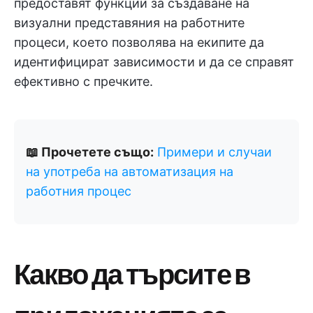
предоставят функции за създаване на
визуални представяния на работните
процеси, което позволява на екипите да
идентифицират зависимости и да се справят
ефективно с пречките.
📖 Прочетете също:
Примери и случаи
на употреба на автоматизация на
работния процес
Какво да търсите в