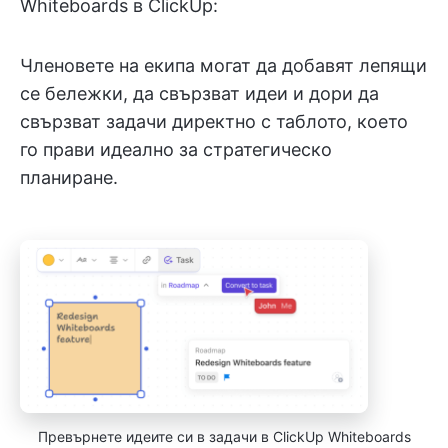
Whiteboards в ClickUp:
Членовете на екипа могат да добавят лепящи
се бележки, да свързват идеи и дори да
свързват задачи директно с таблото, което
го прави идеално за стратегическо
планиране.
Превърнете идеите си в задачи в ClickUp Whiteboards