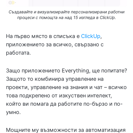
Създавайте и визуализирайте персонализирани работни
процеси с помощта на над 15 изгледа в ClickUp.
На първо място в списъка е
ClickUp
,
приложението за всичко, свързано с
работата.
Защо приложението Everything, ще попитате?
Защото то комбинира управление на
проекти, управление на знания и чат – всичко
това подкрепено от изкуствен интелект,
който ви помага да работите по-бързо и по-
умно.
Мощните му възможности за автоматизация