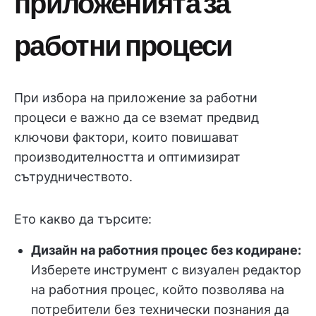
приложенията за
работни процеси
При избора на приложение за работни
процеси е важно да се вземат предвид
ключови фактори, които повишават
производителността и оптимизират
сътрудничеството.
Ето какво да търсите:
Дизайн на работния процес без кодиране:
Изберете инструмент с визуален редактор
на работния процес, който позволява на
потребители без технически познания да