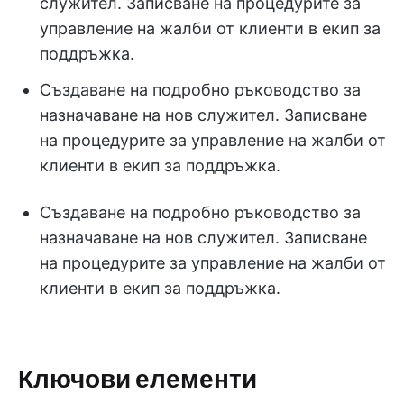
служител. Записване на процедурите за
управление на жалби от клиенти в екип за
поддръжка.
Създаване на подробно ръководство за
назначаване на нов служител. Записване
на процедурите за управление на жалби от
клиенти в екип за поддръжка.
Създаване на подробно ръководство за
назначаване на нов служител. Записване
на процедурите за управление на жалби от
клиенти в екип за поддръжка.
Ключови елементи