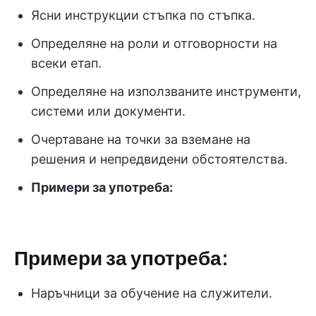
Ясни инструкции стъпка по стъпка.
Определяне на роли и отговорности на
всеки етап.
Определяне на използваните инструменти,
системи или документи.
Очертаване на точки за вземане на
решения и непредвидени обстоятелства.
Примери за употреба:
Примери за употреба:
Наръчници за обучение на служители.