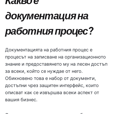
документация на
работния процес?
Документацията на работния процес е
процесът на записване на организационното
знание и предоставянето му на лесен достъп
за всеки, който се нуждае от него.
Обикновено това е набор от документи,
достъпни чрез защитен интерфейс, които
описват как се извършва всеки аспект от
вашия бизнес.