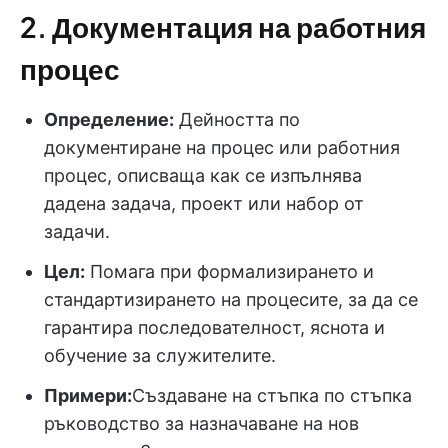
2.
Документация на работния
процес
Определение:
Дейността по
документиране на процес или работния
процес, описваща как се изпълнява
дадена задача, проект или набор от
задачи.
Цел:
Помага при формализирането и
стандартизирането на процесите, за да се
гарантира последователност, яснота и
обучение за служителите.
Примери:
Създаване на стъпка по стъпка
ръководство за назначаване на нов