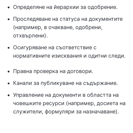
Определяне на йерархии за одобрение.
Проследяване на статуса на документите
(например, в очакване, одобрени,
отхвърлени).
Осигуряване на съответствие с
нормативните изисквания и одитни следи.
Правна проверка на договори.
Канали за публикуване на съдържание.
Управление на документи в областта на
човешките ресурси (например, досиета на
служители, формуляри за назначаване).