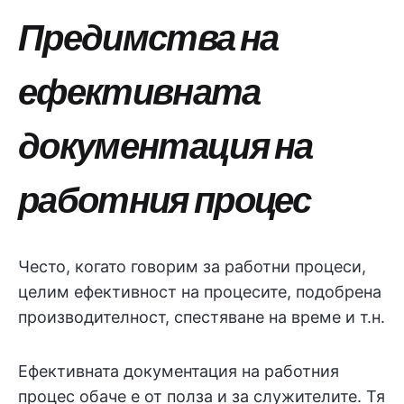
Предимства на
ефективната
документация на
работния процес
Често, когато говорим за работни процеси,
целим ефективност на процесите, подобрена
производителност, спестяване на време и т.н.
Ефективната документация на работния
процес обаче е от полза и за служителите. Тя