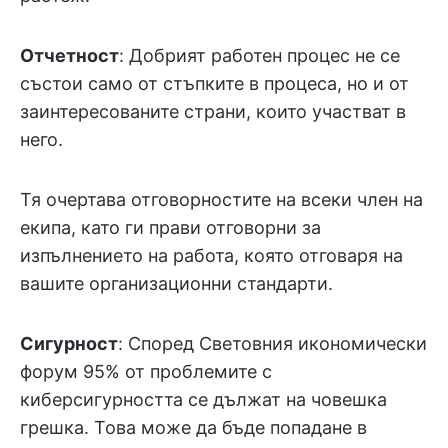
Отчетност
: Добрият работен процес не се
състои само от стъпките в процеса, но и от
заинтересованите страни, които участват в
него.
Тя очертава отговорностите на всеки член на
екипа, като ги прави отговорни за
изпълнението на работа, която отговаря на
вашите организационни стандарти.
Сигурност
: Според Световния икономически
форум 95% от проблемите с
киберсигурността се дължат на човешка
грешка. Това може да бъде попадане в