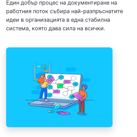
Един добър процес на документиране на
работния поток събира най-разпръснатите
идеи в организацията в една стабилна
система, която дава сила на всички.