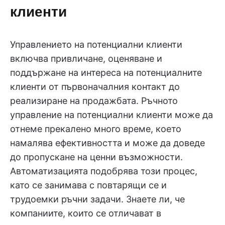
клиенти
Управлението на потенциални клиенти
включва привличане, оценяване и
поддържане на интереса на потенциалните
клиенти от първоначалния контакт до
реализиране на продажбата. Ръчното
управление на потенциални клиенти може да
отнеме прекалено много време, което
намалява ефективността и може да доведе
до пропускане на ценни възможности.
Автоматизацията подобрява този процес,
като се занимава с повтарящи се и
трудоемки ръчни задачи. Знаете ли, че
компаниите, които се отличават в