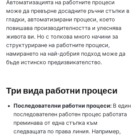
Автоматизацията на работните процеси
може да превърне досадните ръчни стъпки в
гладки, автоматизирани процеси, което
повишава производителността и улеснява
живота ви. Но с толкова много начини за
структуриране на работните процеси,
намирането на най-добрия подход може да
бъде истинско предизвикателство.
Три вида работни процеси
Последователни работни процеси:
В един
последователен работен процес работата
преминава от една стъпка към
следващата по права линия. Например,