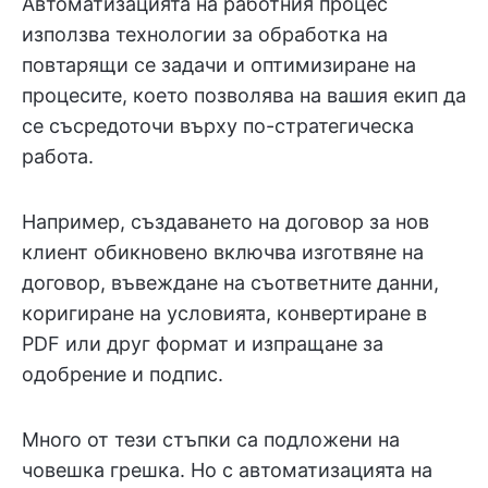
Автоматизацията на работния процес
използва технологии за обработка на
повтарящи се задачи и оптимизиране на
процесите, което позволява на вашия екип да
се съсредоточи върху по-стратегическа
работа.
Например, създаването на договор за нов
клиент обикновено включва изготвяне на
договор, въвеждане на съответните данни,
коригиране на условията, конвертиране в
PDF или друг формат и изпращане за
одобрение и подпис.
Много от тези стъпки са подложени на
човешка грешка. Но с автоматизацията на