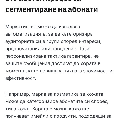
сегментиране на абонати
Маркетингът може да използва
автоматизацията, за да категоризира
аудиторията си в групи според интереси,
предпочитания или поведение. Тази
персонализирана тактика гарантира, че
вашите съобщения достигат до хората в
момента, като повишава тяхната значимост и
ефективност.
Например, марка за козметика за кожата
може да категоризира абонатите си според
типа кожа. Хората с мазна кожа ще
получават имейли с продукти, подходящи за