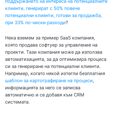
поддържането на интереса на потенциалните
клиенти, генерират с 50% повече
потенциални клиенти, готови за продажба,
при 33% по-ниски разходи
?
Нека вземем за пример SaaS компания,
която продава софтуер за управление на
проекти. Тази компания може да използва
автоматизацията, за да оптимизира процеса
си за генериране на потенциални клиенти.
Например, когато някой изтегли безплатния
шаблон за картографиране на процеси
,
информацията за него се записва
автоматично и се добавя към CRM
системата.