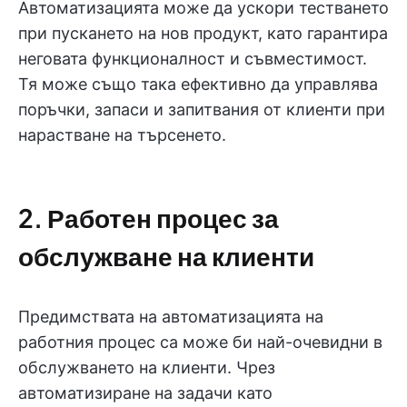
Автоматизацията може да ускори тестването
при пускането на нов продукт, като гарантира
неговата функционалност и съвместимост.
Тя може също така ефективно да управлява
поръчки, запаси и запитвания от клиенти при
нарастване на търсенето.
2. Работен процес за
обслужване на клиенти
Предимствата на автоматизацията на
работния процес са може би най-очевидни в
обслужването на клиенти. Чрез
автоматизиране на задачи като