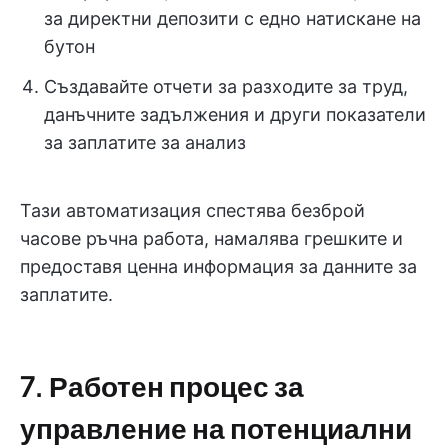
за директни депозити с едно натискане на
бутон
Създавайте отчети за разходите за труд,
данъчните задължения и други показатели
за заплатите за анализ
Тази автоматизация спестява безброй
часове ръчна работа, намалява грешките и
предоставя ценна информация за данните за
заплатите.
7. Работен процес за
управление на потенциални