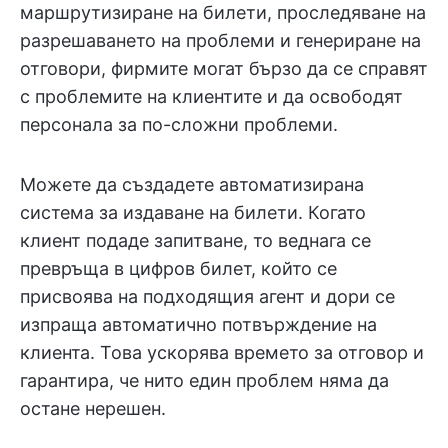
маршрутизиране на билети, проследяване на
разрешаването на проблеми и генериране на
отговори, фирмите могат бързо да се справят
с проблемите на клиентите и да освободят
персонала за по-сложни проблеми.
Можете да създадете автоматизирана
система за издаване на билети. Когато
клиент подаде запитване, то веднага се
превръща в цифров билет, който се
присвоява на подходящия агент и дори се
изпраща автоматично потвърждение на
клиента. Това ускорява времето за отговор и
гарантира, че нито един проблем няма да
остане нерешен.