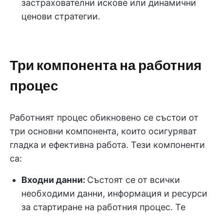
застрахователни искове или динамични
ценови стратегии.
Три компонента на работния
процес
Работният процес обикновено се състои от
три основни компонента, които осигуряват
гладка и ефективна работа. Тези компоненти
са:
Входни данни:
Състоят се от всички
необходими данни, информация и ресурси
за стартиране на работния процес. Те