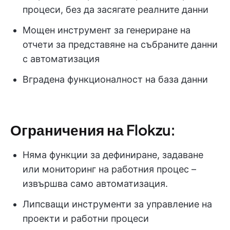
процеси, без да засягате реалните данни
Мощен инструмент за генериране на
отчети за представяне на събраните данни
с автоматизация
Вградена функционалност на база данни
Ограничения на Flokzu:
Няма функции за дефиниране, задаване
или мониторинг на работния процес –
извършва само автоматизация.
Липсващи инструменти за управление на
проекти и работни процеси