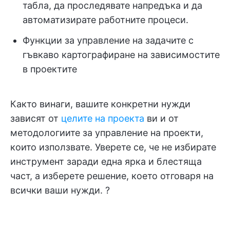
табла, да проследявате напредъка и да
автоматизирате работните процеси.
Функции за управление на задачите с
гъвкаво картографиране на зависимостите
в проектите
Както винаги, вашите конкретни нужди
зависят от
целите на проекта
ви и от
методологиите за управление на проекти,
които използвате. Уверете се, че не избирате
инструмент заради една ярка и блестяща
част, а изберете решение, което отговаря на
всички ваши нужди. ?