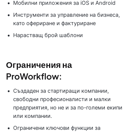
Мобилни приложения за iOS и Android
Инструменти за управление на бизнеса,
като офериране и фактуриране
Нарастващ брой шаблони
Ограничения на
ProWorkflow:
Създаден за стартиращи компании,
свободни професионалисти и малки
предприятия, но не и за по-големи екипи
или компании.
Ограничени ключови функции за