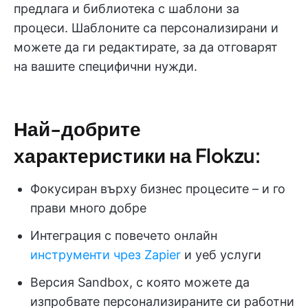
предлага и библиотека с шаблони за
процеси. Шаблоните са персонализирани и
можете да ги редактирате, за да отговарят
на вашите специфични нужди.
Най-добрите
характеристики на Flokzu:
Фокусиран върху бизнес процесите – и го
прави много добре
Интеграция с повечето онлайн
инструменти чрез Zapier
и уеб услуги
Версия Sandbox, с която можете да
изпробвате персонализираните си работни