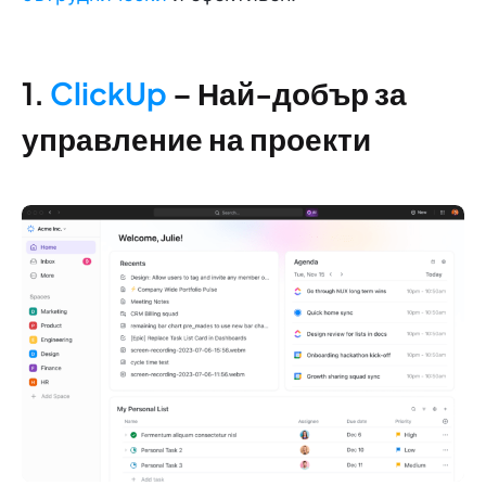
1.
ClickUp
– Най-добър за
управление на проекти