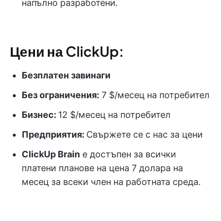
напълно разработени.
Цени на ClickUp:
Безплатен завинаги
Без ограничения:
7 $/месец на потребител
Бизнес:
12 $/месец на потребител
Предприятия:
Свържете се с нас за цени
ClickUp Brain
е достъпен за всички
платени планове на цена 7 долара на
месец за всеки член на работната среда.