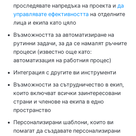
проследявате напредъка на проекта и
да
управлявате ефективността
на отделните
лица и екипа като цяло
Възможността за автоматизиране на
рутинни задачи, за да се намалят ръчните
процеси (известно още като:
автоматизация на работния процес)
Интеграция с другите ви инструменти
Възможности за сътрудничество в екип,
които включват всички заинтересовани
страни и членове на екипа в едно
пространство
Персонализирани шаблони, които ви
помагат да създавате персонализирани