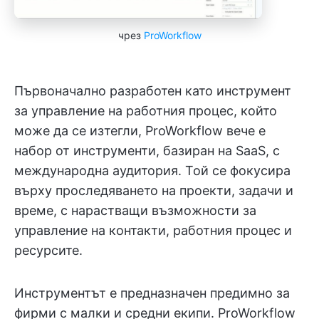
чрез
ProWorkflow
Първоначално разработен като инструмент
за управление на работния процес, който
може да се изтегли, ProWorkflow вече е
набор от инструменти, базиран на SaaS, с
международна аудитория. Той се фокусира
върху проследяването на проекти, задачи и
време, с нарастващи възможности за
управление на контакти, работния процес и
ресурсите.
Инструментът е предназначен предимно за
фирми с малки и средни екипи. ProWorkflow