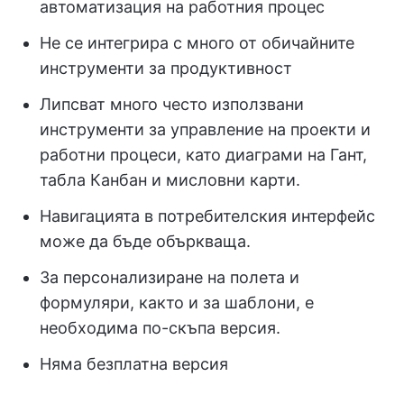
автоматизация на работния процес
Не се интегрира с много от обичайните
инструменти за продуктивност
Липсват много често използвани
инструменти за управление на проекти и
работни процеси, като диаграми на Гант,
табла Канбан и мисловни карти.
Навигацията в потребителския интерфейс
може да бъде объркваща.
За персонализиране на полета и
формуляри, както и за шаблони, е
необходима по-скъпа версия.
Няма безплатна версия