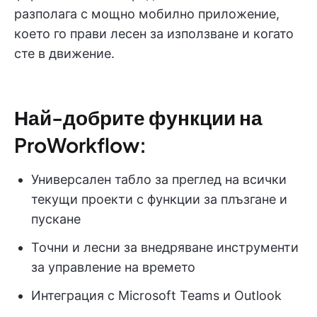
разполага с мощно мобилно приложение,
което го прави лесен за използване и когато
сте в движение.
Най-добрите функции на
ProWorkflow:
Универсален табло за преглед на всички
текущи проекти с функции за плъзгане и
пускане
Точни и лесни за внедряване инструменти
за управление на времето
Интеграция с Microsoft Teams и Outlook