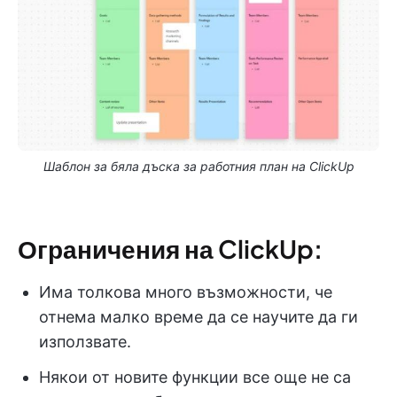
Шаблон за бяла дъска за работния план на ClickUp
Ограничения на ClickUp:
Има толкова много възможности, че
отнема малко време да се научите да ги
използвате.
Някои от новите функции все още не са