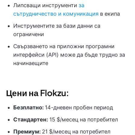
Липсващи инструменти
за
сътрудничество и комуникация
в екипа
Инструментите за бази данни са
ограничени
Свързването на приложни програмни
интерфейси (API) може да бъде трудно за
начинаещите
Цени на Flokzu:
Безплатно:
14-дневен пробен период
Стандартен:
15 $/месец на потребител
Премиум:
21 $/месец на потребител