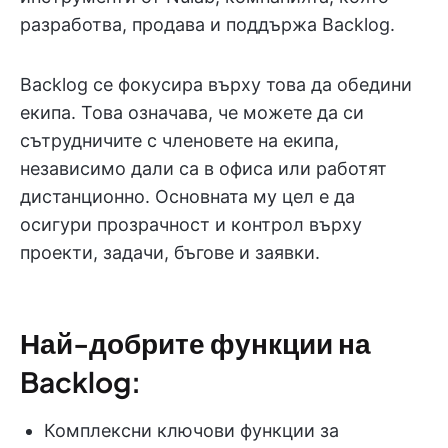
разработва, продава и поддържа Backlog.
Backlog се фокусира върху това да обедини
екипа. Това означава, че можете да си
сътрудничите с членовете на екипа,
независимо дали са в офиса или работят
дистанционно. Основната му цел е да
осигури прозрачност и контрол върху
проекти, задачи, бъгове и заявки.
Най-добрите функции на
Backlog:
Комплексни ключови функции за