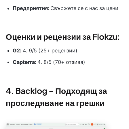
Предприятия:
Свържете се с нас за цени
Оценки и рецензии за Flokzu:
G2:
4. 9/5 (25+ рецензии)
Capterra:
4. 8/5 (70+ отзива)
4. Backlog – Подходящ за
проследяване на грешки