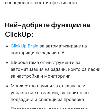
последователност и ефективност.
Най-добрите функции на
ClickUp:
ClickUp Brain
за автоматизиране на
повтарящи се задачи с AI
Широка гама от инструменти за
автоматизация на задачи, които са лесни
за настройка и мониторинг
Множество начини за създаване и
управление на задачи, включително
подзадачи и списъци за проверка