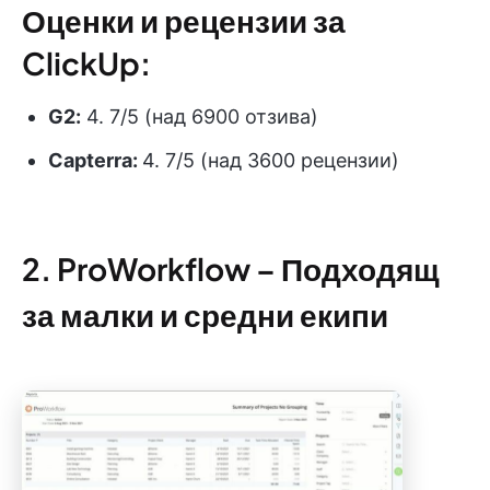
Оценки и рецензии за
ClickUp:
G2:
4. 7/5 (над 6900 отзива)
Capterra:
4. 7/5 (над 3600 рецензии)
2. ProWorkflow – Подходящ
за малки и средни екипи