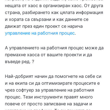
нещата от хаос в организиран хаос. От друга
страна, разбирането как цялата информация
и хората са свързани и как данните се
движат през един проект се нарича
управление на работния процес
.
А управлението на работния процес може да
премахне хаоса от вашите проекти и да
въведе ред. ?
Най-добрият начин да помогнете на себе си
и на екипа си да оптимизирате процесите е
чрез софтуер за управление на работния
процес. Тези инструменти правят много
повече от просто записване на задачи и