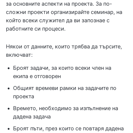
за основните аспекти на проекта. За по-
сложни проекти организирайте семинар, на
който всеки служител да ви запознае с
работните си процеси.
Някои от данните, които трябва да търсите,
включват:
Броят задачи, за които всеки член на
екипа е отговорен
Общият времеви рамки на задачите по
проекта
Времето, необходимо за изпълнение на
дадена задача
Броят пъти, през които се повтаря дадена