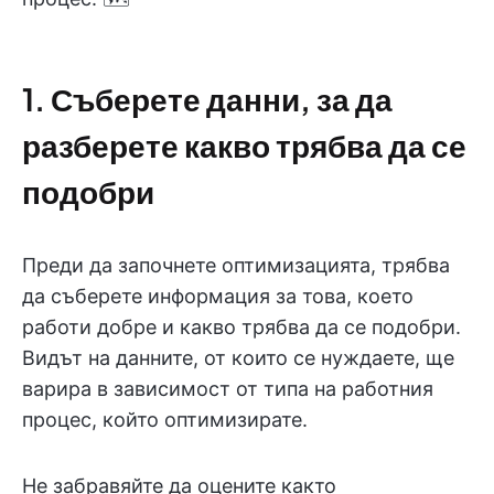
1. Съберете данни, за да
разберете какво трябва да се
подобри
Преди да започнете оптимизацията, трябва
да съберете информация за това, което
работи добре и какво трябва да се подобри.
Видът на данните, от които се нуждаете, ще
варира в зависимост от типа на работния
процес, който оптимизирате.
Не забравяйте да оцените както