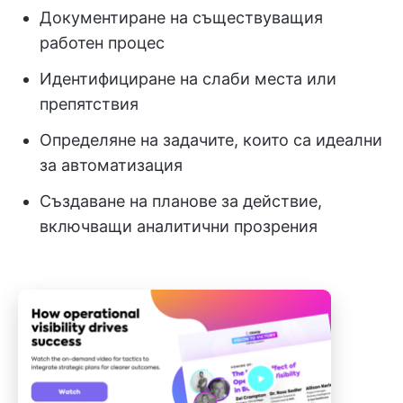
Документиране на съществуващия
работен процес
Идентифициране на слаби места или
препятствия
Определяне на задачите, които са идеални
за автоматизация
Създаване на планове за действие,
включващи аналитични прозрения