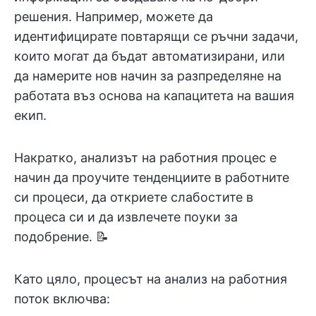
решения. Например, можете да
идентифицирате повтарящи се ръчни задачи,
които могат да бъдат автоматизирани, или
да намерите нов начин за разпределяне на
работата въз основа на капацитета на вашия
екип.
Накратко, анализът на работния процес е
начин да проучите тенденциите в работните
си процеси, да откриете слабостите в
процеса си и да извлечете поуки за
подобрение. 📝
Като цяло, процесът на анализ на работния
поток включва: