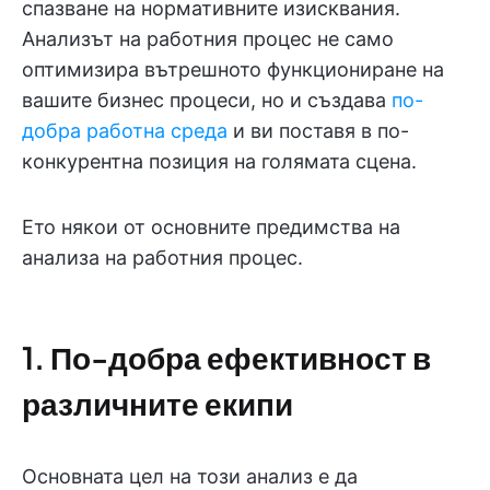
спазване на нормативните изисквания.
Анализът на работния процес не само
оптимизира вътрешното функциониране на
вашите бизнес процеси, но и създава
по-
добра работна среда
и ви поставя в по-
конкурентна позиция на голямата сцена.
Ето някои от основните предимства на
анализа на работния процес.
1. По-добра ефективност в
различните екипи
Основната цел на този анализ е да