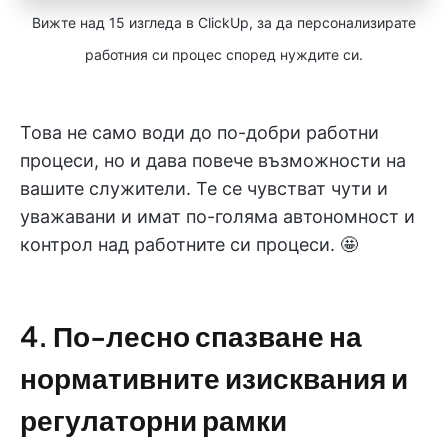
Вижте над 15 изгледа в ClickUp, за да персонализирате
работния си процес според нуждите си.
Това не само води до по-добри работни
процеси, но и дава повече възможности на
вашите служители. Те се чувстват чути и
уважавани и имат по-голяма автономност и
контрол над работните си процеси. 🤩
4. По-лесно спазване на
нормативните изисквания и
регулаторни рамки