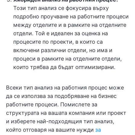
Този тип анализ се фокусира върху
подробно проучване на работните процеси
между отделите и в рамките на отделните
отдели. Той е идеален за оценка на
процесите по проекти, в които са
включени различни отдели, но има и
процеси в рамките на отделните отдели,
които трябва да бъдат оптимизирани.
Всеки тип анализ на работния процес може
да се използва за подобряване на бизнес
работните процеси. Помислете за
структурата на вашата компания или проект
и изберете най-подходящия тип анализ,
който отговаря на вашите нужди
за