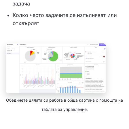
задача
Колко често задачите се изпълняват или
отхвърлят
Обединете цялата си работа в обща картина с помощта на
таблата за управление.