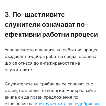
3. По-щастливите
служители означават по-
ефективни работни процеси
Управлението и анализа на работния процес
създават по-добра работна среда, особено
що се отнася до ангажираността на
служителите.
Служителите не трябва да се справят със
стари, остарели технологии. Насърчавайте
екипа си да прави предложения по
отношение на
инструментите за подобряване