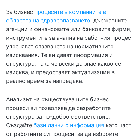
За бизнес
процесите в компаниите в
областта на здравеопазването
, държавните
агенции и финансовите или банковите фирми,
инструментите за анализ на работния процес
улесняват спазването на нормативните
изисквания. Те ви дават информация и
структура, така че всеки да знае какво се
изисква, и предоставят актуализации в
реално време за напредъка.
Анализът на съществуващите бизнес
процеси ви позволява да разработите
структура за по-добро съответствие.
Създайте
бази данни с информация
като част
от работните си процеси, за да изброите