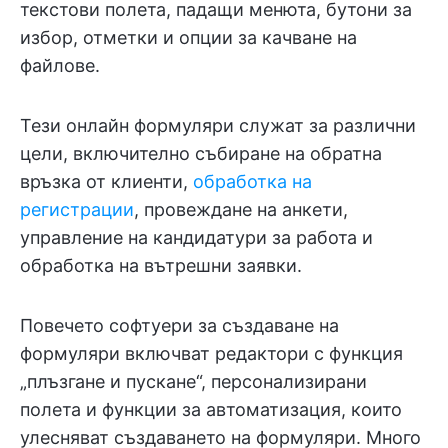
текстови полета, падащи менюта, бутони за
избор, отметки и опции за качване на
файлове.
Тези онлайн формуляри служат за различни
цели, включително събиране на обратна
връзка от клиенти,
обработка на
регистрации
, провеждане на анкети,
управление на кандидатури за работа и
обработка на вътрешни заявки.
Повечето софтуери за създаване на
формуляри включват редактори с функция
„плъзгане и пускане“, персонализирани
полета и функции за автоматизация, които
улесняват създаването на формуляри. Много