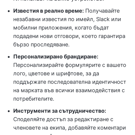
Известия в реално време:
Получавайте
незабавни известия по имейл, Slack или
мобилни приложения, когато бъдат
подадени нови отговори, което гарантира
бързо проследяване.
Персонализирано брандиране:
Персонализирайте формулярите с вашето
лого, цветове и шрифтове, за да
поддържате последователна идентичност
на марката във всички взаимодействия с
потребителите.
Инструменти за сътрудничество:
Споделяйте достъп за редактиране с
членовете на екипа, добавяйте коментари