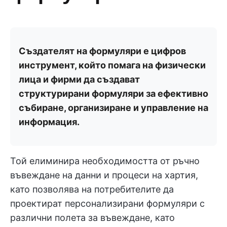
Създателят на формуляри е цифров
инструмент, който помага на физически
лица и фирми да създават
структурирани формуляри за ефективно
събиране, организиране и управление на
информация.
Той елиминира необходимостта от ръчно
въвеждане на данни и процеси на хартия,
като позволява на потребителите да
проектират персонализирани формуляри с
различни полета за въвеждане, като