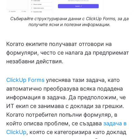
Събирайте структурирани данни с ClickUp Forms, за да
получите ясни и полезни информации.
Когато екипите получават отговори на
формуляри, често се налага да предприемат
незабавни действия.
ClickUp Forms
улеснява тази задача, като
автоматично преобразува всяка подадена
информация в задача. Да предположим, че
ИТ екип се занимава с доклади за грешки.
Когато потребител попълни формуляр, в
който описва проблем, се създава
задача в
ClickUp
, която се категоризира като доклад