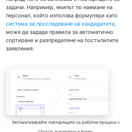
задачи. Например, екипът по наемане на
персонал, който използва формуляри като
система за проследяване на кандидатите
,
може да зададе правила за автоматично
сортиране и разпределяне на постъпилите
заявления.
Автоматизирайте повтарящите се работни процеси с
ClickUp Automation в Forms.