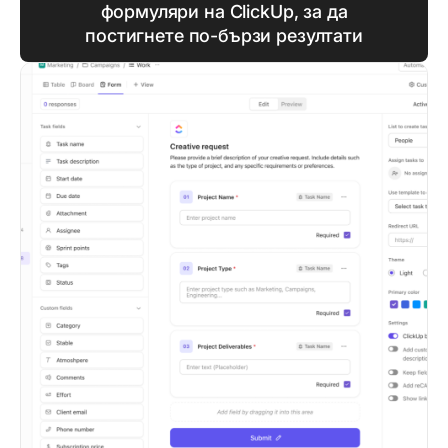
формуляри на ClickUp, за да
постигнете по-бързи резултати