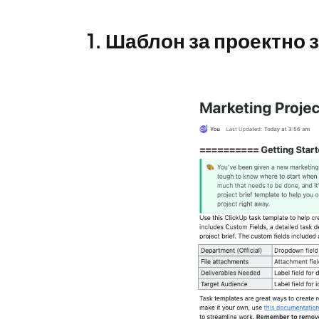
1. Шаблон за проектно 