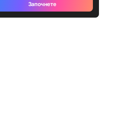
Започнете