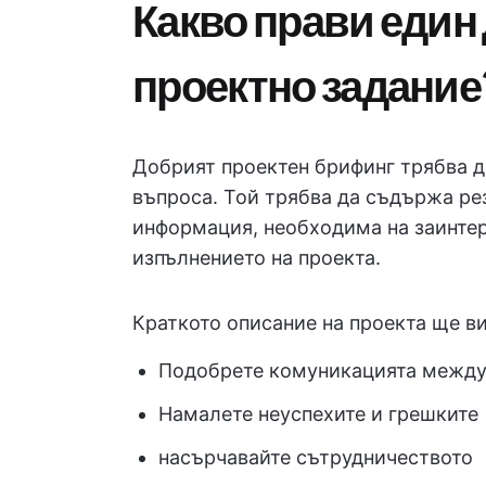
Какво прави един
проектно задание
Добрият проектен брифинг трябва да
въпроса. Той трябва да съдържа р
информация, необходима на заинтер
изпълнението на проекта.
Краткото описание на проекта ще ви
Подобрете комуникацията между 
Намалете неуспехите и грешките
насърчавайте сътрудничеството