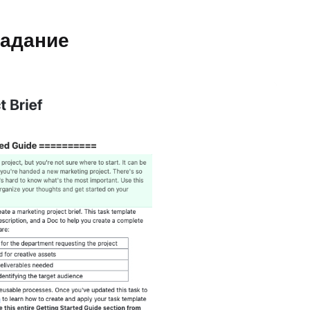
задание