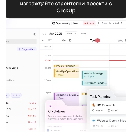
изграждайте строителни проекти с
ClickUp