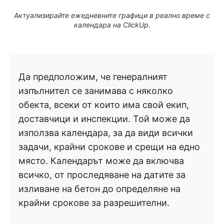
Актуализирайте ежедневните графици в реално време с
календара на ClickUp.
Да предположим, че генералният
изпълнител се занимава с няколко
обекта, всеки от които има свой екип,
доставчици и инспекции. Той може да
използва календара, за да види всички
задачи, крайни срокове и срещи на едно
място. Календарът може да включва
всичко, от проследяване на датите за
изливане на бетон до определяне на
крайни срокове за разрешителни.