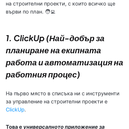
на строителни проекти, с които всичко ще
върви по план. 🧑‍💻
1. ClickUp (Най-добър за
планиране на екипната
работа и автоматизация на
работния процес)
На първо място в списъка ни с инструменти
за управление на строителни проекти е
ClickUp
.
Това е
универсалното приложение за