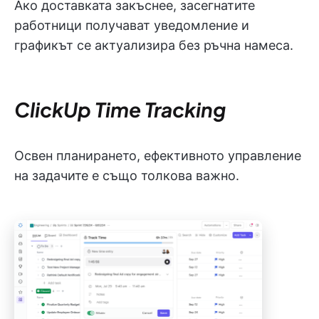
Ако доставката закъснее, засегнатите
работници получават уведомление и
графикът се актуализира без ръчна намеса.
ClickUp Time Tracking
Освен планирането, ефективното управление
на задачите е също толкова важно.