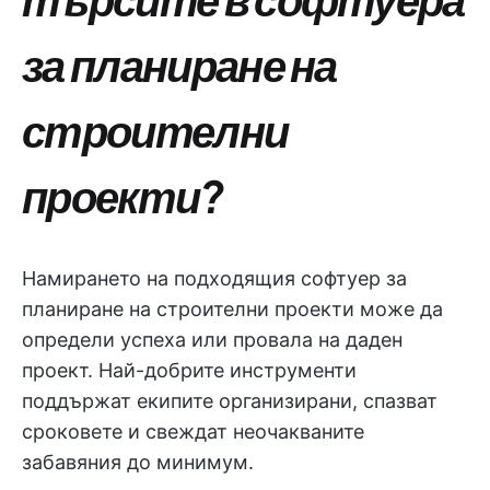
за планиране на
строителни
проекти?
Намирането на подходящия софтуер за
планиране на строителни проекти може да
определи успеха или провала на даден
проект. Най-добрите инструменти
поддържат екипите организирани, спазват
сроковете и свеждат неочакваните
забавяния до минимум.