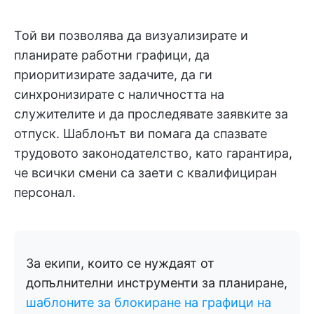
Той ви позволява да визуализирате и
планирате работни графици, да
приоритизирате задачите, да ги
синхронизирате с наличността на
служителите и да проследявате заявките за
отпуск. Шаблонът ви помага да спазвате
трудовото законодателство, като гарантира,
че всички смени са заети с квалифициран
персонал.
За екипи, които се нуждаят от
допълнителни инструменти за планиране,
шаблоните за блокиране на графици на