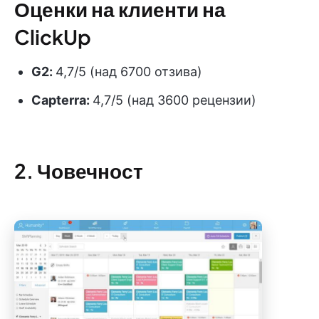
Оценки на клиенти на
ClickUp
G2:
4,7/5 (над 6700 отзива)
Capterra:
4,7/5 (над 3600 рецензии)
2. Човечност