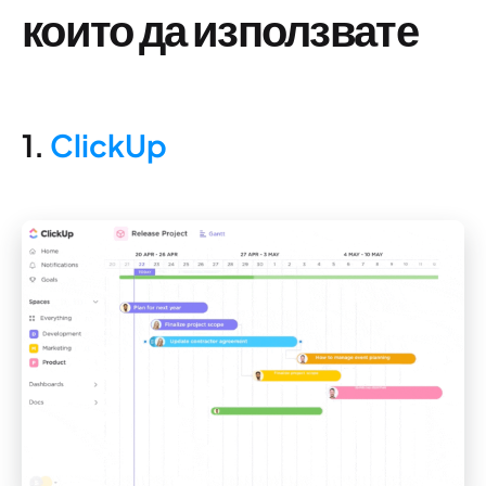
които да използвате
1.
ClickUp