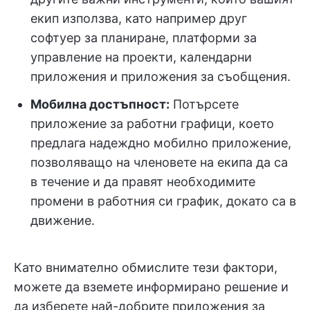
екип използва, като например друг
софтуер за планиране, платформи за
управление на проекти, календарни
приложения и приложения за съобщения.
Мобилна достъпност:
Потърсете
приложение за работни графици, което
предлага надеждно мобилно приложение,
позволяващо на членовете на екипа да са
в течение и да правят необходимите
промени в работния си график, докато са в
движение.
Като внимателно обмислите тези фактори,
можете да вземете информирано решение и
да изберете най-добрите приложения за