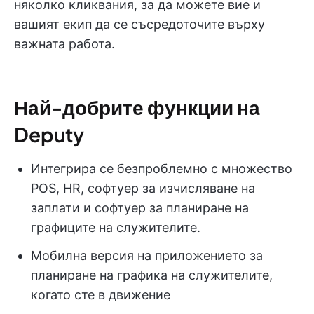
няколко кликвания, за да можете вие и
вашият екип да се съсредоточите върху
важната работа.
Най-добрите функции на
Deputy
Интегрира се безпроблемно с множество
POS, HR, софтуер за изчисляване на
заплати и софтуер за планиране на
графиците на служителите.
Мобилна версия на приложението за
планиране на графика на служителите,
когато сте в движение