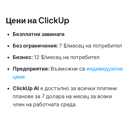
Цени на ClickUp
Безплатни завинаги
Без ограничения:
7 $/месец на потребител
Бизнес:
12 $/месец на потребител
Предприятие:
Възможни са
индивидуални
цени
ClickUp AI
е достъпно за всички платени
планове за 7 долара на месец за всеки
член на работната среда.