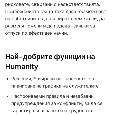
рисковете, свързани с несъответствията.
Приложението също така дава възможност
на работниците да планират времето си, да
разменят смени и да подават заявки за
отпуск по ефективен начин.
Най-добрите функции на
Humanity
Решения, базирани на търсенето, за
планиране на графика на служителите
Настройваеми правила и незабавни
предупреждения за конфликти, за да се
гарантира спазването на трудовото