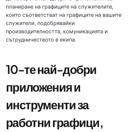
планиране на графиците на служителите,
които съответстват на графиците на вашите
служители, подобрявайки
производителността, комуникацията и
сътрудничеството в екипа.
10-те най-добри
приложения и
инструменти за
работни графици,