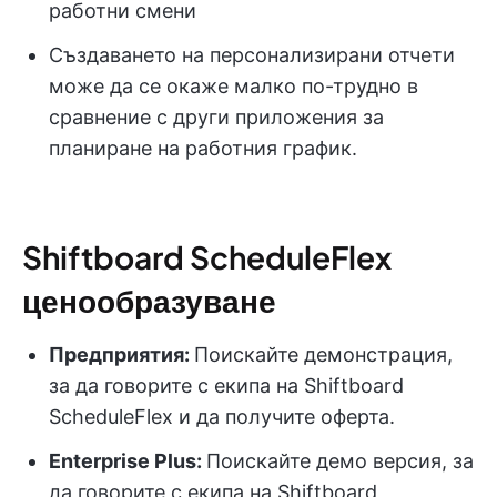
работни смени
Създаването на персонализирани отчети
може да се окаже малко по-трудно в
сравнение с други приложения за
планиране на работния график.
Shiftboard ScheduleFlex
ценообразуване
Предприятия:
Поискайте демонстрация,
за да говорите с екипа на Shiftboard
ScheduleFlex и да получите оферта.
Enterprise Plus:
Поискайте демо версия, за
да говорите с екипа на Shiftboard