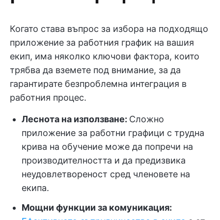
Когато става въпрос за избора на подходящо
приложение за работния график на вашия
екип, има няколко ключови фактора, които
трябва да вземете под внимание, за да
гарантирате безпроблемна интеграция в
работния процес.
Леснота на използване:
Сложно
приложение за работни графици с трудна
крива на обучение може да попречи на
производителността и да предизвика
неудовлетвореност сред членовете на
екипа.
Мощни функции за комуникация: