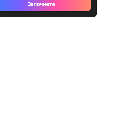
Започнете