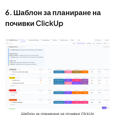
6. Шаблон за планиране на
почивки ClickUp
Шаблон за планиране на почивки ClickUp