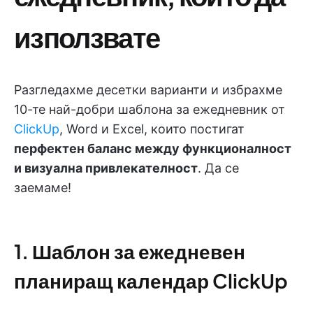
използвате
Разгледахме десетки варианти и избрахме
10-те най-добри шаблона за ежедневник от
ClickUp
, Word и Excel, които постигат
перфектен баланс между функционалност
и визуална привлекателност
. Да се
заемаме!
1. Шаблон за ежедневен
планиращ календар ClickUp