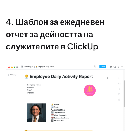
4. Шаблон за ежедневен
отчет за дейността на
служителите в ClickUp