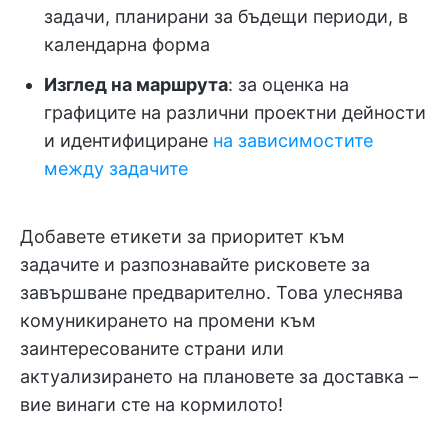
задачи, планирани за бъдещи периоди, в
календарна форма
Изглед на маршрута
: за оценка на
графиците на различни проектни дейности
и идентифициране
на зависимостите
между задачите
Добавете етикети за приоритет към
задачите и разпознавайте рисковете за
завършване предварително. Това улеснява
комуникирането на промени към
заинтересованите страни или
актуализирането на плановете за доставка –
вие винаги сте на кормилото!