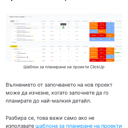
Шаблон за планиране на проекти ClickUp
Вълнението от започването на нов проект
може да изчезне, когато започнете да го
планирате до най-малкия детайл.
Разбира се, това важи само ако не
използвате
шаблона за планиране на проекти