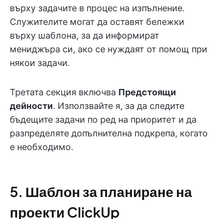
върху задачите в процес на изпълнение.
Служителите могат да оставят бележки
върху шаблона, за да информират
мениджъра си, ако се нуждаят от помощ при
някои задачи.
Третата секция включва
Предстоящи
дейности
. Използвайте я, за да следите
бъдещите задачи по ред на приоритет и да
разпределяте допълнителна подкрепа, когато
е необходимо.
5. Шаблон за планиране на
проекти ClickUp