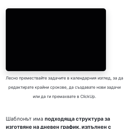
Лесно премествайте задачите в календарния изглед, за да
редактирате крайни срокове, да създавате нови задачи
или да ги премахвате в ClickUp.
Шаблонът има
подходяща структура за
изготвяне на дневен график, изпълнен с