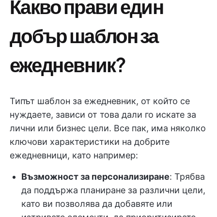
Какво прави един
добър шаблон за
ежедневник?
Типът шаблон за ежедневник, от който се
нуждаете, зависи от това дали го искате за
лични или бизнес цели. Все пак, има няколко
ключови характеристики на добрите
ежедневници, като например:
Възможност за персонализиране
: Трябва
да поддържа планиране за различни цели,
като ви позволява да добавяте или