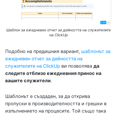
Шаблон за ежедневен отчет за дейността на служителите
на ClickUp
Подобно на предишния вариант,
шаблонът за
ежедневен отчет за дейността на
служителите на ClickUp
ви позволява
да
следите отблизо ежедневния принос на
вашите служители
.
Шаблонът е създаден, за да открива
пропуски в производителността и грешки в
изпълнението на процесите. Той също така