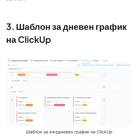
3. Шаблон за дневен график
на ClickUp
Шаблон за ежедневен график на ClickUp