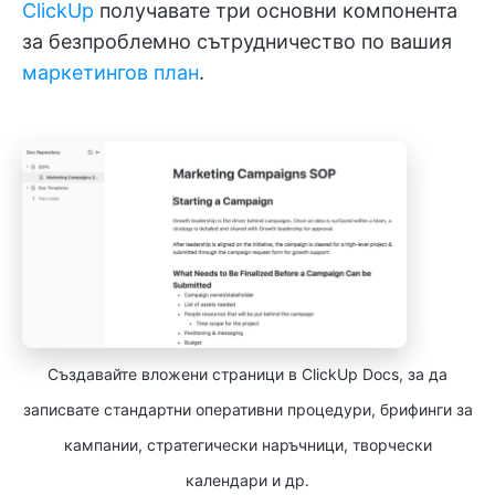
ClickUp
получавате три основни компонента
за безпроблемно сътрудничество по вашия
маркетингов план
.
Създавайте вложени страници в ClickUp Docs, за да
записвате стандартни оперативни процедури, брифинги за
кампании, стратегически наръчници, творчески
календари и др.