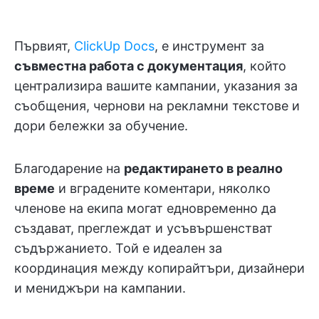
Първият,
ClickUp Docs
, е инструмент за
съвместна работа с документация
, който
централизира вашите кампании, указания за
съобщения, чернови на рекламни текстове и
дори бележки за обучение.
Благодарение на
редактирането в реално
време
и вградените коментари, няколко
членове на екипа могат едновременно да
създават, преглеждат и усъвършенстват
съдържанието. Той е идеален за
координация между копирайтъри, дизайнери
и мениджъри на кампании.