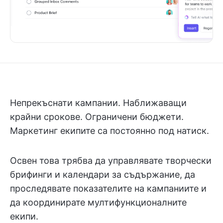
Непрекъснати кампании. Наближаващи
крайни срокове. Ограничени бюджети.
Маркетинг екипите са постоянно под натиск.
Освен това трябва да управлявате творчески
брифинги и календари за съдържание, да
проследявате показателите на кампаниите и
да координирате мултифункционалните
екипи.