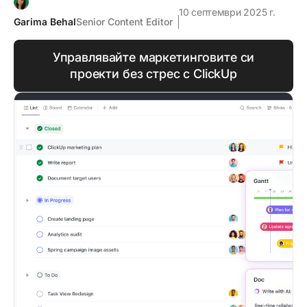
10 септември 2025 г.
Garima Behal
Senior Content Editor
Управлявайте маркетинговите си
проекти без стрес с ClickUp