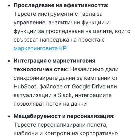
Проследяване на ефективността:
Търсете инструменти с табла за
управление, аналитични функции и
функции за проследяване на целите, които
свързват напредъка на проекта с
маркетинговите KPI
Интеграция с маркетинговия
технологичен стек:
Независимо дали
синхронизирате данни за кампании от
HubSpot, файлове от Google Drive или
актуализации в Slack, интеграциите
позволяват поток на данни
Мащабируемост и персонализация:
Търсете персонализирани полета,
шаблони и контроли на корпоративно