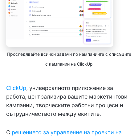
Проследявайте всички задачи по кампаниите с списъците
с кампании на ClickUp
ClickUp
, универсалното приложение за
работа, централизира вашите маркетингови
кампании, творческите работни процеси и
сътрудничеството между екипите.
С
решението за управление на проекти на