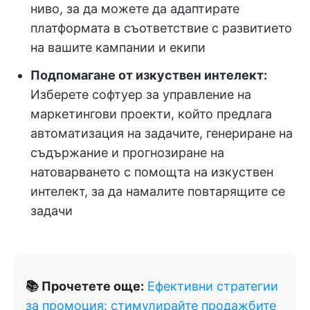
ниво, за да можете да адаптирате
платформата в съответствие с развитието
на вашите кампании и екипи
Подпомагане от изкуствен интелект:
Изберете софтуер за управление на
маркетингови проекти, който предлага
автоматизация на задачите, генериране на
съдържание и прогнозиране на
натоварването с помощта на изкуствен
интелект, за да намалите повтарящите се
задачи
📚 Прочетете още:
Ефективни стратегии
за промоция: стимулирайте продажбите