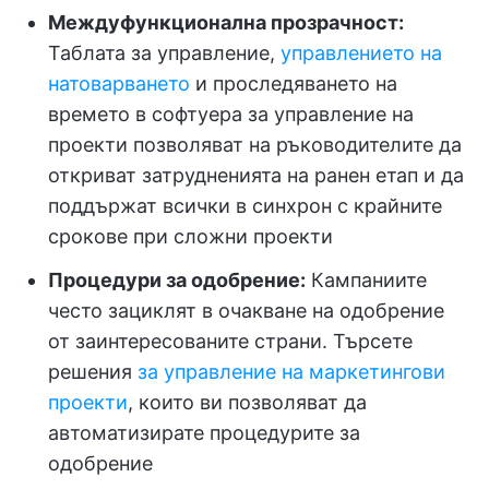
Междуфункционална прозрачност:
Таблата за управление,
управлението на
натоварването
и проследяването на
времето в софтуера за управление на
проекти позволяват на ръководителите да
откриват затрудненията на ранен етап и да
поддържат всички в синхрон с крайните
срокове при сложни проекти
Процедури за одобрение:
Кампаниите
често зациклят в очакване на одобрение
от заинтересованите страни. Търсете
решения
за управление на маркетингови
проекти
, които ви позволяват да
автоматизирате процедурите за
одобрение