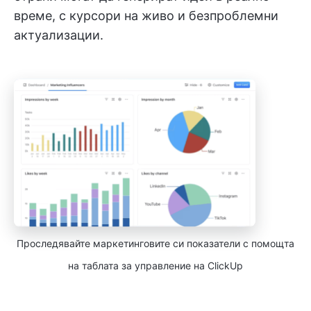
време, с курсори на живо и безпроблемни
актуализации.
Проследявайте маркетинговите си показатели с помощта
на таблата за управление на ClickUp