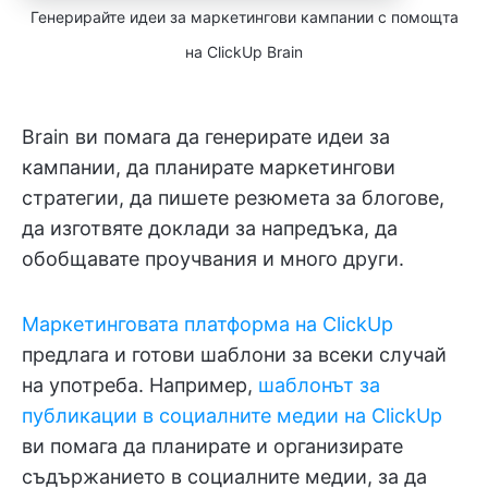
Генерирайте идеи за маркетингови кампании с помощта
на ClickUp Brain
Brain ви помага да генерирате идеи за
кампании, да планирате маркетингови
стратегии, да пишете резюмета за блогове,
да изготвяте доклади за напредъка, да
обобщавате проучвания и много други.
Маркетинговата платформа на ClickUp
предлага и готови шаблони за всеки случай
на употреба. Например,
шаблонът за
публикации в социалните медии на ClickUp
ви помага да планирате и организирате
съдържанието в социалните медии, за да