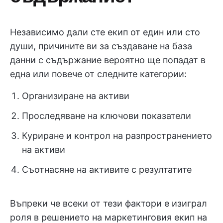
Независимо дали сте екип от един или сто
души, причините ви за създаване на база
данни с съдържание вероятно ще попадат в
една или повече от следните категории:
Организиране на активи
Проследяване на ключови показатели
Куриране и контрол на разпространението
на активи
Съотнасяне на активите с резултатите
Въпреки че всеки от тези фактори е изиграл
роля в решението на маркетинговия екип на