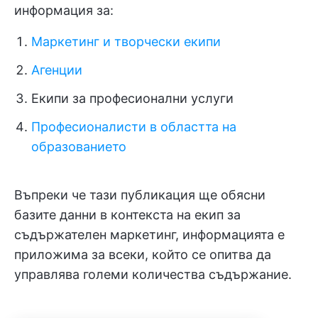
информация за:
Маркетинг и творчески екипи
Агенции
Екипи за професионални услуги
Професионалисти в областта на
образованието
Въпреки че тази публикация ще обясни
базите данни в контекста на екип за
съдържателен маркетинг, информацията е
приложима за всеки, който се опитва да
управлява големи количества съдържание.