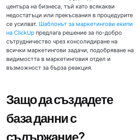
центъра на бизнеса, тъй като всякакви
недостатъци или прекъсвания в процедурите
се усилват.
Шаблонът за маркетингови екипи
на ClickUp
предлага решение за по-добро
сътрудничество чрез консолидиране на
всички маркетингови задачи, подобряване на
видимостта в маркетинговия отдел и
възможност за бърза реакция.
Защо да създадете
база данни с
съдържание?