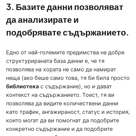
3. Базите данни позволяват
да анализирате и
подобрявате съдържанието.
Едно от най-големите предимства на добре
структурираната база данни е, че тя
позволява на хората не само да намират
неща (ако беше само това, тя би била просто
библиотека
с съдържание), но и дават
контекст на съдържанието. Тоест, тя ви
позволява да видите количествени данни
като трафик, ангажираност, статус и история,
които могат да ви помогнат да подобрите
конкретно съдържание и да подобрите