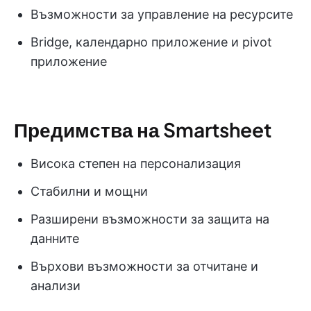
Възможности за управление на ресурсите
Bridge, календарно приложение и pivot
приложение
Предимства на Smartsheet
Висока степен на персонализация
Стабилни и мощни
Разширени възможности за защита на
данните
Върхови възможности за отчитане и
анализи