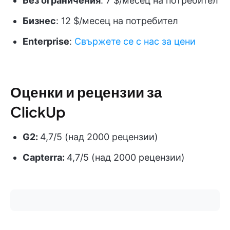
Без ограничения
: 7 $/месец на потребител
Бизнес
: 12 $/месец на потребител
Enterprise
:
Свържете се с нас за цени
Оценки и рецензии за
ClickUp
G2:
4,7/5 (над 2000 рецензии)
Capterra:
4,7/5 (над 2000 рецензии)