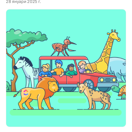
28 януари 2025 г.