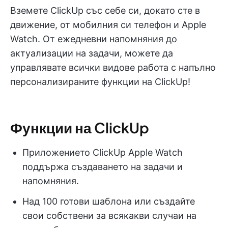
Вземете ClickUp със себе си, докато сте в
движение, от мобилния си телефон и Apple
Watch. От ежедневни напомняния до
актуализации на задачи, можете да
управлявате всички видове работа с напълно
персонализираните функции на ClickUp!
Функции на ClickUp
Приложението ClickUp Apple Watch
поддържа създаването на задачи и
напомняния.
Над 100 готови шаблона или създайте
свои собствени за всякакви случаи на