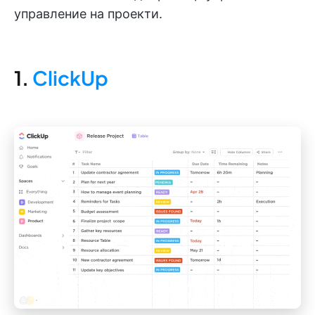
управление на проекти.
1.
ClickUp