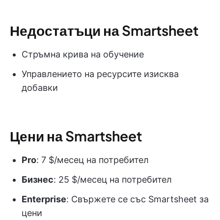
Недостатъци на Smartsheet
Стръмна крива на обучение
Управлението на ресурсите изисква
добавки
Цени на Smartsheet
Pro
: 7 $/месец на потребител
Бизнес
: 25 $/месец на потребител
Enterprise
: Свържете се със Smartsheet за
цени