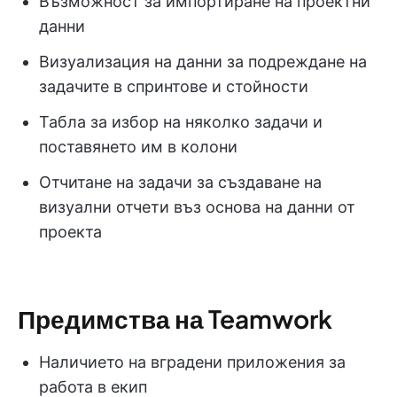
Възможност за импортиране на проектни
данни
Визуализация на данни за подреждане на
задачите в спринтове и стойности
Табла за избор на няколко задачи и
поставянето им в колони
Отчитане на задачи за създаване на
визуални отчети въз основа на данни от
проекта
Предимства на Teamwork
Наличието на вградени приложения за
работа в екип