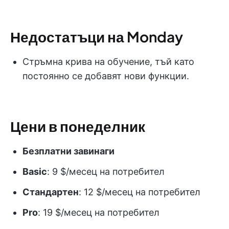
Недостатъци на Monday
Стръмна крива на обучение, тъй като
постоянно се добавят нови функции.
Цени в понеделник
Безплатни завинаги
Basic
: 9 $/месец на потребител
Стандартен
: 12 $/месец на потребител
Pro
: 19 $/месец на потребител