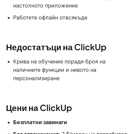
настолното приложение
Работете офлайн отвсякъде
Недостатъци на ClickUp
Крива на обучение поради броя на
наличните функции и нивото на
персонализиране
Цени на ClickUp
Безплатни завинаги