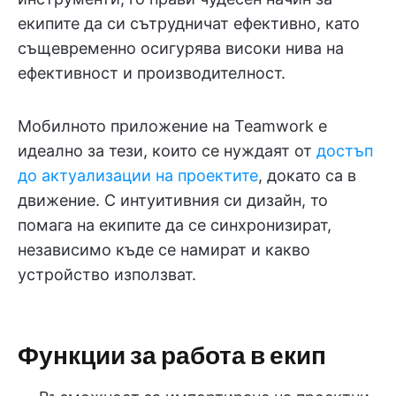
екипите да си сътрудничат ефективно, като
същевременно осигурява високи нива на
ефективност и производителност.
Мобилното приложение на Teamwork е
идеално за тези, които се нуждаят от
достъп
до актуализации на проектите
, докато са в
движение. С интуитивния си дизайн, то
помага на екипите да се синхронизират,
независимо къде се намират и какво
устройство използват.
Функции за работа в екип