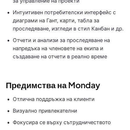
за управление на проекти
Интуитивен потребителски интерфейс с
диаграми на Гант, карти, табла за
проследяване, изгледи в стил Канбан и др.
Отчети и анализи за проследяване на
напредъка на членовете на екипа и
създаване на отчети в реално време
Предимства на Monday
Отлична поддръжка на клиенти
Визуално привлекателни
Фокусира се върху сътрудничеството