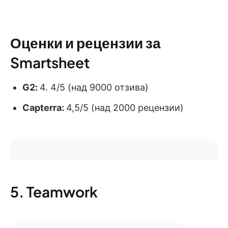
Оценки и рецензии за
Smartsheet
G2:
4. 4/5 (над 9000 отзива)
Capterra:
4,5/5 (над 2000 рецензии)
5. Teamwork