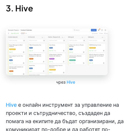
3. Hive
чрез
Hive
Hive
е онлайн инструмент за управление на
проекти и сътрудничество, създаден да
помага на екипите да бъдат организирани, да
комуникират по-добре и да работят по-