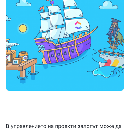
В управлението на проекти залогът може да