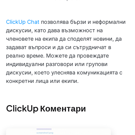
ClickUp Chat
позволява бързи и неформални
дискусии, като дава възможност на
членовете на екипа да споделят новини, да
задават въпроси и да си сътрудничат в
реално време. Можете да провеждате
индивидуални разговори или групови
дискусии, което улеснява комуникацията с
конкретни лица или екипи.
ClickUp Коментари