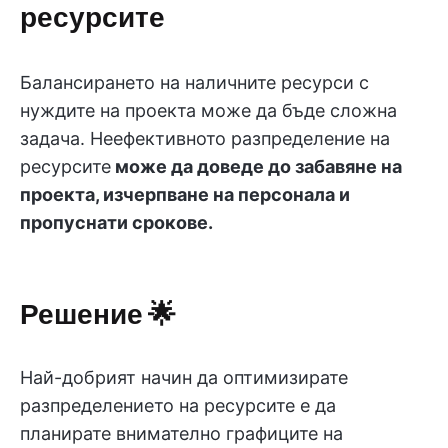
ресурсите
Балансирането на наличните ресурси с
нуждите на проекта може да бъде сложна
задача. Неефективното разпределение на
ресурсите
може да доведе до забавяне на
проекта, изчерпване на персонала и
пропуснати срокове.
Решение
🌟
Най-добрият начин да оптимизирате
разпределението на ресурсите е да
планирате внимателно графиците на