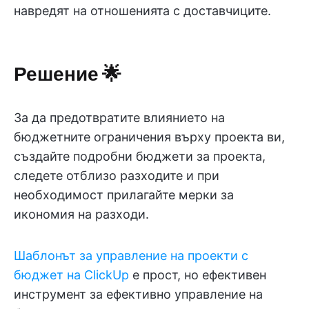
навредят на отношенията с доставчиците.
Решение
🌟
За да предотвратите влиянието на
бюджетните ограничения върху проекта ви,
създайте подробни бюджети за проекта,
следете отблизо разходите и при
необходимост прилагайте мерки за
икономия на разходи.
Шаблонът за управление на проекти с
бюджет на ClickUp
е прост, но ефективен
инструмент за ефективно управление на