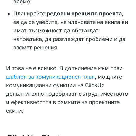
време.
Планирайте
редовни срещи по проекта
,
за да се уверите, че членовете на екипа ви
имат възможност да обсъждат
напредъка, да разглеждат проблеми и да
вземат решения.
И това не е всичко. В допълнение към този
шаблон за комуникационен план
, мощните
комуникационни функции на ClickUp
допълнително подобряват сътрудничеството
и ефективността в рамките на проектните
екипи: