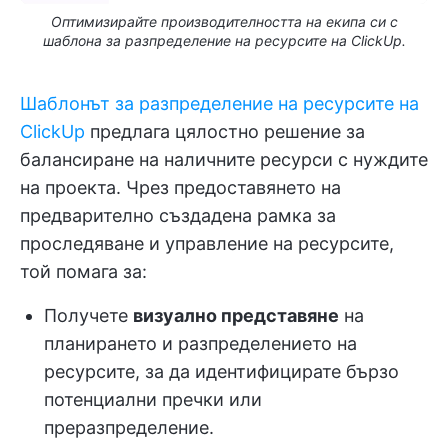
Оптимизирайте производителността на екипа си с
шаблона за разпределение на ресурсите на ClickUp.
Шаблонът за разпределение на ресурсите на
ClickUp
предлага цялостно решение за
балансиране на наличните ресурси с нуждите
на проекта. Чрез предоставянето на
предварително създадена рамка за
проследяване и управление на ресурсите,
той помага за:
Получете
визуално представяне
на
планирането и разпределението на
ресурсите, за да идентифицирате бързо
потенциални пречки или
преразпределение.