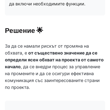
да включи необходимите функции.
Решение
🌟
За да се намали рискът от промяна на
обхвата, е
от съществено значение да се
определи ясен обхват на проекта от самото
начало
, да се внедри процес за управление
на промените и да се осигури ефективна
комуникация със заинтересованите страни
по проекта.