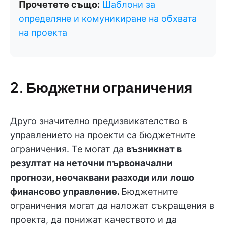
Прочетете също:
Шаблони за
определяне и комуникиране на обхвата
на проекта
2. Бюджетни ограничения
Друго значително предизвикателство в
управлението на проекти са бюджетните
ограничения. Те могат да
възникнат в
резултат на неточни първоначални
прогнози, неочаквани разходи или лошо
финансово управление.
Бюджетните
ограничения могат да наложат съкращения в
проекта, да понижат качеството и да