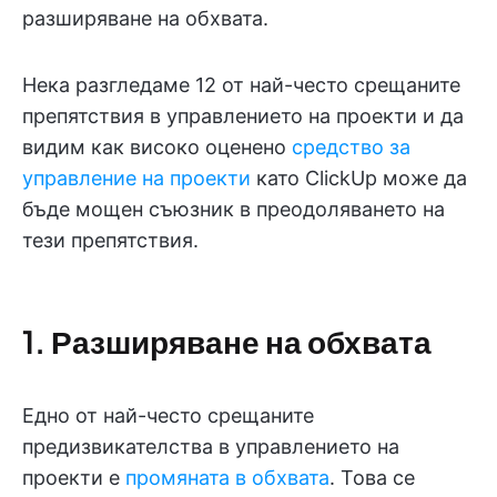
разширяване на обхвата.
Нека разгледаме 12 от най-често срещаните
препятствия в управлението на проекти и да
видим как високо оценено
средство за
управление на проекти
като ClickUp може да
бъде мощен съюзник в преодоляването на
тези препятствия.
1. Разширяване на обхвата
Едно от най-често срещаните
предизвикателства в управлението на
проекти е
промяната в обхвата
. Това се