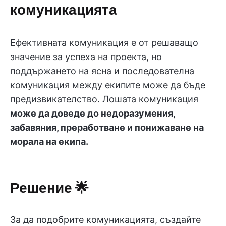
комуникацията
Ефективната комуникация е от решаващо
значение за успеха на проекта, но
поддържането на ясна и последователна
комуникация между екипите може да бъде
предизвикателство. Лошата комуникация
може да доведе до недоразумения,
забавяния, преработване и понижаване на
морала на екипа.
Решение
🌟
За да подобрите комуникацията, създайте