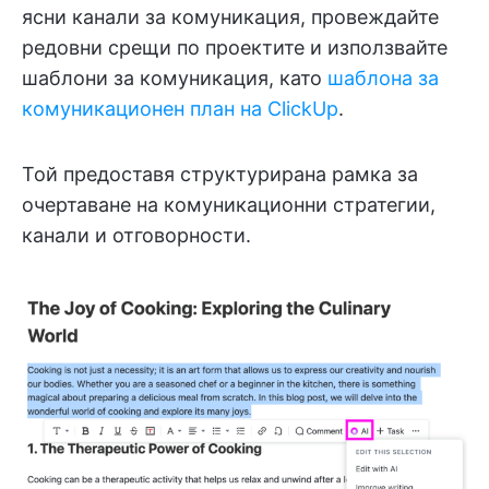
ясни канали за комуникация, провеждайте
редовни срещи по проектите и използвайте
шаблони за комуникация, като
шаблона за
комуникационен план на ClickUp
.
Той предоставя структурирана рамка за
очертаване на комуникационни стратегии,
канали и отговорности.