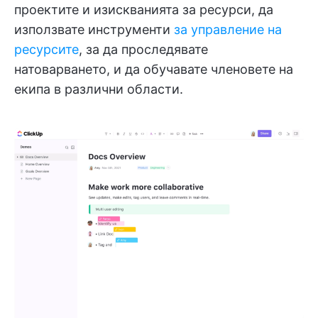
проектите и изискванията за ресурси, да
използвате инструменти
за управление на
ресурсите
, за да проследявате
натоварването, и да обучавате членовете на
екипа в различни области.