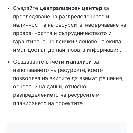
Създайте
централизиран център
за
проследяване на разпределението и
наличността на ресурсите, насърчаване на
прозрачността и сътрудничеството и
гарантиране, че всички членове на екипа
имат достъп до най-новата информация.
Създавайте
отчети и анализи
за
използването на ресурсите, което
позволява на екипите да вземат решения,
основани на данни, относно
разпределението на ресурсите и
планирането на проектите.