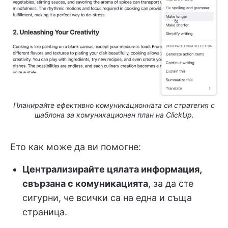
Планирайте ефективно комуникационната си стратегия с
шаблона за комуникационен план на ClickUp.
Ето как може да ви помогне:
Централизирайте цялата информация,
свързана с комуникацията
, за да сте
сигурни, че всички са на една и съща
страница.