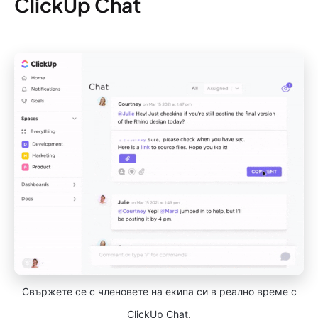
ClickUp Chat
Свържете се с членовете на екипа си в реално време с
ClickUp Chat.