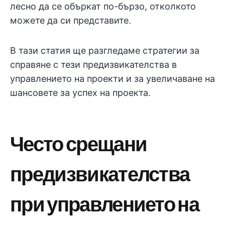
лесно да се объркат по-бързо, отколкото
можете да си представите.
В тази статия ще разгледаме стратегии за
справяне с тези предизвикателства в
управлението на проекти и за увеличаване на
шансовете за успех на проекта.
Често срещани
предизвикателства
при управлението на