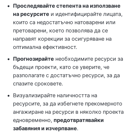
Проследявайте степента на използване
на ресурсите
и идентифицирайте лицата,
които са недостатъчно натоварени или
претоварени, което позволява да се
направят корекции за осигуряване на
оптимална ефективност.
Прогнозирайте
необходимите ресурси за
бъдещи проекти, като се уверите, че
разполагате с достатъчно ресурси, за да
спазите сроковете.
Визуализирайте наличността на
ресурсите, за да избегнете прекомерното
ангажиране на ресурси в няколко проекта
едновременно,
предотвратявайки
забавяния и изчерпване
.