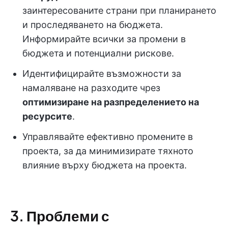
заинтересованите страни при планирането
и проследяването на бюджета.
Информирайте всички за промени в
бюджета и потенциални рискове.
Идентифицирайте възможности за
намаляване на разходите чрез
оптимизиране на разпределението на
ресурсите
.
Управлявайте ефективно промените в
проекта, за да минимизирате тяхното
влияние върху бюджета на проекта.
3. Проблеми с