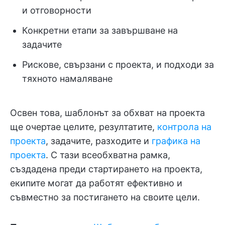
и отговорности
Конкретни етапи за завършване на
задачите
Рискове, свързани с проекта, и подходи за
тяхното намаляване
Освен това, шаблонът за обхват на проекта
ще очертае целите, резултатите,
контрола на
проекта
, задачите, разходите и
графика на
проекта
. С тази всеобхватна рамка,
създадена преди стартирането на проекта,
екипите могат да работят ефективно и
съвместно за постигането на своите цели.