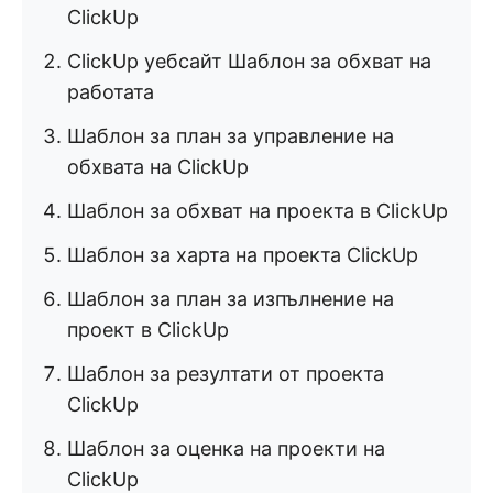
ClickUp
ClickUp уебсайт Шаблон за обхват на
работата
Шаблон за план за управление на
обхвата на ClickUp
Шаблон за обхват на проекта в ClickUp
Шаблон за харта на проекта ClickUp
Шаблон за план за изпълнение на
проект в ClickUp
Шаблон за резултати от проекта
ClickUp
Шаблон за оценка на проекти на
ClickUp