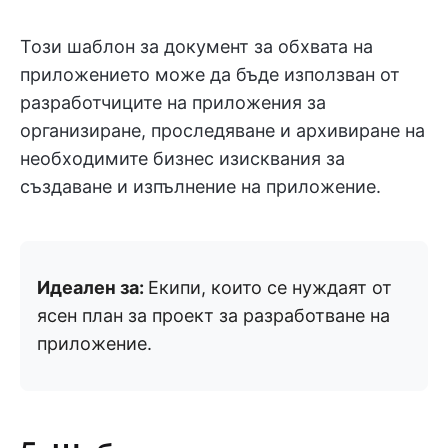
Този шаблон за документ за обхвата на
приложението може да бъде използван от
разработчиците на приложения за
организиране, проследяване и архивиране на
необходимите бизнес изисквания за
създаване и изпълнение на приложение.
Идеален за:
Екипи, които се нуждаят от
ясен план за проект за разработване на
приложение.