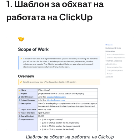
1. Шаблон за обхват на
работата на ClickUp
Шаблон за обхват на работата на ClickUp