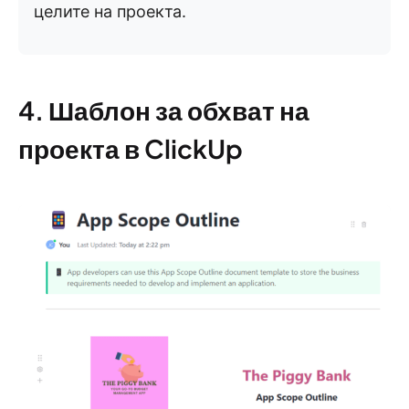
целите на проекта.
4. Шаблон за обхват на
проекта в ClickUp