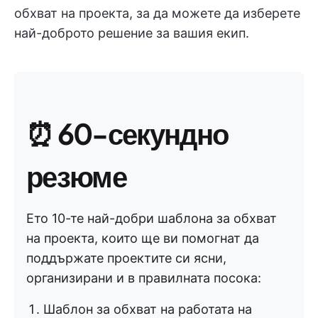
обхват на проекта, за да можете да изберете
най-доброто решение за вашия екип.
⏰
60-секундно
резюме
Ето 10-те най-добри шаблона за обхват
на проекта, които ще ви помогнат да
поддържате проектите си ясни,
организирани и в правилната посока:
Шаблон за обхват на работата на