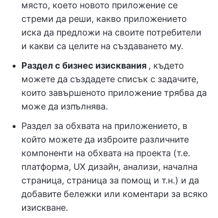
място, което новото приложение се
стреми да реши, какво приложението
иска да предложи на своите потребители
и какви са целите на създаването му.
Раздел с бизнес изисквания
, където
можете да създадете списък с задачите,
които завършеното приложение трябва да
може да изпълнява.
Раздел за обхвата на приложението, в
който можете да изброите различните
компоненти на обхвата на проекта (т.е.
платформа, UX дизайн, анализи, начална
страница, страница за помощ и т.н.) и да
добавите бележки или коментари за всяко
изискване.