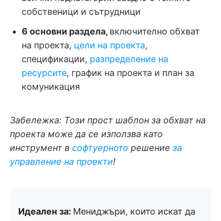
собственици и сътрудници
6 основни раздела,
включително обхват
на проекта,
цели на проекта
,
спецификации,
разпределение на
ресурсите
, график на проекта и план за
комуникация
Забележка: Този прост шаблон за обхват на
проекта може да се използва като
инструмент в
софтуерното
решение
за
управление на проекти
!
Идеален за:
Мениджъри, които искат да