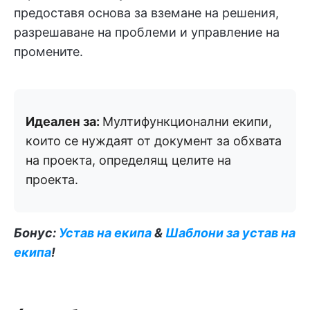
предоставя основа за вземане на решения,
разрешаване на проблеми и управление на
промените.
Идеален за:
Мултифункционални екипи,
които се нуждаят от документ за обхвата
на проекта, определящ целите на
проекта.
Бонус:
Устав на екипа
&
Шаблони за устав на
екипа
!