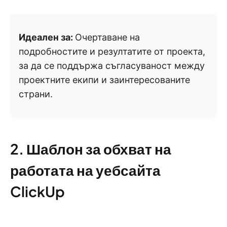
Идеален за:
Очертаване на
подробностите и резултатите от проекта,
за да се поддържа съгласуваност между
проектните екипи и заинтересованите
страни.
2. Шаблон за обхват на
работата на уебсайта
ClickUp