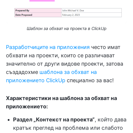
Шаблон за обхват на проекта в ClickUp
Разработчиците на приложения
често имат
обхвати на проекти, които се различават
значително от други видове проекти, затова
създадохме
шаблона за обхват на
приложението ClickUp
специално за вас!
Характеристики на шаблона за обхват на
приложението:
Раздел „Контекст на проекта“
, който дава
кратък преглед на проблема или слабото