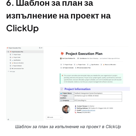
6. Шаблон за план за
изпълнение на проект на
ClickUp
Шаблон за план за изпълнение на проект в ClickUp