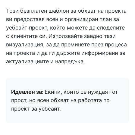
Този безплатен шаблон за обхват на проекта
ви предоставя ясен и организиран план за
уебсайт проект, който можете да споделите
с клиентите си. Използвайте заедно тази
визуализация, за да преминете през процеса
на проекта и да ги държите информирани за
актуализациите и напредъка.
Идеален за:
Екипи, които се нуждаят от
прост, но ясен обхват на работата по
проект за уебсайт.