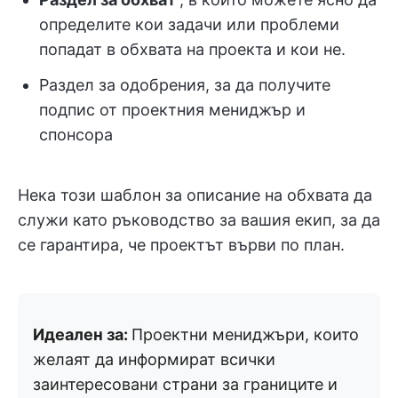
определите кои задачи или проблеми
попадат в обхвата на проекта и кои не.
Раздел за одобрения, за да получите
подпис от проектния мениджър и
спонсора
Нека този шаблон за описание на обхвата да
служи като ръководство за вашия екип, за да
се гарантира, че проектът върви по план.
Идеален за:
Проектни мениджъри, които
желаят да информират всички
заинтересовани страни за границите и