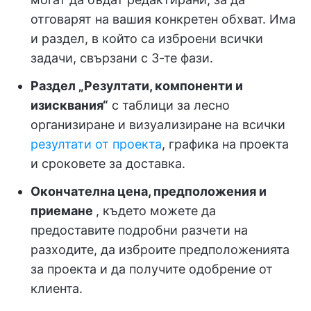
отговарят на вашия конкретен обхват. Има
и раздел, в който са изброени всички
задачи, свързани с 3-те фази.
Раздел „Резултати, компоненти и
изисквания“
с таблици за лесно
организиране и визуализиране на всички
резултати от проекта
, графика на проекта
и сроковете за доставка.
Окончателна цена, предположения и
приемане
, където можете да
предоставите подробни разчети на
разходите, да изброите предположенията
за проекта и да получите одобрение от
клиента.