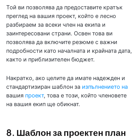
Той ви позволява да предоставите кратък
преглед на вашия проект, който е лесно
разбираем за всеки член на екипа и
заинтересовани страни. Освен това ви
позволява да включите резюме с важни
подробности като началната и крайната дата,
както и приблизителен бюджет.
Накратко, ако целите да имате надежден и
стандартизиран шаблон за
изпълнението на
вашия
проект
, това е този, който членовете
на вашия екип ще обикнат.
8. Шаблон за проектен план