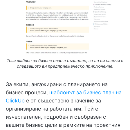
Този шаблон за бизнес план е създаден, за да ви насочи в
следващото ви предприемаческо приключение.
За екипи, ангажирани с планирането на
бизнес процеси,
шаблонът за бизнес план на
ClickUp
е от съществено значение за
организиране на работата им. Той е
изчерпателен, подробен и съобразен с
вашите бизнес цели в рамките на проектния