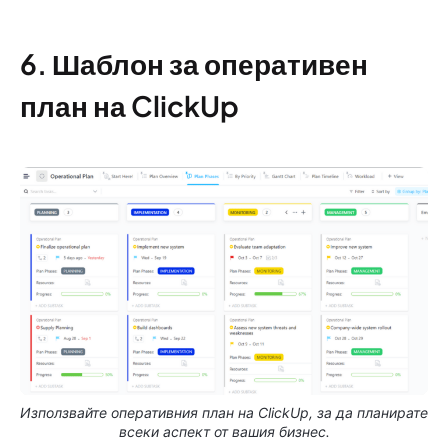
6. Шаблон за оперативен
план на ClickUp
Използвайте оперативния план на ClickUp, за да планирате
всеки аспект от вашия бизнес.