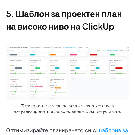
5. Шаблон за проектен план
на високо ниво на ClickUp
Този проектен план на високо ниво улеснява
визуализирането и проследяването на резултатите.
Оптимизирайте планирането си с
шаблона за