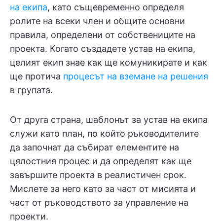
на екипа
, като същевременно определя
ролите на всеки член и общите основни
правила, определени от собствениците на
проекта. Когато създадете устав на екипа,
целият екип знае как ще комуникирате и как
ще протича
процесът на вземане на решения
в групата.
От друга страна, шаблонът за устав на екипа
служи като план, по който ръководителите
да започнат да събират елементите на
цялостния процес и да определят как ще
завършите проекта в реалистичен срок.
Мислете за него като за част от мисията и
част от ръководството за управление на
проекти.