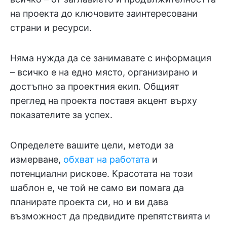
на проекта до ключовите заинтересовани
страни и ресурси.
Няма нужда да се занимавате с информация
– всичко е на едно място, организирано и
достъпно за проектния екип. Общият
преглед на проекта поставя акцент върху
показателите за успех.
Определете вашите цели, методи за
измерване,
обхват на работата
и
потенциални рискове. Красотата на този
шаблон е, че той не само ви помага да
планирате проекта си, но и ви дава
възможност да предвидите препятствията и