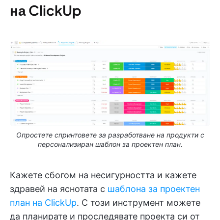
на ClickUp
Опростете спринтовете за разработване на продукти с
персонализиран шаблон за проектен план.
Кажете сбогом на несигурността и кажете
здравей на яснотата с
шаблона за проектен
план на ClickUp
. С този инструмент можете
да планирате и проследявате проекта си от