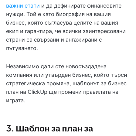
важни етапи
и да дефинирате финансовите
нужди. Той е като биография на вашия
бизнес, който съгласува целите на вашия
екип и гарантира, че всички заинтересовани
страни са свързани и ангажирани с
пътуването.
Независимо дали сте новосъздадена
компания или утвърден бизнес, който търси
стратегическа промяна, шаблонът за бизнес
план на ClickUp ще промени правилата на
играта.
3. Шаблон за план за