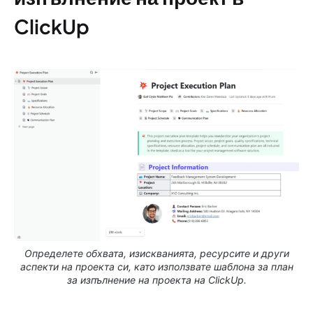
ClickUp
Определете обхвата, изискванията, ресурсите и други
аспекти на проекта си, като използвате шаблона за план
за изпълнение на проекта на ClickUp.