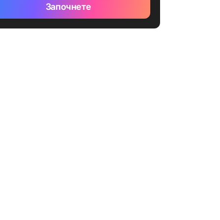
Започнете