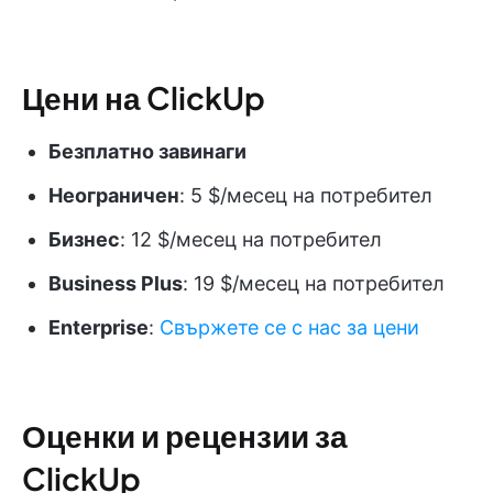
Цени на ClickUp
Безплатно завинаги
Неограничен
: 5 $/месец на потребител
Бизнес
: 12 $/месец на потребител
Business Plus
: 19 $/месец на потребител
Enterprise
:
Свържете се с нас за цени
Оценки и рецензии за
ClickUp