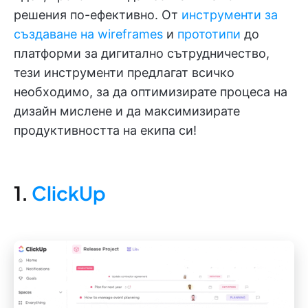
решения по-ефективно. От
инструменти
за
създаване на wireframes
и
прототипи
до
платформи за дигитално сътрудничество,
тези инструменти предлагат всичко
необходимо, за да оптимизирате процеса на
дизайн мислене и да максимизирате
продуктивността на екипа си!
1.
ClickUp