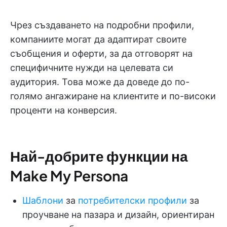
Чрез създаването на подробни профили,
компаниите могат да адаптират своите
съобщения и оферти, за да отговорят на
специфичните нужди на целевата си
аудитория. Това може да доведе до по-
голямо ангажиране на клиентите и по-високи
проценти на конверсия.
Най-добрите функции на
Make My Persona
Шаблони
за
потребителски профили
за
проучване на пазара и дизайн, ориентиран