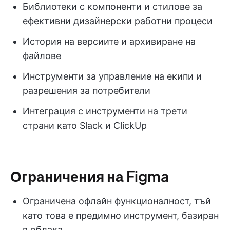
Библиотеки с компоненти и стилове за
ефективни дизайнерски работни процеси
История на версиите и архивиране на
файлове
Инструменти за управление на екипи и
разрешения за потребители
Интеграция с инструменти на трети
страни като Slack и ClickUp
Ограничения на Figma
Ограничена офлайн функционалност, тъй
като това е предимно инструмент, базиран
в облака.