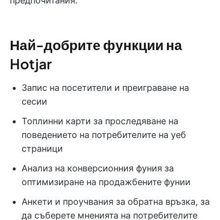
предпочитания.
Най-добрите функции на
Hotjar
Запис на посетители и преиграване на
сесии
Топлинни карти за проследяване на
поведението на потребителите на уеб
страници
Анализ на конверсионния фуния за
оптимизиране на продажбените фунии
Анкети и проучвания за обратна връзка, за
да съберете мненията на потребителите