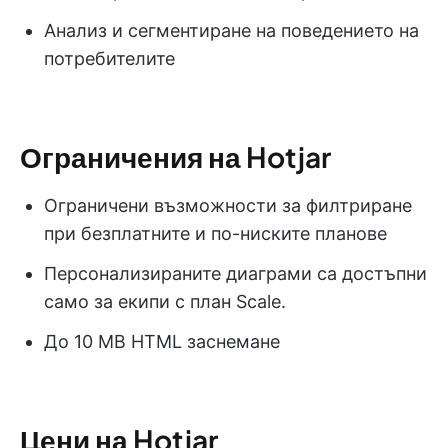
Анализ и сегментиране на поведението на
потребителите
Ограничения на Hotjar
Ограничени възможности за филтриране
при безплатните и по-ниските планове
Персонализираните диаграми са достъпни
само за екипи с план Scale.
До 10 MB HTML заснемане
Цени на Hotjar