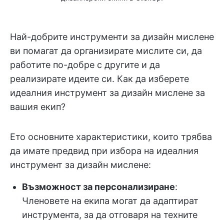
Най-добрите инструменти за дизайн мислене
ви помагат да организирате мислите си, да
работите по-добре с другите и да
реализирате идеите си. Как да изберете
идеалния инструмент за дизайн мислене за
вашия екип?
Ето основните характеристики, които трябва
да имате предвид при избора на идеалния
инструмент за дизайн мислене:
Възможност за персонализиране
:
Членовете на екипа могат да адаптират
инструмента, за да отговаря на техните