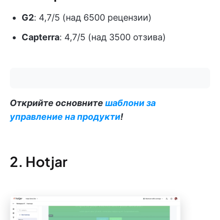
G2
: 4,7/5 (над 6500 рецензии)
Capterra
: 4,7/5 (над 3500 отзива)
Открийте основните
шаблони за
управление на продукти
!
2. Hotjar