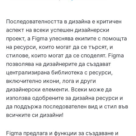
Последователността в дизайна е критичен
аспект на всеки успешен дизайнерски
проект, а Figma улеснява екипите с помощта
на ресурси, които могат да се търсят, и
стилове, които могат да се споделят. Figma
позволява на дизайнерите да създават
централизирана библиотека с ресурси,
включително икони, лога и други
дизайнерски елементи. Всеки може да
използва одобрените за дизайна ресурси и
да поддържа последователен вид и стил във
всичките си дизайни!
Figma предлага и функции за създаване и