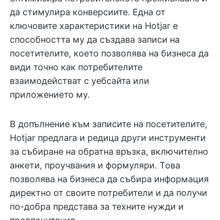
да стимулира конверсиите. Една от
ключовите характеристики на Hotjar е
способността му да създава записи на
посетителите, което позволява на бизнеса да
види точно как потребителите
взаимодействат с уебсайта или
приложението му.
В допълнение към записите на посетителите,
Hotjar предлага и редица други инструменти
за събиране на обратна връзка, включително
анкети, проучвания и формуляри. Това
позволява на бизнеса да събира информация
директно от своите потребители и да получи
по-добра представа за техните нужди и