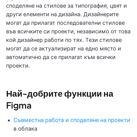
споделяне на стилове за типография, цвят и
други елементи на дизайна. Дизайнерите
могат да прилагат последователни стилове
във всичките си проекти, независимо от това
кой дизайнер работи по тях. Тези стилове
могат да се актуализират на едно място и
автоматично да се прилагат към всички
проекти.
Най-добрите функции на
Figma
Съвместна работа и споделяне на проекти
в облака