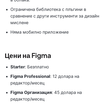
Ограничена библиотека с плъгини в
сравнение с други инструменти за дизайн
мислене
Няма мобилно приложение
Цени на Figma
Starter
: Безплатно
Figma
Professional
: 12 долара на
редактор/месец
Figma
Организация
: 45 долара на
редактор/месец