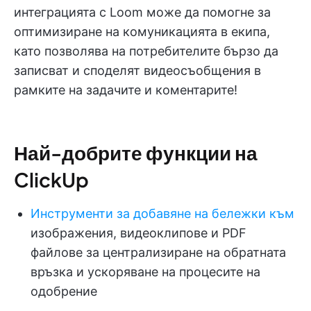
интеграцията с Loom може да помогне за
оптимизиране на комуникацията в екипа,
като позволява на потребителите бързо да
записват и споделят видеосъобщения в
рамките на задачите и коментарите!
Най-добрите функции на
ClickUp
Инструменти за добавяне на бележки към
изображения, видеоклипове и PDF
файлове за централизиране на обратната
връзка и ускоряване на процесите на
одобрение