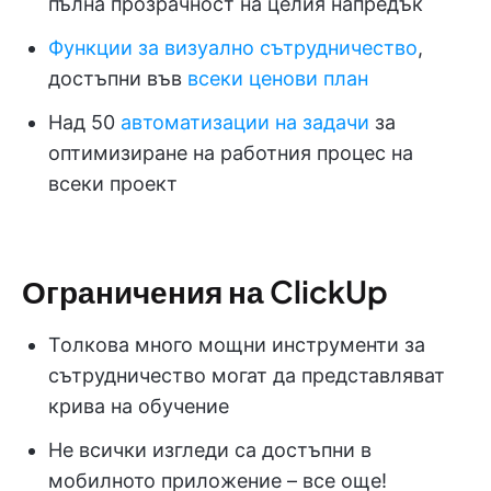
пълна прозрачност на целия напредък
Функции за визуално сътрудничество
,
достъпни във
всеки ценови план
Над 50
автоматизации на задачи
за
оптимизиране на работния процес на
всеки проект
Ограничения на ClickUp
Толкова много мощни инструменти за
сътрудничество могат да представляват
крива на обучение
Не всички изгледи са достъпни в
мобилното приложение – все още!