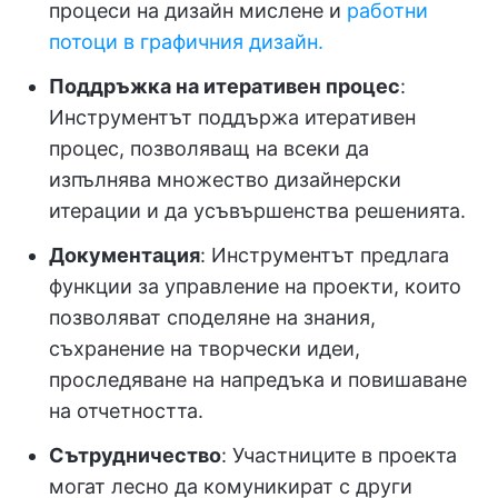
процеси на дизайн мислене и
работни
потоци в графичния дизайн.
Поддръжка на итеративен процес
:
Инструментът поддържа итеративен
процес, позволяващ на всеки да
изпълнява множество дизайнерски
итерации и да усъвършенства решенията.
Документация
: Инструментът предлага
функции за управление на проекти, които
позволяват споделяне на знания,
съхранение на творчески идеи,
проследяване на напредъка и повишаване
на отчетността.
Сътрудничество
: Участниците в проекта
могат лесно да комуникират с други