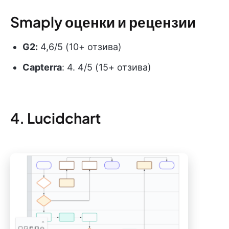
Smaply оценки и рецензии
G2:
4,6/5 (10+ отзива)
Capterra
: 4. 4/5 (15+ отзива)
4. Lucidchart