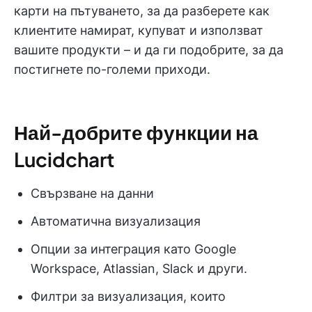
карти на пътуването, за да разберете как
клиентите намират, купуват и използват
вашите продукти – и да ги подобрите, за да
постигнете по-големи приходи.
Най-добрите функции на
Lucidchart
Свързване на данни
Автоматична визуализация
Опции за интеграция като Google
Workspace, Atlassian, Slack и други.
Филтри за визуализация, които