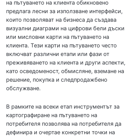
на пътуването на клиента обикновено
предлага лесни за използване интерфейси,
които позволяват на бизнеса да създава
визуални диаграми на цифрови бели дъски
или мисловни карти на пътуването на
клиента. Тези карти на пътуването често
включват различни етапи или фази от
преживяването на клиента и други аспекти,
като осведоменост, обмисляне, вземане на
решение, покупка и следпродажбено
обслужване.
В рамките на всеки етап инструментът за
картографиране на пътуването на
потребителя позволява на потребителя да
дефинира и очертае конкретни точки на