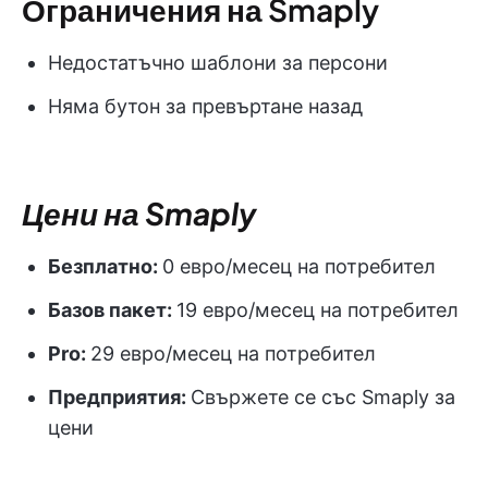
Ограничения на Smaply
Недостатъчно шаблони за персони
Няма бутон за превъртане назад
Цени на Smaply
Безплатно:
0 евро/месец на потребител
Базов пакет:
19 евро/месец на потребител
Pro:
29 евро/месец на потребител
Предприятия:
Свържете се със Smaply за
цени