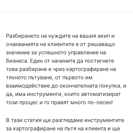
Разбирането на нуждите на вашия екип и
очакванията на клиентите е от решаващо
значение за успешното управление на
бизнеса. Един от начините да постигнете
това разбиране е чрез картографиране на
тяхното пътуване, от първото им
взаимодействие до окончателната покупка, и
да, има инструменти, които автоматизират
този процес и го правят много по-лесен!
В тази статия ще разгледаме инструментите
за картографиране на пътя на клиента и ще