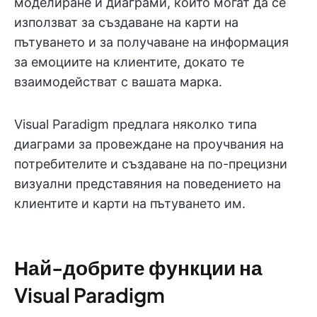
моделиране и диаграми, които могат да се
използват за създаване на карти на
пътуването и за получаване на информация
за емоциите на клиентите, докато те
взаимодействат с вашата марка.
Visual Paradigm предлага няколко типа
диаграми за провеждане на проучвания на
потребителите и създаване на по-прецизни
визуални представяния на поведението на
клиентите и карти на пътуването им.
Най-добрите функции на
Visual Paradigm