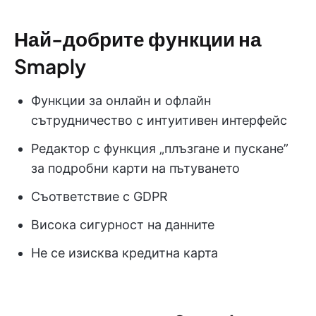
Най-добрите функции на
Smaply
Функции за онлайн и офлайн
сътрудничество с интуитивен интерфейс
Редактор с функция „плъзгане и пускане”
за подробни карти на пътуването
Съответствие с GDPR
Висока сигурност на данните
Не се изисква кредитна карта