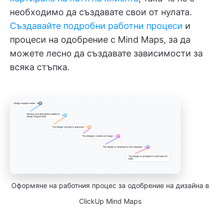
необходимо да създавате свои от нулата.
Създавайте подробни работни процеси
и
процеси на одобрение с Mind Maps, за да
можете лесно да създавате зависимости за
всяка стъпка.
Оформяне на работния процес за одобрение на дизайна в
ClickUp Mind Maps