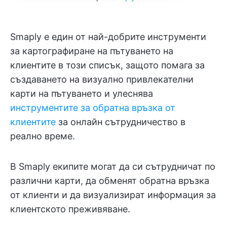
Smaply е един от най-добрите инструменти
за картографиране на пътуването на
клиентите в този списък, защото помага за
създаването на визуално привлекателни
карти на пътуването и улеснява
инструментите за обратна връзка от
клиентите
за онлайн сътрудничество в
реално време.
В Smaply екипите могат да си сътрудничат по
различни карти, да обменят обратна връзка
от клиенти и да визуализират информация за
клиентското преживяване.