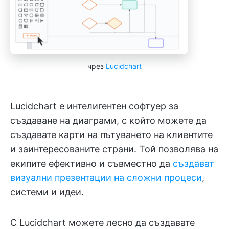
чрез
Lucidchart
Lucidchart е интелигентен софтуер за
създаване на диаграми, с който можете да
създавате карти на пътуването на клиентите
и заинтересованите страни. Той позволява на
екипите ефективно и съвместно да
създават
визуални презентации на сложни процеси
,
системи и идеи.
С Lucidchart можете лесно да създавате