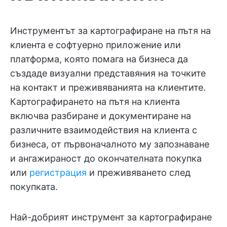
Инструментът за картографиране на пътя на
клиента е софтуерно приложение или
платформа, която помага на бизнеса да
създаде визуални представяния на точките
на контакт и преживяванията на клиентите.
Картографирането на пътя на клиента
включва разбиране и документиране на
различните взаимодействия на клиента с
бизнеса, от първоначалното му запознаване
и ангажираност до окончателната покупка
или
регистрация
и преживяването след
покупката.
Най-добрият инструмент за картографиране