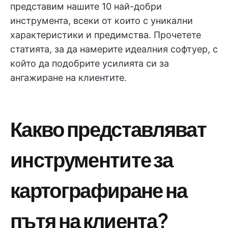
представим нашите 10 най-добри
инструмента, всеки от които с уникални
характеристики и предимства. Прочетете
статията, за да намерите идеалния софтуер, с
който да подобрите усилията си за
ангажиране на клиентите.
Какво представляват
инструментите за
картографиране на
пътя на клиента?