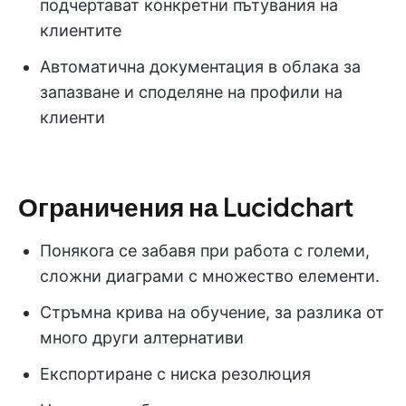
подчертават конкретни пътувания на
клиентите
Автоматична документация в облака за
запазване и споделяне на профили на
клиенти
Ограничения на Lucidchart
Понякога се забавя при работа с големи,
сложни диаграми с множество елементи.
Стръмна крива на обучение, за разлика от
много други алтернативи
Експортиране с ниска резолюция