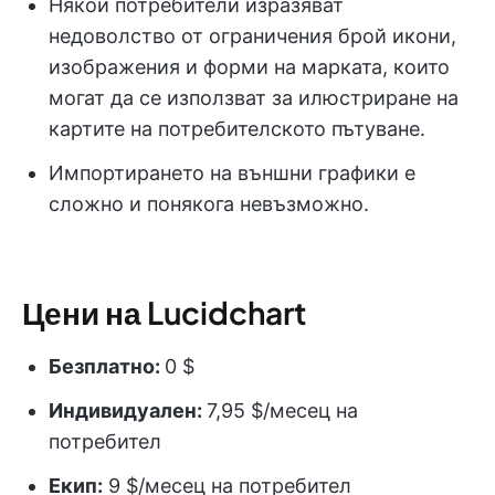
Някои потребители изразяват
недоволство от ограничения брой икони,
изображения и форми на марката, които
могат да се използват за илюстриране на
картите на потребителското пътуване.
Импортирането на външни графики е
сложно и понякога невъзможно.
Цени на Lucidchart
Безплатно:
0 $
Индивидуален:
7,95 $/месец на
потребител
Екип:
9 $/месец на потребител