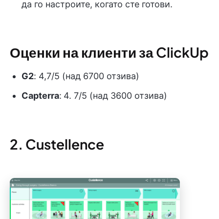
да го настроите, когато сте готови.
Оценки на клиенти за ClickUp
G2
: 4,7/5 (над 6700 отзива)
Capterra
:
4. 7/5 (над 3600 отзива)
2. Custellence