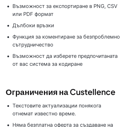
Възможност за експортиране в PNG, CSV
или PDF формат
Дълбоки връзки
Функция за коментиране за безпроблемно
сътрудничество
Възможност да изберете предпочитаната
от вас система за кодиране
Ограничения на Custellence
Текстовите актуализации понякога
отнемат известно време.
Няма безплатна оферта за създаване на