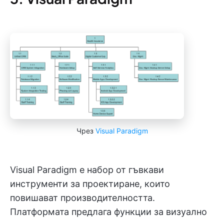
Чрез
Visual Paradigm
Visual Paradigm е набор от гъвкави
инструменти за проектиране, които
повишават производителността.
Платформата предлага функции за визуално