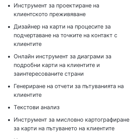
Инструмент за проектиране на
клиентското преживяване
Дизайнер на карти на процесите за
подчертаване на точките на контакт с
клиентите
Онлайн инструмент за диаграми за
подробни карти на клиентите и
заинтересованите страни
Генериране на отчети за пътуванията на
клиентите
Текстови анализ
Инструмент за мисловно картографиране
за карти на пътуването на клиентите