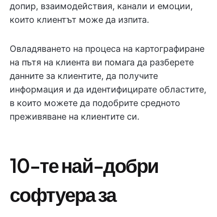
допир, взаимодействия, канали и емоции,
които клиентът може да изпита.
Овладяването на процеса на картографиране
на пътя на клиента ви помага да разберете
данните за клиентите, да получите
информация и да идентифицирате областите,
в които можете да подобрите средното
преживяване на клиентите си.
10-те най-добри
софтуера за