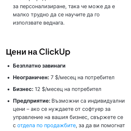
за персонализиране, така че може да е
малко трудно да се научите да го
използвате веднага.
Цени на ClickUp
Безплатно завинаги
Неограничен:
7 $/месец на потребител
Бизнес:
12 $/месец на потребител
Предприятие:
Възможни са индивидуални
цени – ако се нуждаете от софтуер за
управление на вашия бизнес, свържете се
с
отдела по продажбите
, за да ви помогнат