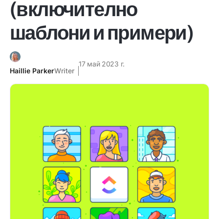
(включително
шаблони и примери)
17 май 2023 г.
Haillie Parker
Writer