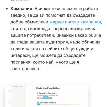
Кампании
: Всички тези елементи работят
заедно, за да ви помогнат да създадете
добре обмислени
маркетингови кампании
,
които да изглеждат персонализирани за
вашите потребители. Знаейки какво обича
да гледа вашата аудитория, къде обича да
ходи и какви са нейните общи нужди и
интереси, ще можете да създадете
послания, които най-много ще я
заинтересуват.