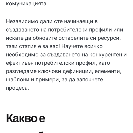
комуникацията.
Независимо дали сте начинаещи в
създаването на потребителски профили или
искате да обновите остарелите си ресурси,
тази статия е за вас! Научете всичко
необходимо за създаването на конкурентен и
ефективен потребителски профил, като
разгледаме ключови дефиниции, елементи,
шаблони и примери, за да започнете
процеса.
Какво е