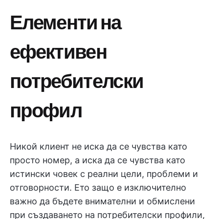
Елементи на
ефективен
потребителски
профил
Никой клиент не иска да се чувства като
просто номер, а иска да се чувства като
истински човек с реални цели, проблеми и
отговорности. Ето защо е изключително
важно да бъдете внимателни и обмислени
при създаването на потребителски профили,