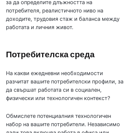
за да определите длъжността на
потребителя, реалистичното ниво на
доходите, трудовия стаж и баланса между
работата и личния живот.
Потребителска среда
На какви ежедневни необходимости
разчитат вашите потребителски профили, за
да свършат работата си в социален,
физически или технологичен контекст?
Обмислете потенциалния технологичен
набор на вашите потребители. Независимо
дали това включва работа в офиса или