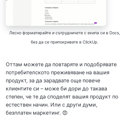
Лесно форматирайте и сътрудничете с екипа си в Docs,
без да се припокривате в ClickUp.
Оттам можете да повтаряте и подобрявате
потребителското преживяване на вашия
продукт, за да зарадвате още повече
клиентите си – може би дори до такава
степен, че те да споделят вашия продукт по
естествен начин. Или с други думи,
безплатен маркетинг. 😍