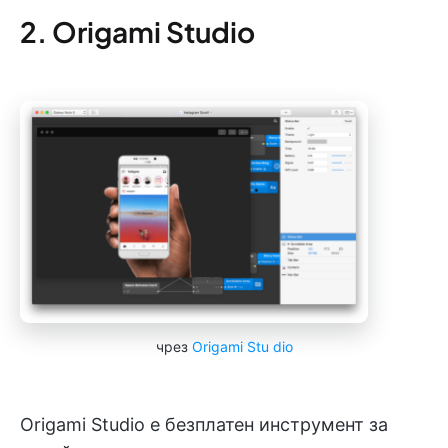
2. Origami Studio
чрез
Origami Stu
dio
Origami Studio е безплатен инструмент за