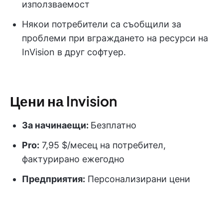
използваемост
Някои потребители са съобщили за
проблеми при вграждането на ресурси на
InVision в друг софтуер.
Цени на Invision
За начинаещи:
Безплатно
Pro:
7,95 $/месец на потребител,
фактурирано ежегодно
Предприятия:
Персонализирани цени