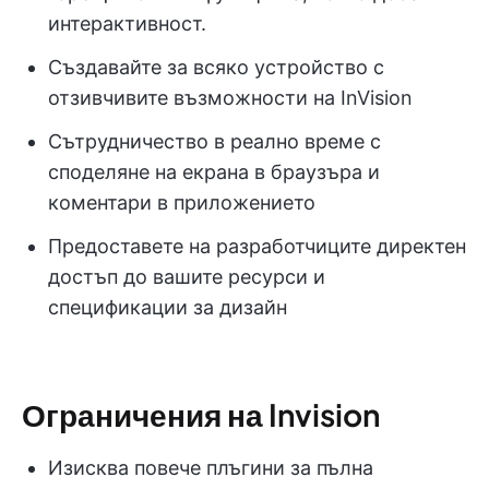
интерактивност.
Създавайте за всяко устройство с
отзивчивите възможности на InVision
Сътрудничество в реално време с
споделяне на екрана в браузъра и
коментари в приложението
Предоставете на разработчиците директен
достъп до вашите ресурси и
спецификации за дизайн
Ограничения на Invision
Изисква повече плъгини за пълна