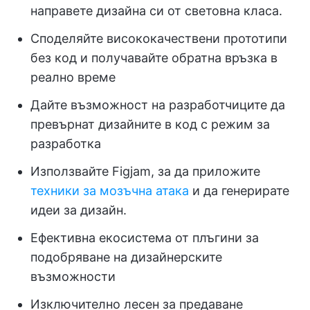
направете дизайна си от световна класа.
Споделяйте висококачествени прототипи
без код и получавайте обратна връзка в
реално време
Дайте възможност на разработчиците да
превърнат дизайните в код с режим за
разработка
Използвайте Figjam, за да приложите
техники за мозъчна атака
и да генерирате
идеи за дизайн.
Ефективна екосистема от плъгини за
подобряване на дизайнерските
възможности
Изключително лесен за предаване