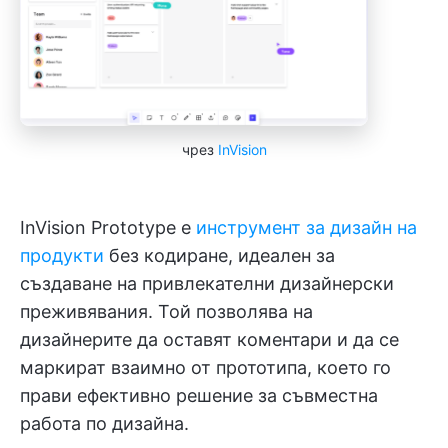
чрез
InVision
InVision Prototype е
инструмент за дизайн на
продукти
без кодиране, идеален за
създаване на привлекателни дизайнерски
преживявания. Той позволява на
дизайнерите да оставят коментари и да се
маркират взаимно от прототипа, което го
прави ефективно решение за съвместна
работа по дизайна.