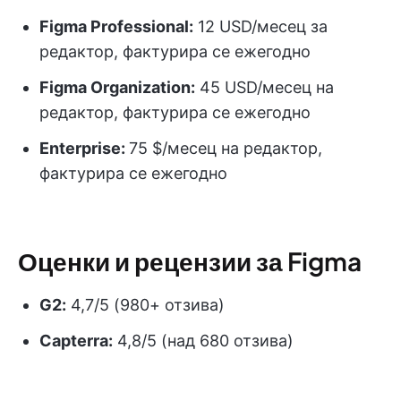
Figma Professional:
12 USD/месец за
редактор, фактурира се ежегодно
Figma Organization:
45 USD/месец на
редактор, фактурира се ежегодно
Enterprise:
75 $/месец на редактор,
фактурира се ежегодно
Оценки и рецензии за Figma
G2:
4,7/5 (980+ отзива)
Capterra:
4,8/5 (над 680 отзива)