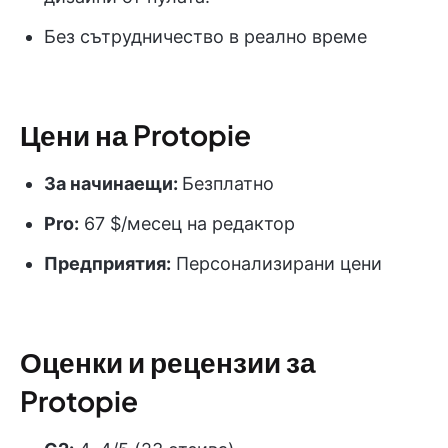
Без сътрудничество в реално време
Цени на Protopie
За начинаещи:
Безплатно
Pro:
67 $/месец на редактор
Предприятия:
Персонализирани цени
Оценки и рецензии за
Protopie