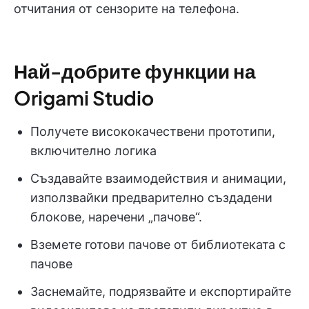
отчитания от сензорите на телефона.
Най-добрите функции на
Origami Studio
Получете висококачествени прототипи,
включително логика
Създавайте взаимодействия и анимации,
използвайки предварително създадени
блокове, наречени „пачове“.
Вземете готови пачове от библиотеката с
пачове
Заснемайте, подрязвайте и експортирайте