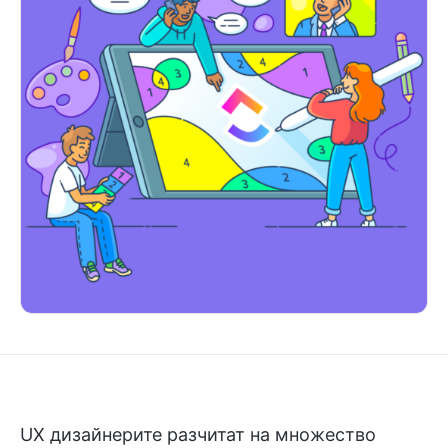
UX дизайнерите разчитат на множество