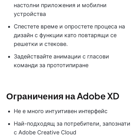
настолни приложения и мобилни
устройства
Спестете време и опростете процеса на
дизайн с функции като повтарящи се
решетки и стекове.
Задействайте анимации с гласови
команди за прототипиране
Ограничения на Adobe XD
Не е много интуитивен интерфейс
Най-подходящ за потребители, запознати
с Adobe Creative Cloud