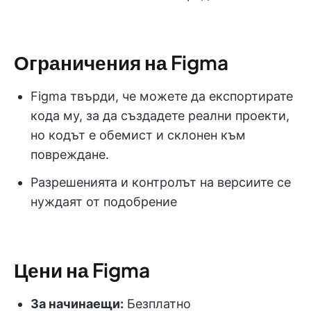
Ограничения на Figma
Figma твърди, че можете да експортирате
кода му, за да създадете реални проекти,
но кодът е обемист и склонен към
повреждане.
Разрешенията и контролът на версиите се
нуждаят от подобрение
Цени на Figma
За начинаещи:
Безплатно