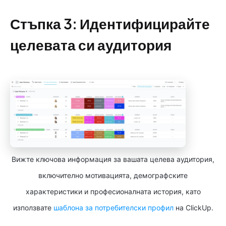
Стъпка 3: Идентифицирайте
целевата си аудитория
Вижте ключова информация за вашата целева аудитория,
включително мотивацията, демографските
характеристики и професионалната история, като
използвате
шаблона за потребителски профил
на ClickUp.