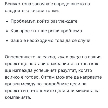
Всичко това започва с определянето на
следните ключови точки:
Проблемът, който разглеждате
Как проектът ще реши проблема
Защо е необходимо това да се случи
Определянето на
какво, как и защо
на вашия
проект ще постави очакванията за това как
ще изглежда успешният резултат, когато
всичко е готово. Оттам можете да направите
връзки между по-подробните цели на
проекта и по-големите цели или мисията на
компанията.