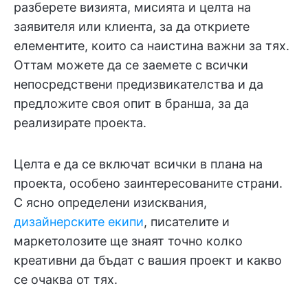
разберете визията, мисията и целта на
заявителя или клиента, за да откриете
елементите, които са наистина важни за тях.
Оттам можете да се заемете с всички
непосредствени предизвикателства и да
предложите своя опит в бранша, за да
реализирате проекта.
Целта е да се включат всички в плана на
проекта, особено заинтересованите страни.
С ясно определени изисквания,
дизайнерските екипи
, писателите и
маркетолозите ще знаят точно колко
креативни да бъдат с вашия проект и какво
се очаква от тях.