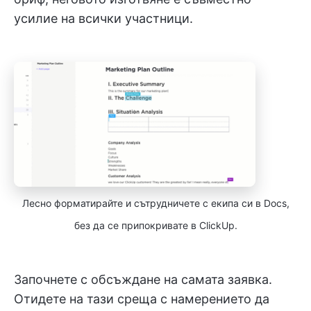
усилие на всички участници.
Лесно форматирайте и сътрудничете с екипа си в Docs,
без да се припокривате в ClickUp.
Започнете с обсъждане на самата заявка.
Отидете на тази среща с намерението да