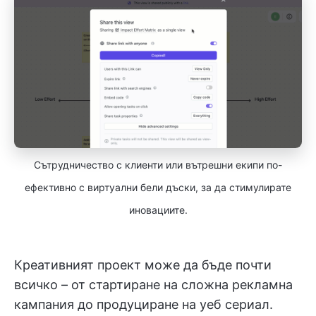
Сътрудничество с клиенти или вътрешни екипи по-
ефективно с виртуални бели дъски, за да стимулирате
иновациите.
Креативният проект може да бъде почти
всичко – от стартиране на сложна рекламна
кампания до продуциране на уеб сериал.