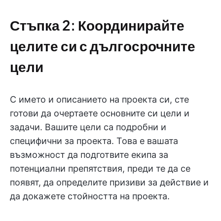
Стъпка 2: Координирайте
целите си с дългосрочните
цели
С името и описанието на проекта си, сте
готови да очертаете основните си цели и
задачи. Вашите цели са подробни и
специфични за проекта. Това е вашата
възможност да подготвите екипа за
потенциални препятствия, преди те да се
появят, да определите призиви за действие и
да докажете стойността на проекта.