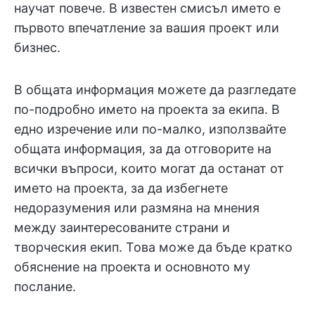
научат повече. В известен смисъл името е
първото впечатление за вашия проект или
бизнес.
В общата информация можете да разгледате
по-подробно името на проекта за екипа. В
едно изречение или по-малко, използвайте
общата информация, за да отговорите на
всички въпроси, които могат да останат от
името на проекта, за да избегнете
недоразумения или размяна на мнения
между заинтересованите страни и
творческия екип. Това може да бъде кратко
обяснение на проекта и основното му
послание.