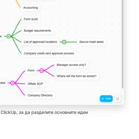
ClickUp, за да разделите основните идеи