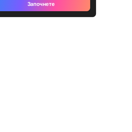
Започнете