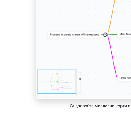
Създавайте мисловни карти в 