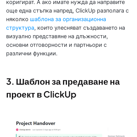
коригират. А ако имате нужда да направите
още една стъпка напред, ClickUp разполага с
няколко
шаблона за организационна
структура
, които улесняват създаването на
визуално представяне на длъжности,
основни отговорности и партньори с
различни функции.
3. Шаблон за предаване на
проект в ClickUp