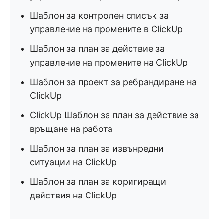
Шаблон за контролен списък за
управление на промените в ClickUp
Шаблон за план за действие за
управление на промените на ClickUp
Шаблон за проект за ребрандиране на
ClickUp
ClickUp Шаблон за план за действие за
връщане на работа
Шаблон за план за извънредни
ситуации на ClickUp
Шаблон за план за коригиращи
действия на ClickUp