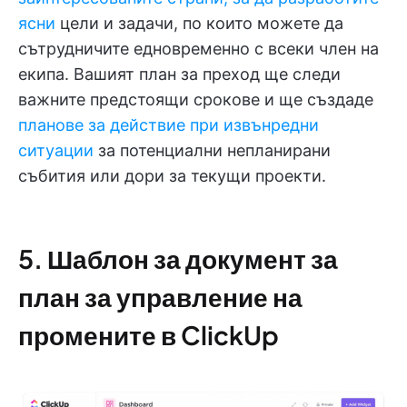
ясни
цели и задачи, по които можете да
сътрудничите едновременно с всеки член на
екипа. Вашият план за преход ще следи
важните предстоящи срокове и ще създаде
планове за действие при извънредни
ситуации
за потенциални непланирани
събития или дори за текущи проекти.
5. Шаблон за документ за
план за управление на
промените в ClickUp