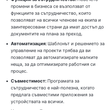
промени в бизнеса се възползват от
функциите за сътрудничество, които
позволяват на всички членове на екипа и
заинтересовани страни да имат достъп до
документите на плана за преход.
Автоматизация
:
Шаблонът и решението за
управление на проекти трябва да ви
позволяват да автоматизирате малките
неща, за да оптимизирате работния си
процес.
Съвместимост:
Програмата за
сътрудничество е най-полезна, когато
предлага съвместими приложения за
устройствата на всички.