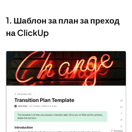
1. Шаблон за план за преход
на ClickUp