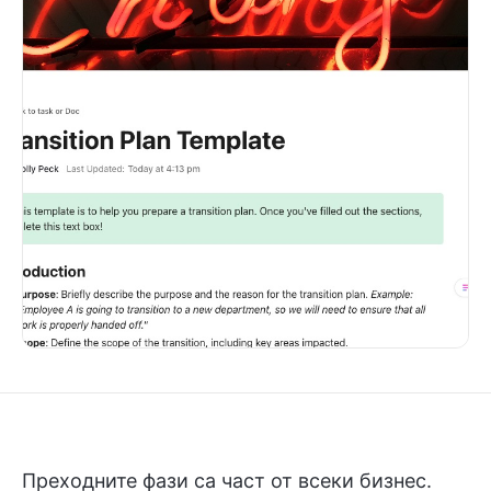
Преходните фази са част от всеки бизнес.