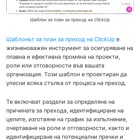
Шаблон за план за преход на ClickUp
Шаблонът за план за преход на ClickUp
е
жизненоважен инструмент за осигуряване на
плавна и ефективна промяна на проекти,
роли или отговорности във вашата
организация. Този шаблон е проектиран да
улесни всяка стъпка от процеса на преход.
Те включват раздели за определяне на
причината за прехода, идентифициране на
целите, изготвяне на график за изпълнение,
очертаване на роли и отговорности, както и
идентифициране на потенциални пречки и