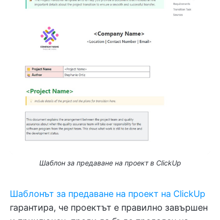
Шаблон за предаване на проект в ClickUp
Шаблонът за предаване на проект на ClickUp
гарантира, че проектът е правилно завършен