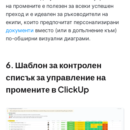
на промените е полезен за всеки успешен
преход и е идеален за ръководители на
екипи, които предпочитат персонализирани
документи
вместо (или в допълнение към)
по-обширни визуални диаграми.
6. Шаблон за контролен
списък за управление на
промените в ClickUp