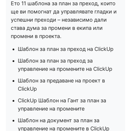
Ето 11 шаблона за план за преход, които
ще ви помогнат да управлявате гладки и
успешни преходи – независимо дали
става дума за промени в екипа или
промени в проекта.
Шаблон за план за преход на ClickUp
Шаблон за план за преход за
управление на промените на ClickUp
Шаблон за предаване на проект в
ClickUp
ClickUp Шаблон на Гант за план за
управление на промените
Шаблон на документ за план за
управление на промените в ClickUp