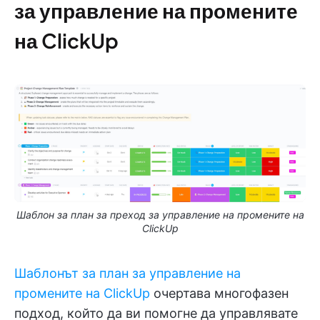
за управление на промените
на ClickUp
Шаблон за план за преход за управление на промените на
ClickUp
Шаблонът за план за управление на
промените на ClickUp
очертава многофазен
подход, който да ви помогне да управлявате