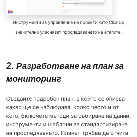
Инструменти за управление на проекти като ClickUp
значително улесняват проследяването на етапите.
2. Разработване на план за
мониторинг
Създайте подробен план, в който се описва
какво ще се наблюдава, колко често и от
кого. Включете методи за събиране на данни,
инструменти и шаблони за стандартизиране
на проследяването. Планът трябва да отчита