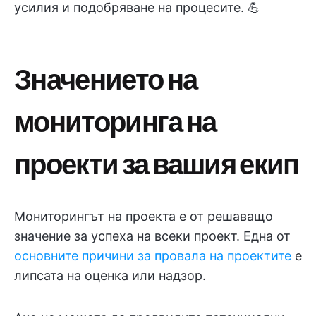
усилия и подобряване на процесите. 💪
Значението на
мониторинга на
проекти за вашия екип
Мониторингът на проекта е от решаващо
значение за успеха на всеки проект. Една от
основните причини за провала на проектите
е
липсата на оценка или надзор.