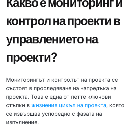
Какво е мониторинг и
контрол на проекти в
управлението на
проекти?
Мониторингът и контролът на проекта се
състоят в проследяване на напредъка на
проекта. Това е една от петте ключови
стъпки в
жизнения цикъл на проекта
, която
се извършва успоредно с фазата на
изпълнение.