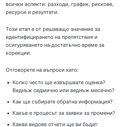
всички аспекти: разходи, график, рискове,
ресурси и резултати.
Този етап е от решаващо значение за
идентифицирането на препятствия и
осигуряването на достатъчно време за
корекции.
Отговорете на въпроси като:
Колко често ще извършвате оценка?
Веднъж седмично или веднъж месечно?
Как ще събирате обратна информация?
Какъв е процесът за заявки за промени?
Какви видове отчети ще ви бъдат