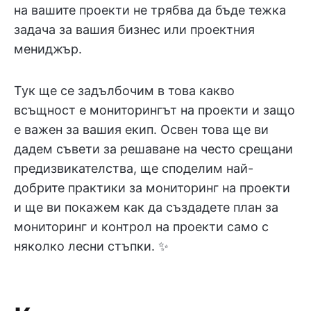
на вашите проекти не трябва да бъде тежка
задача за вашия бизнес или проектния
мениджър.
Тук ще се задълбочим в това какво
всъщност е мониторингът на проекти и защо
е важен за вашия екип. Освен това ще ви
дадем съвети за решаване на често срещани
предизвикателства, ще споделим най-
добрите практики за мониторинг на проекти
и ще ви покажем как да създадете план за
мониторинг и контрол на проекти само с
няколко лесни стъпки. ✨