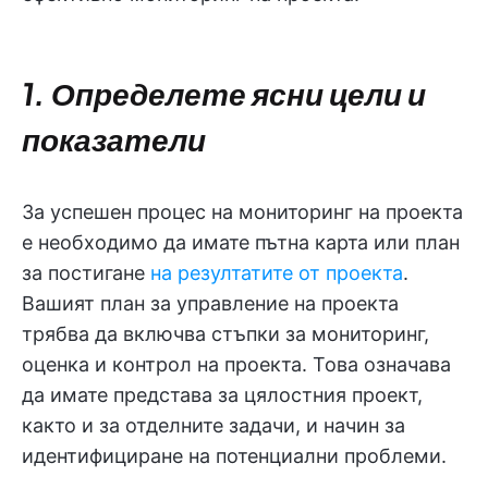
1. Определете ясни цели и
показатели
За успешен процес на мониторинг на проекта
е необходимо да имате пътна карта или план
за постигане
на резултатите от проекта
.
Вашият план за управление на проекта
трябва да включва стъпки за мониторинг,
оценка и контрол на проекта. Това означава
да имате представа за цялостния проект,
както и за отделните задачи, и начин за
идентифициране на потенциални проблеми.