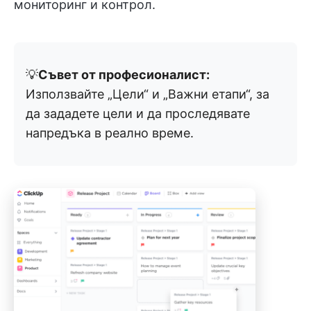
мониторинг и контрол.
💡
Съвет от професионалист:
Използвайте „Цели“ и „Важни етапи“, за
да зададете цели и да проследявате
напредъка в реално време.