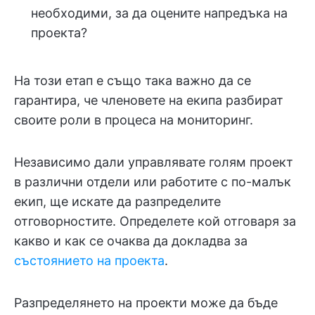
необходими, за да оцените напредъка на
проекта?
На този етап е също така важно да се
гарантира, че членовете на екипа разбират
своите роли в процеса на мониторинг.
Независимо дали управлявате голям проект
в различни отдели или работите с по-малък
екип, ще искате да разпределите
отговорностите. Определете кой отговаря за
какво и как се очаква да докладва за
състоянието на проекта
.
Разпределянето на проекти може да бъде