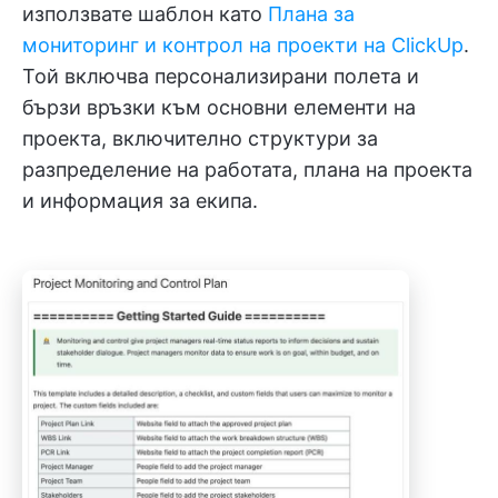
използвате шаблон като
Плана за
мониторинг и контрол на проекти на ClickUp
.
Той включва персонализирани полета и
бързи връзки към основни елементи на
проекта, включително структури за
разпределение на работата, плана на проекта
и информация за екипа.