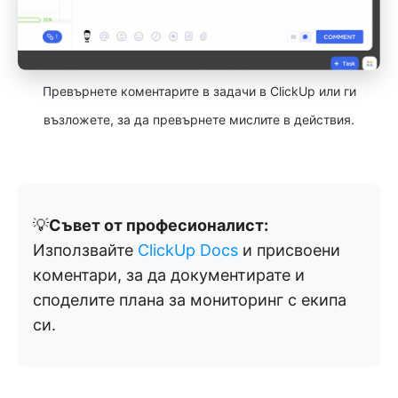
Превърнете коментарите в задачи в ClickUp или ги
възложете, за да превърнете мислите в действия.
💡
Съвет от професионалист:
Използвайте
ClickUp Docs
и присвоени
коментари, за да документирате и
споделите плана за мониторинг с екипа
си.