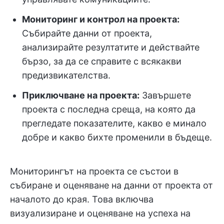
Мониторинг и контрол на проекта:
Събирайте данни от проекта,
анализирайте резултатите и действайте
бързо, за да се справите с всякакви
предизвикателства.
Приключване на проекта:
Завършете
проекта с последна среща, на която да
прегледате показателите, какво е минало
добре и какво бихте променили в бъдеще.
Мониторингът на проекта се състои в
събиране и оценяване на данни от проекта от
началото до края. Това включва
визуализиране и оценяване на успеха на