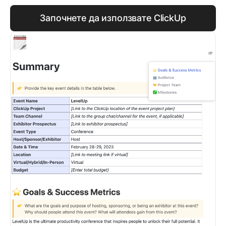
Започнете да използвате ClickUp