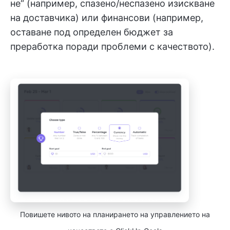
не“ (например, спазено/неспазено изискване
на доставчика) или финансови (например,
оставане под определен бюджет за
преработка поради проблеми с качеството).
Повишете нивото на планирането на управлението на