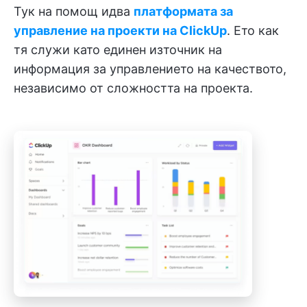
Тук на помощ идва
платформата за
управление на проекти на ClickUp
. Ето как
тя служи като единен източник на
информация за управлението на качеството,
независимо от сложността на проекта.