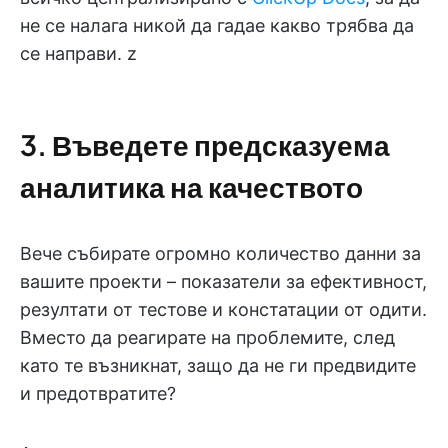
не се налага никой да гадае какво трябва да
се направи. z
3. Въведете предсказуема
аналитика на качеството
Вече събирате огромно количество данни за
вашите проекти – показатели за ефективност,
резултати от тестове и констатации от одити.
Вместо да реагирате на проблемите, след
като те възникнат, защо да не ги предвидите
и предотвратите?