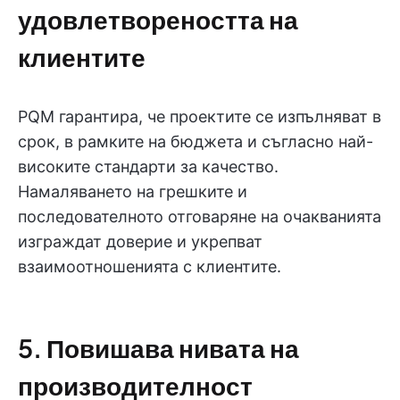
удовлетвореността на
клиентите
PQM гарантира, че проектите се изпълняват в
срок, в рамките на бюджета и съгласно най-
високите стандарти за качество.
Намаляването на грешките и
последователното отговаряне на очакванията
изграждат доверие и укрепват
взаимоотношенията с клиентите.
5. Повишава нивата на
производителност