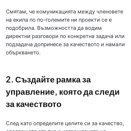
Смятам, че комуникацията между членовете
на екипа по по-големите ни проекти се е
подобрила. Възможността да водим
директни разговори по конкретна задача или
подзадача допринесе за качеството и намали
объркването.
2. Създайте рамка за
управление, която да следи
за качеството
След като определите целите си за качество,