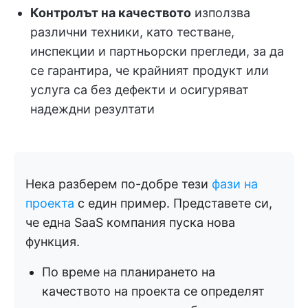
Контролът на качеството
използва
различни техники, като тестване,
инспекции и партньорски прегледи, за да
се гарантира, че крайният продукт или
услуга са без дефекти и осигуряват
надеждни резултати
Нека разберем по-добре тези
фази на
проекта
с един пример. Представете си,
че една SaaS компания пуска нова
функция.
По време на планирането на
качеството на проекта се определят