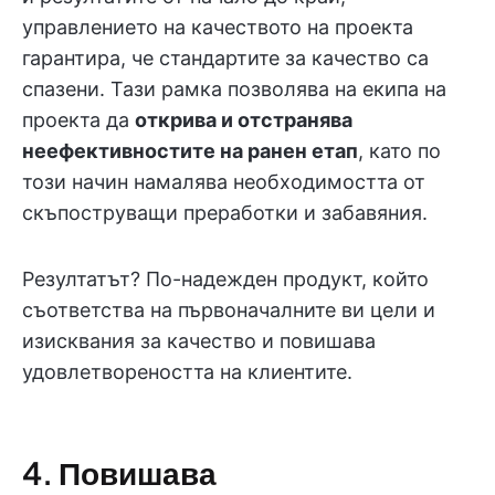
управлението на качеството на проекта
гарантира, че стандартите за качество са
спазени. Тази рамка позволява на екипа на
проекта да
открива и отстранява
неефективностите на ранен етап
, като по
този начин намалява необходимостта от
скъпоструващи преработки и забавяния.
Резултатът? По-надежден продукт, който
съответства на първоначалните ви цели и
изисквания за качество и повишава
удовлетвореността на клиентите.
4. Повишава