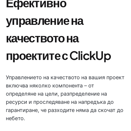
Ефективно
управление на
качеството на
проектите с ClickUp
Управлението на качеството на вашия проект
включва няколко компонента – от
определяне на цели, разпределение на
ресурси и проследяване на напредъка до
гарантиране, че разходите няма да скочат до
небето.