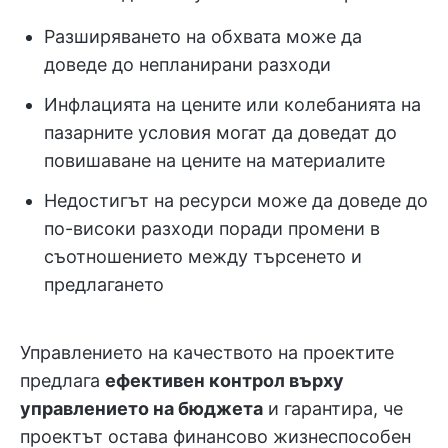
Разширяването на обхвата може да
доведе до непланирани разходи
Инфлацията на цените или колебанията на
пазарните условия могат да доведат до
повишаване на цените на материалите
Недостигът на ресурси може да доведе до
по-високи разходи поради промени в
съотношението между търсенето и
предлагането
Управлението на качеството на проектите
предлага
ефективен контрол върху
управлението на бюджета
и гарантира, че
проектът остава финансово жизнеспособен