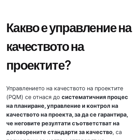
Какво е управление на
качеството на
проектите?
Управлението на качеството на проектите
(PQM) се отнася до
систематичния процес
на планиране, управление и контрол на
качеството на проекта, за да се гарантира,
че неговите резултати съответстват на
договорените стандарти за качество
, са