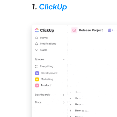
1.
ClickUp