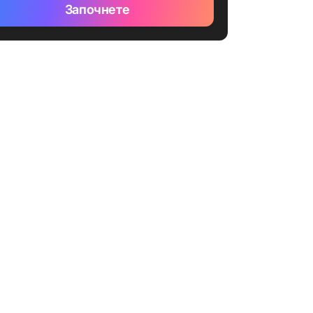
Започнете