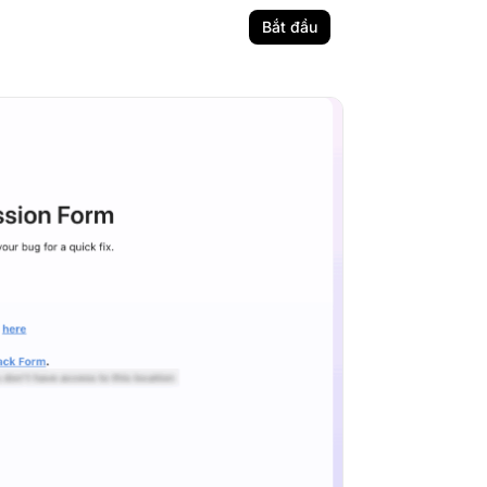
Bắt đầu