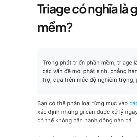
Triage có nghĩa là 
mềm?
Trong phát triển phần mềm, triage là
các vấn đề mới phát sinh, chẳng hạn
trợ, dựa trên mức độ nghiêm trọng,
Bạn có thể phân loại từng mục vào
cá
xác định những gì cần được xử lý ngay 
có thể không cần hành động nào cả.