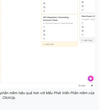
án phần mềm hiệu quả hơn với Mẫu Phát triển Phần mềm của
ClickUp.