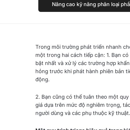
Nâng cao kỹ năng phân loại ph
Trong môi trường phát triển nhanh chó
một trong hai cách tiếp cận: 1. Bạn có
bật nhất và xử lý các trường hợp khẩn 
hỏng trước khi phát hành phiên bản t
động.
2. Bạn cũng có thể tuân theo một quy 
giá dựa trên mức độ nghiêm trọng, t
người dùng và các phụ thuộc kỹ thuật