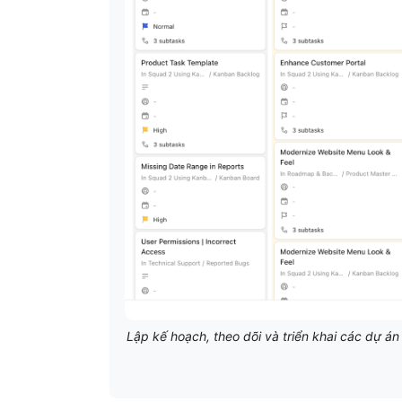
Lập kế hoạch, theo dõi và triển khai các dự 