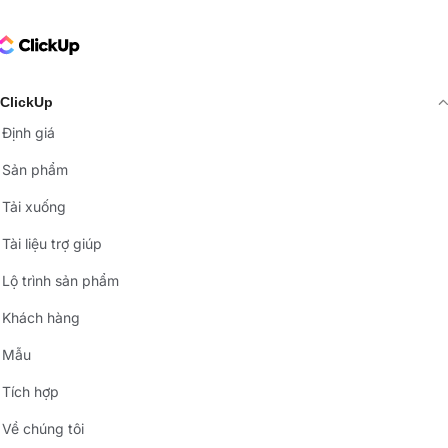
ClickUp Logo
ClickUp
Định giá
Sản phẩm
Tải xuống
Tài liệu trợ giúp
Lộ trình sản phẩm
Khách hàng
Mẫu
Tích hợp
Về chúng tôi