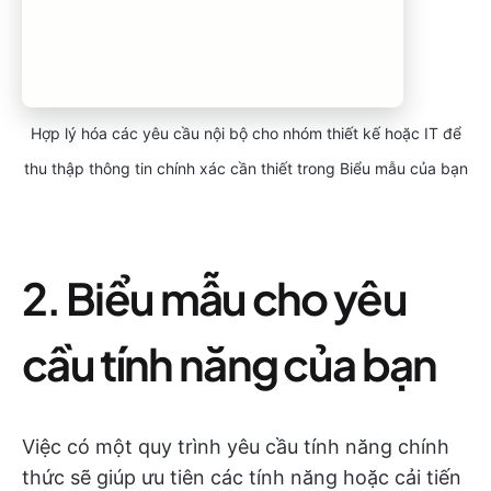
Hợp lý hóa các yêu cầu nội bộ cho nhóm thiết kế hoặc IT để
thu thập thông tin chính xác cần thiết trong Biểu mẫu của bạn
2. Biểu mẫu cho yêu
cầu tính năng của bạn
Việc có một quy trình yêu cầu tính năng chính
thức sẽ giúp ưu tiên các tính năng hoặc cải tiến