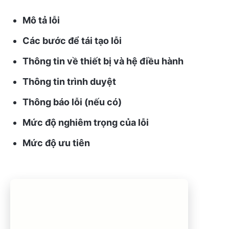
Mô tả lỗi
Các bước để tái tạo lỗi
Thông tin về thiết bị và hệ điều hành
Thông tin trình duyệt
Thông báo lỗi (nếu có)
Mức độ nghiêm trọng của lỗi
Mức độ ưu tiên