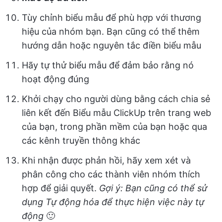
Tùy chỉnh biểu mẫu để phù hợp với thương
hiệu của nhóm bạn. Bạn cũng có thể thêm
hướng dẫn hoặc nguyên tắc điền biểu mẫu
Hãy tự thử biểu mẫu để đảm bảo rằng nó
hoạt động đúng
Khởi chạy cho người dùng bằng cách chia sẻ
liên kết đến Biểu mẫu ClickUp trên trang web
của bạn, trong phần mềm của bạn hoặc qua
các kênh truyền thông khác
Khi nhận được phản hồi, hãy xem xét và
phân công cho các thành viên nhóm thích
hợp để giải quyết.
Gợi ý: Bạn cũng có thể sử
dụng Tự động hóa để thực hiện việc này tự
động
🙂