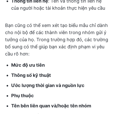
Thông tin liên hệ
: Tên và thông tin liên hệ
của người hoặc tài khoản thực hiện yêu cầu
Bạn cũng có thể xem xét tạo biểu mẫu chỉ dành
cho nội bộ để các thành viên trong nhóm gửi ý
tưởng của họ. Trong trường hợp đó, các trường
bổ sung có thể giúp bạn xác định phạm vi yêu
cầu rõ hơn:
Mức độ ưu tiên
Thông số kỹ thuật
Ước lượng thời gian và nguồn lực
Phụ thuộc
Tên bên liên quan và/hoặc tên nhóm