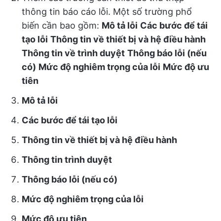
thông tin báo cáo lỗi. Một số trường phổ
biến cần bao gồm:
Mô tả lỗi
Các bước để tái
tạo lỗi
Thông tin về thiết bị và hệ điều hành
Thông tin về trình duyệt
Thông báo lỗi (nếu
có)
Mức độ nghiêm trọng của lỗi
Mức độ ưu
tiên
Mô tả lỗi
Các bước để tái tạo lỗi
Thông tin về thiết bị và hệ điều hành
Thông tin trình duyệt
Thông báo lỗi (nếu có)
Mức độ nghiêm trọng của lỗi
Mức độ ưu tiên