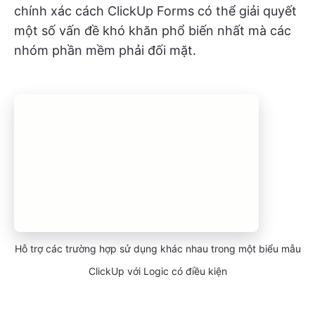
chính xác cách ClickUp Forms có thể giải quyết
một số vấn đề khó khăn phổ biến nhất mà các
nhóm phần mềm phải đối mặt.
Hỗ trợ các trường hợp sử dụng khác nhau trong một biểu mẫu
ClickUp với Logic có điều kiện