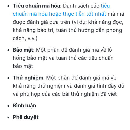
Tiêu chuẩn mã hóa
: Danh sách các
tiêu
chuẩn mã hóa hoặc thực tiễn tốt nhất
mà mã
được đánh giá dựa trên (ví dụ: khả năng đọc,
khả năng bảo trì, tuân thủ hướng dẫn phong
cách, v.v.)
Bảo mật
: Một phần để đánh giá mã về lỗ
hổng bảo mật và tuân thủ các tiêu chuẩn
bảo mật
Thử nghiệm
: Một phần để đánh giá mã về
khả năng thử nghiệm và đánh giá tính đầy đủ
và phù hợp của các bài thử nghiệm đã viết
Bình luận
Phê duyệt