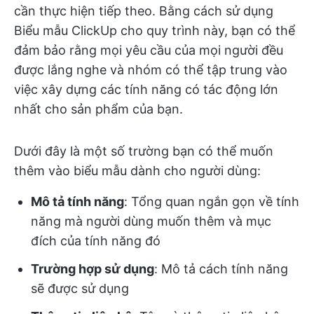
cần thực hiện tiếp theo. Bằng cách sử dụng
Biểu mẫu ClickUp cho quy trình này, bạn có thể
đảm bảo rằng mọi yêu cầu của mọi người đều
được lắng nghe và nhóm có thể tập trung vào
việc xây dựng các tính năng có tác động lớn
nhất cho sản phẩm của bạn.
Dưới đây là một số trường bạn có thể muốn
thêm vào biểu mẫu dành cho người dùng:
Mô tả tính năng
: Tổng quan ngắn gọn về tính
năng mà người dùng muốn thêm và mục
đích của tính năng đó
Trường hợp sử dụng
: Mô tả cách tính năng
sẽ được sử dụng