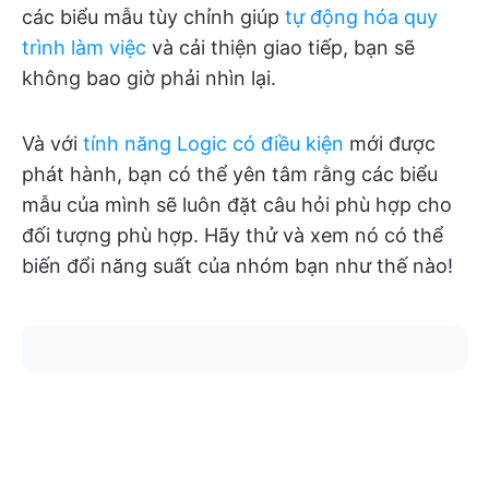
các biểu mẫu tùy chỉnh giúp
tự động hóa quy
trình làm việc
và cải thiện giao tiếp, bạn sẽ
không bao giờ phải nhìn lại.
Và với
tính năng Logic có điều kiện
mới được
phát hành, bạn có thể yên tâm rằng các biểu
mẫu của mình sẽ luôn đặt câu hỏi phù hợp cho
đối tượng phù hợp. Hãy thử và xem nó có thể
biến đổi năng suất của nhóm bạn như thế nào!