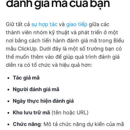
đánh giá mã của bạn
Giữ tất cả
sự hợp tác
và
giao tiếp
giữa các
thành viên nhóm kỹ thuật và phát triển ở một
nơi bằng cách tiến hành đánh giá mã trong Biểu
mẫu ClickUp. Dưới đây là một số trường bạn có
thể muốn thêm vào để giúp quá trình đánh giá
diễn ra có tổ chức và hiệu quả hơn:
Tác giả mã
Người đánh giá mã
Ngày thực hiện đánh giá
Kho lưu trữ mã
(tên hoặc URL)
Chức năng
: Mô tả chức năng dự kiến của mã