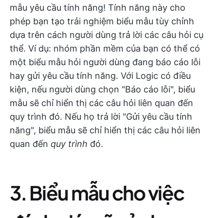
mẫu yêu cầu tính năng! Tính năng này cho
phép bạn tạo trải nghiệm biểu mẫu tùy chỉnh
dựa trên cách người dùng trả lời các câu hỏi cụ
thể. Ví dụ: nhóm phần mềm của bạn có thể có
một biểu mẫu hỏi người dùng đang báo cáo lỗi
hay gửi yêu cầu tính năng. Với Logic có điều
kiện, nếu người dùng chọn "Báo cáo lỗi", biểu
mẫu sẽ chỉ hiển thị các câu hỏi liên quan đến
quy trình đó. Nếu họ trả lời "Gửi yêu cầu tính
năng", biểu mẫu sẽ chỉ hiển thị các câu hỏi liên
quan đến
quy trình
đó.
3. Biểu mẫu cho việc