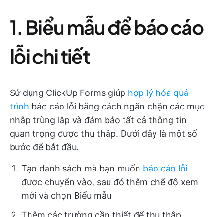
1. Biểu mẫu để báo cáo
lỗi chi tiết
Sử dụng ClickUp Forms giúp
hợp lý hóa quá
trình
báo cáo lỗi bằng cách ngăn chặn các mục
nhập trùng lặp và đảm bảo tất cả thông tin
quan trọng được thu thập. Dưới đây là một số
bước để bắt đầu.
Tạo danh sách mà bạn muốn
báo cáo lỗi
được chuyển vào, sau đó thêm chế độ xem
mới và chọn Biểu mẫu
Thêm các trường cần thiết để thu thập