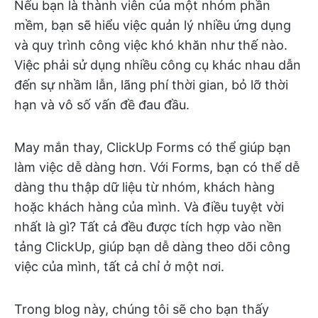
Nếu bạn là thành viên của một nhóm phần
mềm, bạn sẽ hiểu việc quản lý nhiều ứng dụng
và quy trình công việc khó khăn như thế nào.
Việc phải sử dụng nhiều công cụ khác nhau dẫn
đến sự nhầm lẫn, lãng phí thời gian, bỏ lỡ thời
hạn và vô số vấn đề đau đầu.
May mắn thay, ClickUp Forms có thể giúp bạn
làm việc dễ dàng hơn. Với Forms, bạn có thể dễ
dàng thu thập dữ liệu từ nhóm, khách hàng
hoặc khách hàng của mình. Và điều tuyệt vời
nhất là gì? Tất cả đều được tích hợp vào nền
tảng ClickUp, giúp bạn dễ dàng theo dõi công
việc của mình, tất cả chỉ ở một nơi.
Trong blog này, chúng tôi sẽ cho bạn thấy