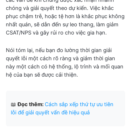
chóng và giải quyết theo dự kiến. Việc khắc
phục chậm trễ, hoặc tệ hơn là khắc phục không
nhất quán, sẽ dẫn đến sự leo thang, làm giảm
CSAT/NPS và gây rủi ro cho việc gia hạn.
Nói tóm lại, nếu bạn đo lường thời gian giải
quyết lỗi một cách rõ ràng và giảm thời gian
này một cách có hệ thống, lộ trình và mối quan
hệ của bạn sẽ được cải thiện.
📖
Đọc thêm:
Cách sắp xếp thứ tự ưu tiên
lỗi để giải quyết vấn đề hiệu quả