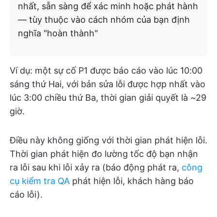
nhất, sẵn sàng để xác minh hoặc phát hành
— tùy thuộc vào cách nhóm của bạn định
nghĩa "hoàn thành"
Ví dụ: một sự cố P1 được báo cáo vào lúc 10:00
sáng thứ Hai, với bản sửa lỗi được hợp nhất vào
lúc 3:00 chiều thứ Ba, thời gian giải quyết là ~29
giờ.
Điều này không giống với thời gian phát hiện lỗi.
Thời gian phát hiện đo lường tốc độ bạn nhận
ra lỗi sau khi lỗi xảy ra (báo động phát ra,
công
cụ kiểm tra QA
phát hiện lỗi, khách hàng báo
cáo lỗi).