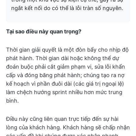
ngắt kết nối do có thể là lỗi tràn số nguyên.
Tại sao điều này quan trọng?
Thời gian giải quyết là một đòn bẩy cho nhịp độ
phát hành. Thời gian dài hoặc không thể dự
đoán buộc phải cắt giảm phạm vi, sửa lỗi khẩn
cấp và đóng băng phát hành; chúng tạo ra nợ
kế hoạch vì phần đuôi dài (các giá trị ngoại lệ)
làm chệch hướng sprint nhiều hơn mức trung
bình.
Điều này cũng liên quan trực tiếp đến sự hài
lòng của khách hàng. Khách hàng sẽ chấp nhận
các vấn đề khi chúng được xác nhận nhanh