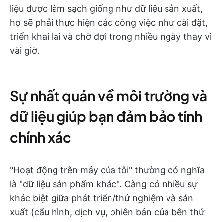
liệu được làm sạch giống như dữ liệu sản xuất,
họ sẽ phải thực hiện các công việc như cài đặt,
triển khai lại và chờ đợi trong nhiều ngày thay vì
vài giờ.
Sự nhất quán về môi trường và
dữ liệu giúp bạn đảm bảo tính
chính xác
"Hoạt động trên máy của tôi" thường có nghĩa
là "dữ liệu sản phẩm khác". Càng có nhiều sự
khác biệt giữa phát triển/thử nghiệm và sản
xuất (cấu hình, dịch vụ, phiên bản của bên thứ