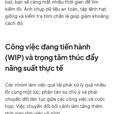
ba), bạn sẽ càng mất nhiều thời gian để tìm
kiếm lỗi. Ảnh chụp dữ liệu an toàn, tập lệnh hạt
giống và kiểm tra tính chẵn lẻ giúp giảm khoảng
cách đó.
Công việc đang tiến hành
(WIP) và trọng tâm thúc đẩy
năng suất thực tế
Các nhóm làm việc quá tải phải xử lý quá nhiều
lỗi cùng một lúc, phân tán sự chú ý và phải
chuyển đổi liên tục giữa các công việc và cuộc
họp. Việc chuyển đổi bối cảnh làm tăng thêm
thời gian làm việc vô hình.