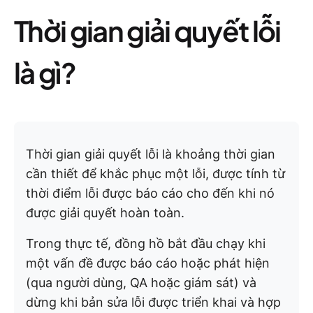
Thời gian giải quyết lỗi
là gì?
Thời gian giải quyết lỗi là khoảng thời gian
cần thiết để khắc phục một lỗi, được tính từ
thời điểm lỗi được báo cáo cho đến khi nó
được giải quyết hoàn toàn.
Trong thực tế, đồng hồ bắt đầu chạy khi
một vấn đề được báo cáo hoặc phát hiện
(qua người dùng, QA hoặc giám sát) và
dừng khi bản sửa lỗi được triển khai và hợp