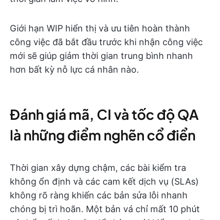
Giới hạn WIP hiển thị và ưu tiên hoàn thành
công việc đã bắt đầu trước khi nhận công việc
mới sẽ giúp giảm thời gian trung bình nhanh
hơn bất kỳ nỗ lực cá nhân nào.
Đánh giá mã, CI và tốc độ QA
là những điểm nghẽn cổ điển
Thời gian xây dựng chậm, các bài kiểm tra
không ổn định và các cam kết dịch vụ (SLAs)
không rõ ràng khiến các bản sửa lỗi nhanh
chóng bị trì hoãn. Một bản vá chỉ mất 10 phút