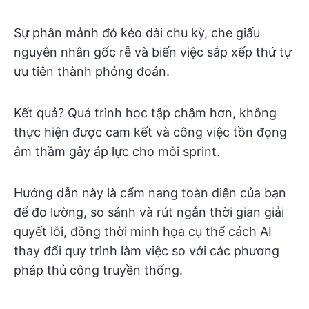
Sự phân mảnh đó kéo dài chu kỳ, che giấu
nguyên nhân gốc rễ và biến việc sắp xếp thứ tự
ưu tiên thành phỏng đoán.
Kết quả? Quá trình học tập chậm hơn, không
thực hiện được cam kết và công việc tồn đọng
âm thầm gây áp lực cho mỗi sprint.
Hướng dẫn này là cẩm nang toàn diện của bạn
để đo lường, so sánh và rút ngắn thời gian giải
quyết lỗi, đồng thời minh họa cụ thể cách AI
thay đổi quy trình làm việc so với các phương
pháp thủ công truyền thống.