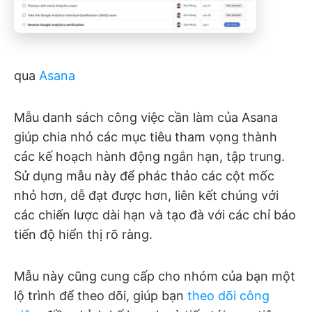
qua
Asana
Mẫu danh sách công việc cần làm của Asana
giúp chia nhỏ các mục tiêu tham vọng thành
các kế hoạch hành động ngắn hạn, tập trung.
Sử dụng mẫu này để phác thảo các cột mốc
nhỏ hơn, dễ đạt được hơn, liên kết chúng với
các chiến lược dài hạn và tạo đà với các chỉ báo
tiến độ hiển thị rõ ràng.
Mẫu này cũng cung cấp cho nhóm của bạn một
lộ trình để theo dõi, giúp bạn
theo dõi công