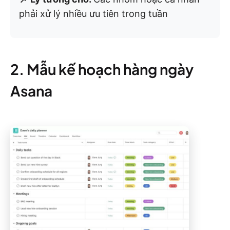
phải xử lý nhiều ưu tiên trong tuần
2. Mẫu kế hoạch hàng ngày
Asana