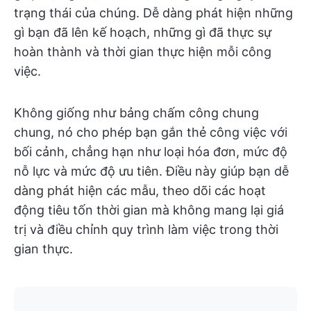
trạng thái của chúng. Dễ dàng phát hiện những
gì bạn đã lên kế hoạch, những gì đã thực sự
hoàn thành và thời gian thực hiện mỗi công
việc.
Không giống như bảng chấm công chung
chung, nó cho phép bạn gắn thẻ công việc với
bối cảnh, chẳng hạn như loại hóa đơn, mức độ
nỗ lực và mức độ ưu tiên. Điều này giúp bạn dễ
dàng phát hiện các mẫu, theo dõi các hoạt
động tiêu tốn thời gian mà không mang lại giá
trị và điều chỉnh quy trình làm việc trong thời
gian thực.