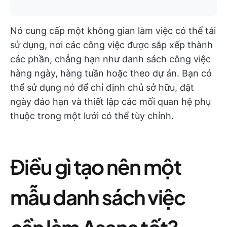
Nó cung cấp một không gian làm việc có thể tái
sử dụng, nơi các công việc được sắp xếp thành
các phần, chẳng hạn như danh sách công việc
hàng ngày, hàng tuần hoặc theo dự án. Bạn có
thể sử dụng nó để chỉ định chủ sở hữu, đặt
ngày đáo hạn và thiết lập các mối quan hệ phụ
thuộc trong một lưới có thể tùy chỉnh.
Điều gì tạo nên một
mẫu danh sách việc