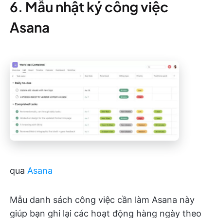
6. Mẫu nhật ký công việc
Asana
qua
Asana
Mẫu danh sách công việc cần làm Asana này
giúp bạn ghi lại các hoạt động hàng ngày theo