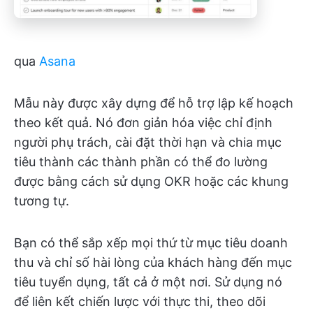
qua
Asana
Mẫu này được xây dựng để hỗ trợ lập kế hoạch
theo kết quả. Nó đơn giản hóa việc chỉ định
người phụ trách, cài đặt thời hạn và chia mục
tiêu thành các thành phần có thể đo lường
được bằng cách sử dụng OKR hoặc các khung
tương tự.
Bạn có thể sắp xếp mọi thứ từ mục tiêu doanh
thu và chỉ số hài lòng của khách hàng đến mục
tiêu tuyển dụng, tất cả ở một nơi. Sử dụng nó
để liên kết chiến lược với thực thi, theo dõi