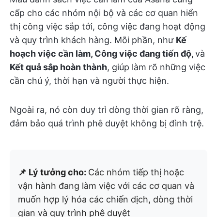
cấp cho các nhóm nội bộ và các cơ quan hiển
thị công việc sắp tới, công việc đang hoạt động
và quy trình khách hàng. Mỗi phần, như
Kế
hoạch việc cần làm, Công việc đang tiến độ,
và
Kết quả sắp hoàn thành
, giúp làm rõ những việc
cần chú ý, thời hạn và người thực hiện.
Ngoài ra, nó còn duy trì dòng thời gian rõ ràng,
đảm bảo quá trình phê duyệt không bị đình trệ.
📌 Lý tưởng cho:
Các nhóm tiếp thị hoặc
vận hành đang làm việc với các cơ quan và
muốn hợp lý hóa các chiến dịch, dòng thời
gian và quy trình phê duyệt