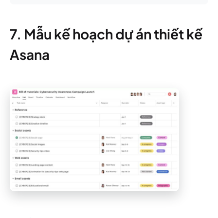
7. Mẫu kế hoạch dự án thiết kế
Asana