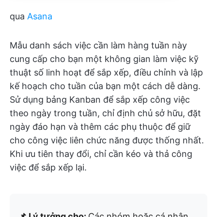
qua
Asana
Mẫu danh sách việc cần làm hàng tuần này
cung cấp cho bạn một không gian làm việc kỹ
thuật số linh hoạt để sắp xếp, điều chỉnh và lập
kế hoạch cho tuần của bạn một cách dễ dàng.
Sử dụng bảng Kanban để sắp xếp công việc
theo ngày trong tuần, chỉ định chủ sở hữu, đặt
ngày đáo hạn và thêm các phụ thuộc để giữ
cho công việc liên chức năng được thống nhất.
Khi ưu tiên thay đổi, chỉ cần kéo và thả công
việc để sắp xếp lại.
📌 Lý tưởng cho:
Các nhóm hoặc cá nhân