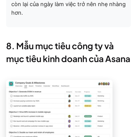
còn lại của ngày làm việc trở nên nhẹ nhàng
hơn.
8. Mẫu mục tiêu công ty và
mục tiêu kinh doanh của Asana