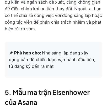
dự kiến và ngân sách đề xuất, cùng không gian
để điều chỉnh khi ưu tiên thay đổi. Ngoài ra, bạn
có thể chia sẻ công việc với đồng sáng lập hoặc
cộng tác viên để phân chia trách nhiệm và phát
hiện rủi ro sớm.
📌 Phù hợp cho:
Nhà sáng lập đang xây
dựng bản đồ chiến lược vận hành đầu tiên,
từ đăng ký đến ra mắt
5. Mẫu ma trận Eisenhower
của Asana