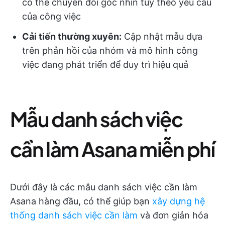
có thể chuyển đổi góc nhìn tùy theo yêu cầu
của công việc
Cải tiến thường xuyên:
Cập nhật mẫu dựa
trên phản hồi của nhóm và mô hình công
việc đang phát triển để duy trì hiệu quả
Mẫu danh sách việc
cần làm Asana miễn phí
Dưới đây là các mẫu danh sách việc cần làm
Asana hàng đầu, có thể giúp bạn
xây dựng hệ
thống danh sách việc cần làm
và đơn giản hóa