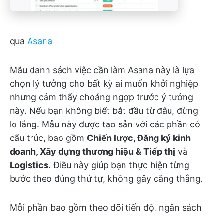
qua
Asana
Mẫu danh sách việc cần làm Asana này là lựa
chọn lý tưởng cho bất kỳ ai muốn khởi nghiệp
nhưng cảm thấy choáng ngợp trước ý tưởng
này. Nếu bạn không biết bắt đầu từ đâu, đừng
lo lắng. Mẫu này được tạo sẵn với các phần có
cấu trúc, bao gồm
Chiến lược, Đăng ký kinh
doanh, Xây dựng thương hiệu & Tiếp thị
và
Logistics
. Điều này giúp bạn thực hiện từng
bước theo đúng thứ tự, không gây căng thẳng.
Mỗi phần bao gồm theo dõi tiến độ, ngân sách