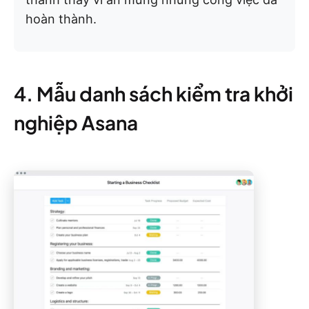
hoàn thành.
4. Mẫu danh sách kiểm tra khởi
nghiệp Asana