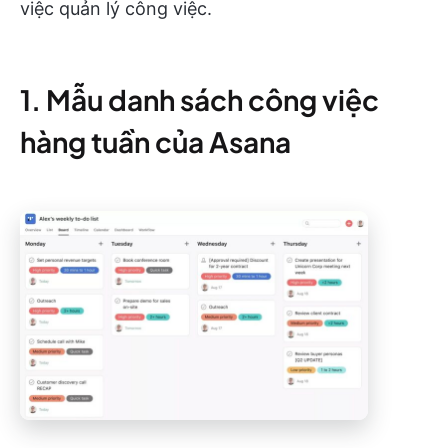
việc quản lý công việc.
1. Mẫu danh sách công việc
hàng tuần của Asana