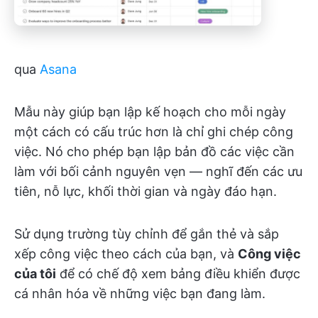
qua
Asana
Mẫu này giúp bạn lập kế hoạch cho mỗi ngày
một cách có cấu trúc hơn là chỉ ghi chép công
việc. Nó cho phép bạn lập bản đồ các việc cần
làm với bối cảnh nguyên vẹn — nghĩ đến các ưu
tiên, nỗ lực, khối thời gian và ngày đáo hạn.
Sử dụng trường tùy chỉnh để gắn thẻ và sắp
xếp công việc theo cách của bạn, và
Công việc
của tôi
để có chế độ xem bảng điều khiển được
cá nhân hóa về những việc bạn đang làm.