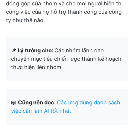
đóng góp của nhóm và cho mọi người hiển thị
công việc của họ hỗ trợ thành công của công
ty như thế nào.
📌 Lý tưởng cho:
Các nhóm lãnh đạo
chuyển mục tiêu chiến lược thành kế hoạch
thực hiện liên nhóm.
📖
Cũng nên đọc:
Các ứng dụng danh sách
việc cần làm AI tốt nhất