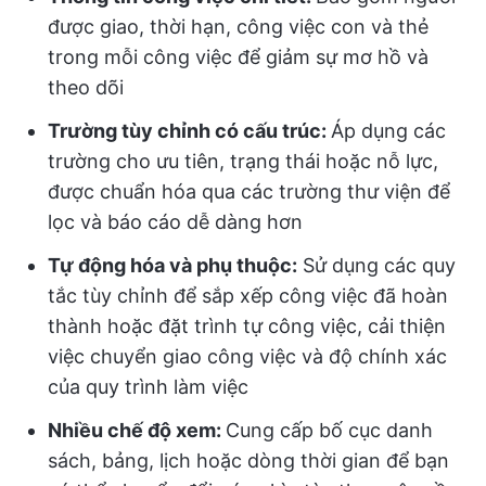
được giao, thời hạn, công việc con và thẻ
trong mỗi công việc để giảm sự mơ hồ và
theo dõi
Trường tùy chỉnh có cấu trúc:
Áp dụng các
trường cho ưu tiên, trạng thái hoặc nỗ lực,
được chuẩn hóa qua các trường thư viện để
lọc và báo cáo dễ dàng hơn
Tự động hóa và phụ thuộc:
Sử dụng các quy
tắc tùy chỉnh để sắp xếp công việc đã hoàn
thành hoặc đặt trình tự công việc, cải thiện
việc chuyển giao công việc và độ chính xác
của quy trình làm việc
Nhiều chế độ xem:
Cung cấp bố cục danh
sách, bảng, lịch hoặc dòng thời gian để bạn