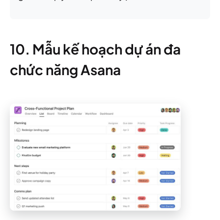
10. Mẫu kế hoạch dự án đa
chức năng Asana