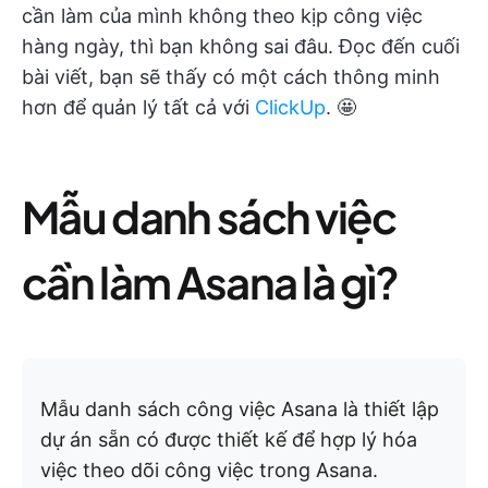
cần làm của mình không theo kịp công việc
hàng ngày, thì bạn không sai đâu. Đọc đến cuối
bài viết, bạn sẽ thấy có một cách thông minh
hơn để quản lý tất cả với
ClickUp
. 🤩
Mẫu danh sách việc
cần làm Asana là gì?
Mẫu danh sách công việc Asana là thiết lập
dự án sẵn có được thiết kế để hợp lý hóa
việc theo dõi công việc trong Asana.