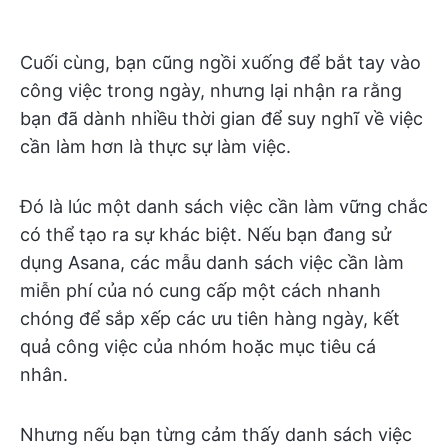
Cuối cùng, bạn cũng ngồi xuống để bắt tay vào
công việc trong ngày, nhưng lại nhận ra rằng
bạn đã dành nhiều thời gian để suy nghĩ về việc
cần làm hơn là thực sự làm việc.
Đó là lúc một danh sách việc cần làm vững chắc
có thể tạo ra sự khác biệt. Nếu bạn đang sử
dụng Asana, các mẫu danh sách việc cần làm
miễn phí của nó cung cấp một cách nhanh
chóng để sắp xếp các ưu tiên hàng ngày, kết
quả công việc của nhóm hoặc mục tiêu cá
nhân.
Nhưng nếu bạn từng cảm thấy danh sách việc