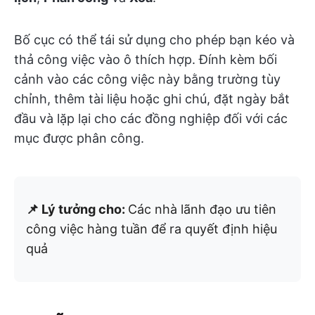
Bố cục có thể tái sử dụng cho phép bạn kéo và
thả công việc vào ô thích hợp. Đính kèm bối
cảnh vào các công việc này bằng trường tùy
chỉnh, thêm tài liệu hoặc ghi chú, đặt ngày bắt
đầu và lặp lại cho các đồng nghiệp đối với các
mục được phân công.
📌 Lý tưởng cho:
Các nhà lãnh đạo ưu tiên
công việc hàng tuần để ra quyết định hiệu
quả