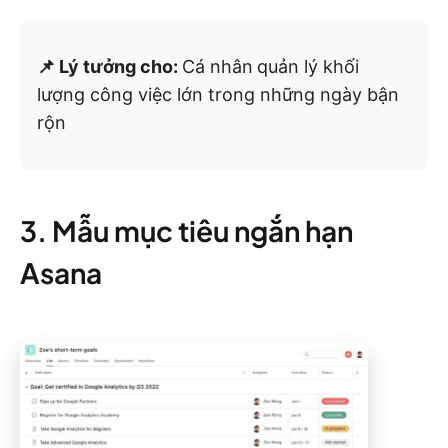
📌 Lý tưởng cho:
Cá nhân
quản lý khối
lượng công việc lớn trong những ngày bận
rộn
3. Mẫu mục tiêu ngắn hạn
Asana