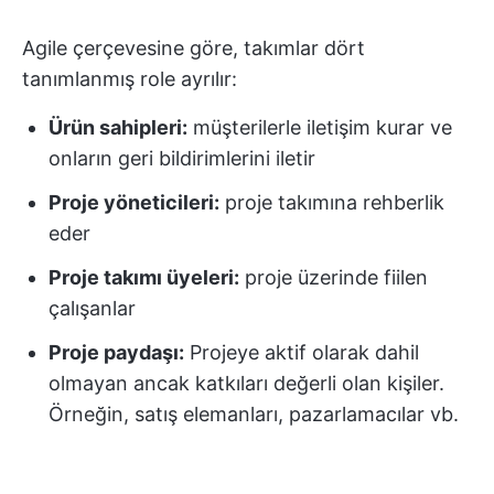
Agile çerçevesine göre, takımlar dört
tanımlanmış role ayrılır:
Ürün sahipleri:
müşterilerle iletişim kurar ve
onların geri bildirimlerini iletir
Proje yöneticileri:
proje takımına rehberlik
eder
Proje takımı üyeleri:
proje üzerinde fiilen
çalışanlar
Proje paydaşı:
Projeye aktif olarak dahil
olmayan ancak katkıları değerli olan kişiler.
Örneğin, satış elemanları, pazarlamacılar vb.