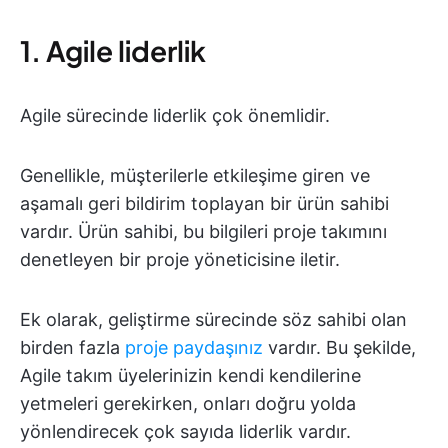
1. Agile liderlik
Agile sürecinde liderlik çok önemlidir.
Genellikle, müşterilerle etkileşime giren ve
aşamalı geri bildirim toplayan bir ürün sahibi
vardır. Ürün sahibi, bu bilgileri proje takımını
denetleyen bir proje yöneticisine iletir.
Ek olarak, geliştirme sürecinde söz sahibi olan
birden fazla
proje paydaşınız
vardır. Bu şekilde,
Agile takım üyelerinizin kendi kendilerine
yetmeleri gerekirken, onları doğru yolda
yönlendirecek çok sayıda liderlik vardır.