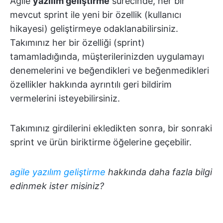
Agile
yazılım geliştirme
sürecinde, her bir
mevcut sprint ile yeni bir özellik (kullanıcı
hikayesi) geliştirmeye odaklanabilirsiniz.
Takımınız her bir özelliği (sprint)
tamamladığında, müşterilerinizden uygulamayı
denemelerini ve beğendikleri ve beğenmedikleri
özellikler hakkında ayrıntılı geri bildirim
vermelerini isteyebilirsiniz.
Takımınız girdilerini ekledikten sonra, bir sonraki
sprint ve ürün biriktirme öğelerine geçebilir.
agile yazılım geliştirme
hakkında daha fazla bilgi
edinmek ister misiniz?