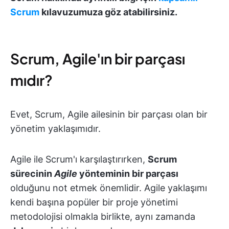
Scrum
kılavuzumuza
göz atabilirsiniz.
Scrum, Agile'ın bir parçası
mıdır?
Evet, Scrum, Agile ailesinin bir parçası olan bir
yönetim yaklaşımıdır.
Agile ile Scrum'ı karşılaştırırken,
Scrum
sürecinin
Agile
yönteminin bir parçası
olduğunu not etmek önemlidir. Agile yaklaşımı
kendi başına popüler bir proje yönetimi
metodolojisi olmakla birlikte, aynı zamanda