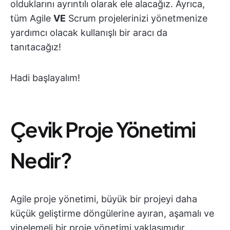
olduklarını ayrıntılı olarak ele alacağız. Ayrıca,
tüm Agile
VE
Scrum projelerinizi yönetmenize
yardımcı olacak kullanışlı bir aracı da
tanıtacağız!
Hadi başlayalım!
Çevik Proje Yönetimi
Nedir?
Agile proje yönetimi, büyük bir projeyi daha
küçük geliştirme döngülerine ayıran, aşamalı ve
yinelemeli bir proje yönetimi yaklaşımıdır.