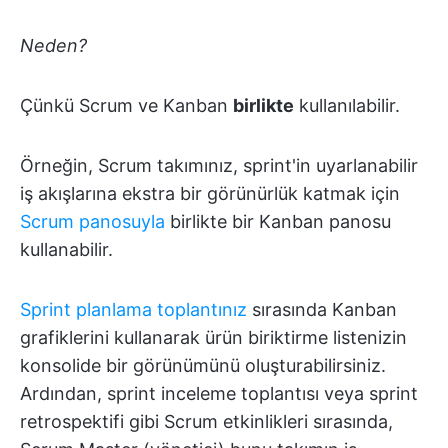
Neden?
Çünkü Scrum ve Kanban
birlikte
kullanılabilir.
Örneğin, Scrum takımınız, sprint'in uyarlanabilir
iş akışlarına ekstra bir görünürlük katmak için
Scrum panosuyla
birlikte bir Kanban panosu
kullanabilir.
Sprint planlama toplantınız
sırasında Kanban
grafiklerini kullanarak ürün biriktirme listenizin
konsolide bir görünümünü oluşturabilirsiniz.
Ardından, sprint inceleme toplantısı veya sprint
retrospektifi gibi Scrum etkinlikleri sırasında,