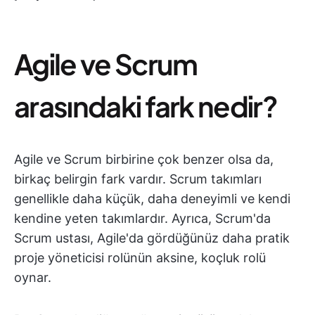
Agile ve Scrum
arasındaki fark nedir?
Agile ve Scrum birbirine çok benzer olsa da,
birkaç belirgin fark vardır. Scrum takımları
genellikle daha küçük, daha deneyimli ve kendi
kendine yeten takımlardır. Ayrıca, Scrum'da
Scrum ustası, Agile'da gördüğünüz daha pratik
proje yöneticisi rolünün aksine, koçluk rolü
oynar.