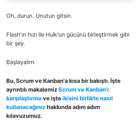
Oh, durun. Unutun gitsin.
Flash'ın hızı ile Hulk'un gücünü birleştirmek gibi
bir şey.
Başlayalım.
Bu, Scrum ve Kanban'a kısa bir bakıştı. İşte
ayrıntılı makalemiz
Scrum ve Kanban'ı
karşılaştırma
ve işte
ikisini birlikte nasıl
kullanacağınız
hakkında adım adım
kılavuzumuz.