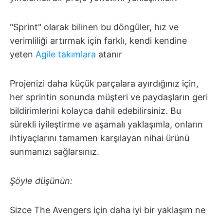
"Sprint" olarak bilinen bu döngüler, hız ve
verimliliği artırmak için farklı, kendi kendine
yeten
Agile takımlara
atanır
Projenizi daha küçük parçalara ayırdığınız için,
her sprintin sonunda müşteri ve paydaşların geri
bildirimlerini kolayca dahil edebilirsiniz. Bu
sürekli iyileştirme ve aşamalı yaklaşımla, onların
ihtiyaçlarını tamamen karşılayan nihai ürünü
sunmanızı sağlarsınız.
Şöyle düşünün:
Sizce The Avengers için daha iyi bir yaklaşım ne