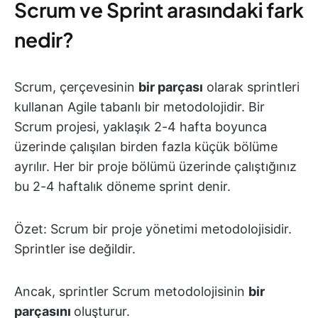
Scrum ve Sprint arasındaki fark
nedir?
Scrum, çerçevesinin
bir parçası
olarak sprintleri
kullanan Agile tabanlı bir metodolojidir. Bir
Scrum projesi, yaklaşık 2-4 hafta boyunca
üzerinde çalışılan birden fazla küçük bölüme
ayrılır. Her bir proje bölümü üzerinde çalıştığınız
bu 2-4 haftalık döneme sprint denir.
Özet: Scrum bir proje yönetimi metodolojisidir.
Sprintler ise değildir.
Ancak, sprintler Scrum metodolojisinin
bir
parçasını
oluşturur.