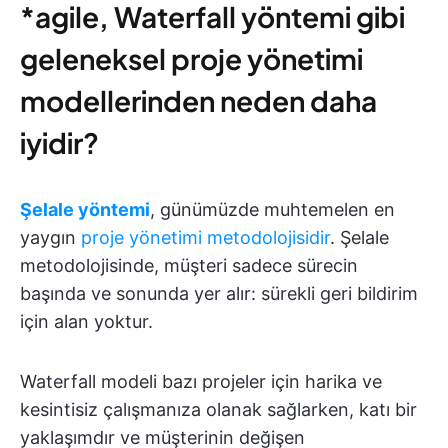
*agile, Waterfall yöntemi gibi
geleneksel proje yönetimi
modellerinden neden daha
iyidir?
Şelale yöntemi
, günümüzde muhtemelen en
yaygın
proje yönetimi metodolojisidir
. Şelale
metodolojisinde, müşteri sadece sürecin
başında ve sonunda yer alır: sürekli geri bildirim
için alan yoktur.
Waterfall modeli bazı projeler için harika ve
kesintisiz çalışmanıza olanak sağlarken, katı bir
yaklaşımdır ve müşterinin değişen