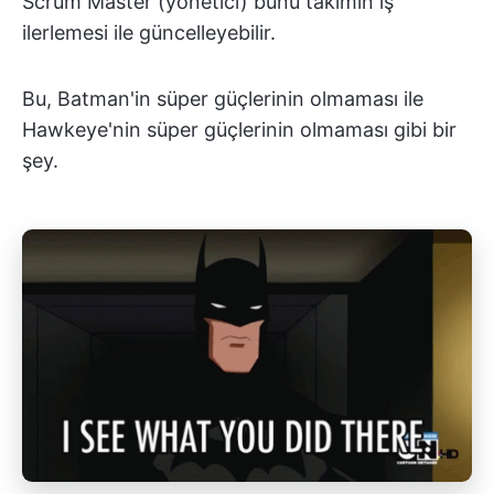
Scrum Master (yönetici) bunu takımın iş
ilerlemesi ile güncelleyebilir.
Bu, Batman'in süper güçlerinin olmaması ile
Hawkeye'nin süper güçlerinin olmaması gibi bir
şey.