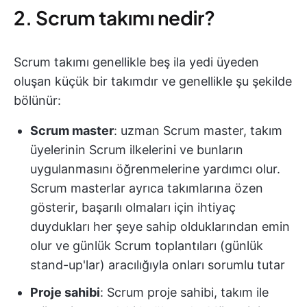
2. Scrum takımı nedir?
Scrum takımı genellikle beş ila yedi üyeden
oluşan küçük bir takımdır ve genellikle şu şekilde
bölünür:
Scrum master
: uzman Scrum master, takım
üyelerinin Scrum ilkelerini ve bunların
uygulanmasını öğrenmelerine yardımcı olur.
Scrum masterlar ayrıca takımlarına özen
gösterir, başarılı olmaları için ihtiyaç
duydukları her şeye sahip olduklarından emin
olur ve günlük Scrum toplantıları (günlük
stand-up'lar) aracılığıyla onları sorumlu tutar
Proje sahibi
: Scrum proje sahibi, takım ile