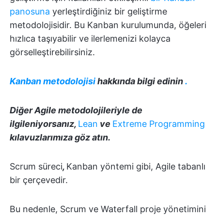
panosuna
yerleştirdiğiniz bir geliştirme
metodolojisidir. Bu Kanban kurulumunda, öğeleri
hızlıca taşıyabilir ve ilerlemenizi kolayca
görselleştirebilirsiniz.
Kanban metodolojisi
hakkında bilgi edinin
.
Diğer Agile metodolojileriyle de
ilgileniyorsanız,
Lean
ve
Extreme Programming
kılavuzlarımıza göz atın.
Scrum süreci
,
Kanban
yöntemi gibi, Agile tabanlı
bir çerçevedir.
Bu nedenle, Scrum ve Waterfall proje yönetimini