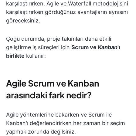
karşılaştırırken, Agile ve Waterfall metodolojisini
karşılaştırırken gördüğünüz avantajların aynısını
göreceksiniz.
Çoğu durumda, proje takımları daha etkili
geliştirme iş süreçleri için
Scrum ve
Kanban
'ı
birlikte
kullanır:
Agile Scrum
ve
Kanban
arasındaki fark nedir?
Agile yöntemlerine bakarken ve Scrum ile
Kanban'ı değerlendirirken her zaman bir seçim
yapmak zorunda değilsiniz.