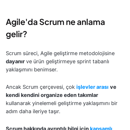
Agile'da Scrum ne anlama
gelir?
Scrum süreci, Agile geliştirme metodolojisine
dayanır
ve ürün geliştirmeye sprint tabanlı
yaklaşımını benimser.
Ancak Scrum çerçevesi, çok
işlevler arası
ve
kendi kendini organize eden takımlar
kullanarak yinelemeli geliştirme yaklaşımını bir
adım daha ileriye taşır.
Scrum hakkında ayrıntılı bilgi için
kapsamlı