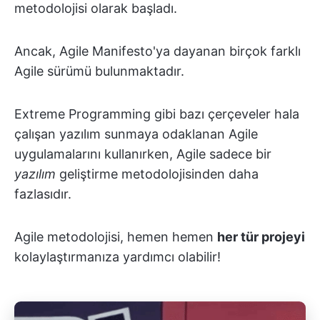
metodolojisi olarak başladı.
Ancak, Agile Manifesto'ya dayanan birçok farklı
Agile sürümü bulunmaktadır.
Extreme Programming gibi bazı çerçeveler hala
çalışan yazılım sunmaya odaklanan Agile
uygulamalarını kullanırken, Agile sadece bir
yazılım
geliştirme metodolojisinden daha
fazlasıdır.
Agile metodolojisi, hemen hemen
her tür projeyi
kolaylaştırmanıza yardımcı olabilir!