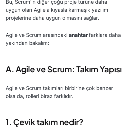
Bu, Scrum'ın diğer çoğu proje türüne daha
uygun olan Agile'a kıyasla karmaşık yazılım
projelerine daha uygun olmasını sağlar.
Agile ve Scrum arasındaki
anahtar
farklara daha
yakından bakalım:
A. Agile ve Scrum: Takım Yapısı
Agile ve Scrum takımları birbirine çok benzer
olsa da, rolleri biraz farklıdır.
1. Çevik takım nedir?