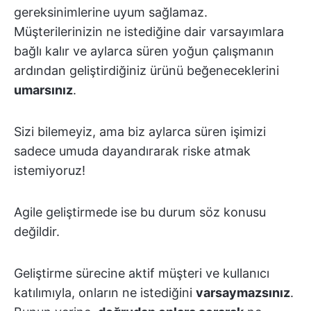
gereksinimlerine uyum sağlamaz.
Müşterilerinizin ne istediğine dair varsayımlara
bağlı kalır ve aylarca süren yoğun çalışmanın
ardından geliştirdiğiniz ürünü beğeneceklerini
umarsınız
.
Sizi bilemeyiz, ama biz aylarca süren işimizi
sadece umuda dayandırarak riske atmak
istemiyoruz!
Agile geliştirmede ise bu durum söz konusu
değildir.
Geliştirme sürecine aktif müşteri ve kullanıcı
katılımıyla, onların ne istediğini
varsaymazsınız
.