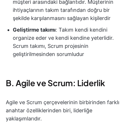
müşteri arasındaki bağlantıdır. Müşterinin
ihtiyaçlarının takım tarafından doğru bir
şekilde karşılanmasını sağlayan kişilerdir
Geliştirme takımı
: Takım kendi kendini
organize eder ve kendi kendine yeterlidir.
Scrum takımı, Scrum projesinin
geliştirilmesinden sorumludur
B. Agile ve Scrum: Liderlik
Agile ve Scrum çerçevelerinin birbirinden farklı
anahtar özelliklerinden biri, liderliğe
yaklaşımlarıdır.