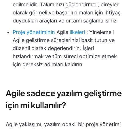
edilmelidir. Takımınızı güçlendirmeli, bireyler
olarak görmeli ve başarılı olmaları için ihtiyaç
duydukları araçları ve ortamı sağlamalısınız
Proje yönetiminin
Agile
ilkeleri
: Yinelemeli
Agile geliştirme süreçlerinizi basit tutun ve
düzenli olarak değerlendirin. İşleri
hızlandırmak ve tüm süreci optimize etmek
için gereksiz adımları kaldırın
Agile sadece yazılım geliştirme
için mi kullanılır?
Agile yaklaşımı, yazılım odaklı bir proje yönetimi