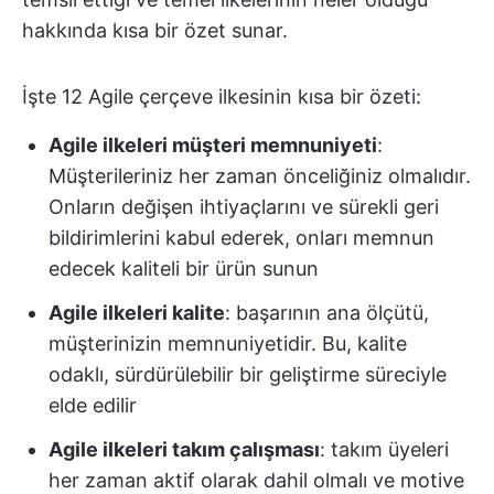
hakkında kısa bir özet sunar.
İşte 12 Agile çerçeve ilkesinin kısa bir özeti:
Agile ilkeleri
müşteri memnuniyeti
:
Müşterileriniz her zaman önceliğiniz olmalıdır.
Onların değişen ihtiyaçlarını ve sürekli geri
bildirimlerini kabul ederek, onları memnun
edecek kaliteli bir ürün sunun
Agile ilkeleri
kalite
: başarının ana ölçütü,
müşterinizin memnuniyetidir. Bu, kalite
odaklı, sürdürülebilir bir geliştirme süreciyle
elde edilir
Agile ilkeleri
takım çalışması
: takım üyeleri
her zaman aktif olarak dahil olmalı ve motive