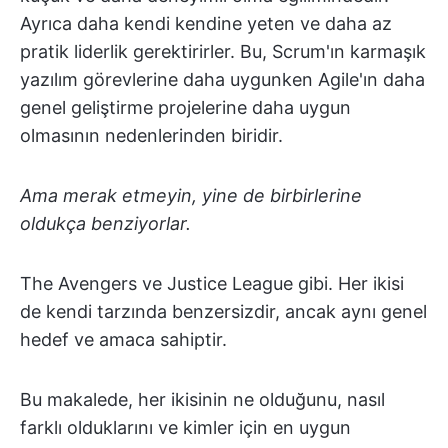
Ayrıca daha kendi kendine yeten ve daha az
pratik liderlik gerektirirler. Bu, Scrum'ın karmaşık
yazılım görevlerine daha uygunken Agile'ın daha
genel geliştirme projelerine daha uygun
olmasının nedenlerinden biridir.
Ama merak etmeyin, yine de birbirlerine
oldukça benziyorlar.
The Avengers ve Justice League gibi. Her ikisi
de kendi tarzında benzersizdir, ancak aynı genel
hedef ve amaca sahiptir.
Bu makalede, her ikisinin ne olduğunu, nasıl
farklı olduklarını ve kimler için en uygun