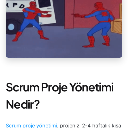
Scrum Proje Yönetimi
Nedir?
Scrum proje yönetimi
, projenizi 2-4 haftalık kısa