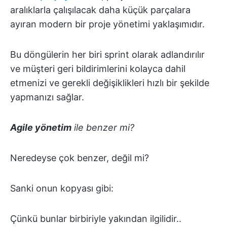
aralıklarla çalışılacak daha küçük parçalara
ayıran modern bir proje yönetimi yaklaşımıdır.
Bu döngülerin her biri sprint olarak adlandırılır
ve müşteri geri bildirimlerini kolayca dahil
etmenizi ve gerekli değişiklikleri hızlı bir şekilde
yapmanızı sağlar.
Agile yönetim
ile benzer mi?
Neredeyse çok benzer, değil mi?
Sanki onun kopyası gibi:
Çünkü bunlar birbiriyle yakından ilgilidir..