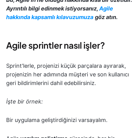
Ayrıntılı bilgi edinmek istiyorsanız,
Agile
hakkında kapsamlı kılavuzumuza
göz atın.
Agile sprintler nasıl işler?
Sprint'lerle, projenizi küçük parçalara ayırarak,
projenizin her adımında müşteri ve son kullanıcı
geri bildirimlerini dahil edebilirsiniz.
İşte bir örnek:
Bir uygulama geliştirdiğinizi varsayalım.