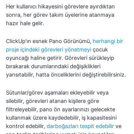
Her kullanıcı hikayesini görevlere ayırdıktan
sonra, her görev takım üyelerine atanmaya
hazır hale gelir.
ClickUp'ın esnek Pano Görünümü,
herhangi bir
proje içindeki görevleri yönetmeyi
çocuk
oyuncağı haline getirir. Görevleri sürükleyip
bırakarak durumlarındaki değişiklikleri
yansıtabilir, hatta önceliklerini değiştirebilirsiniz.
Sütunlar/görev aşamaları ekleyebilir veya
silebilir, görevleri atanan kişilere göre
filtreleyebilir, pano ön ayarlarınızı gelecekte
kullanmak üzere kaydedebilir, iş kapasitesini
kontrol edebilir,
darboğazları tespit edebilir
ve