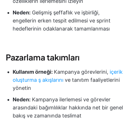
özelliklerin ilerlemesini izleyin
Neden:
Gelişmiş şeffaflık ve işbirliği,
engellerin erken tespit edilmesi ve sprint
hedeflerinin odaklanarak tamamlanması
Pazarlama takımları
Kullanım örneği:
Kampanya görevlerini,
içerik
oluşturma ş akışlarını
ve tanıtım faaliyetlerini
yönetin
Neden:
Kampanya ilerlemesi ve görevler
arasındaki bağımlılıklar hakkında net bir genel
bakış ve zamanında teslimat