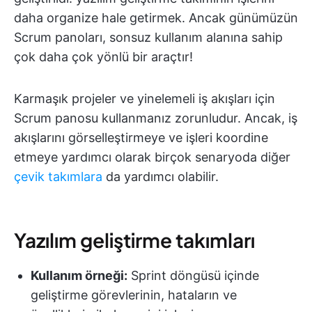
daha organize hale getirmek. Ancak günümüzün
Scrum panoları, sonsuz kullanım alanına sahip
çok daha çok yönlü bir araçtır!
Karmaşık projeler ve yinelemeli iş akışları için
Scrum panosu kullanmanız zorunludur. Ancak, iş
akışlarını görselleştirmeye ve işleri koordine
etmeye yardımcı olarak birçok senaryoda diğer
çevik takımlara
da yardımcı olabilir.
Yazılım geliştirme takımları
Kullanım örneği:
Sprint döngüsü içinde
geliştirme görevlerinin, hataların ve