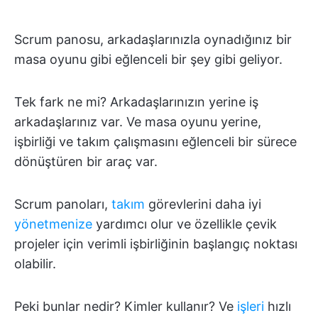
Scrum panosu, arkadaşlarınızla oynadığınız bir
masa oyunu gibi eğlenceli bir şey gibi geliyor.
Tek fark ne mi? Arkadaşlarınızın yerine iş
arkadaşlarınız var. Ve masa oyunu yerine,
işbirliği ve takım çalışmasını eğlenceli bir sürece
dönüştüren bir araç var.
Scrum panoları,
takım
görevlerini daha iyi
yönetmenize
yardımcı olur ve özellikle çevik
projeler için verimli işbirliğinin başlangıç noktası
olabilir.
Peki bunlar nedir? Kimler kullanır? Ve
işleri
hızlı