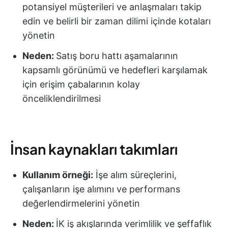
potansiyel müşterileri ve anlaşmaları takip
edin ve belirli bir zaman dilimi içinde kotaları
yönetin
Neden:
Satış boru hattı aşamalarının
kapsamlı görünümü ve hedefleri karşılamak
için erişim çabalarının kolay
önceliklendirilmesi
İnsan kaynakları takımları
Kullanım örneği:
İşe alım süreçlerini,
çalışanların işe alımını ve performans
değerlendirmelerini yönetin
Neden:
İK iş akışlarında verimlilik ve şeffaflık