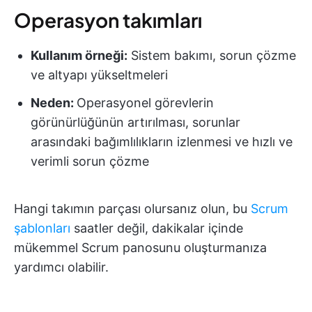
Operasyon takımları
Kullanım örneği:
Sistem bakımı, sorun çözme
ve altyapı yükseltmeleri
Neden:
Operasyonel görevlerin
görünürlüğünün artırılması, sorunlar
arasındaki bağımlılıkların izlenmesi ve hızlı ve
verimli sorun çözme
Hangi takımın parçası olursanız olun, bu
Scrum
şablonları
saatler değil, dakikalar içinde
mükemmel Scrum panosunu oluşturmanıza
yardımcı olabilir.