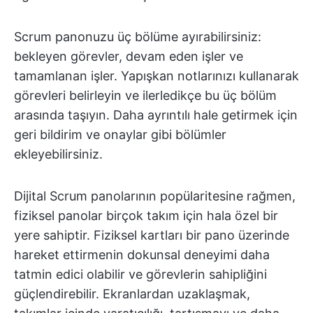
Scrum panonuzu üç bölüme ayırabilirsiniz:
bekleyen görevler, devam eden işler ve
tamamlanan işler. Yapışkan notlarınızı kullanarak
görevleri belirleyin ve ilerledikçe bu üç bölüm
arasında taşıyın. Daha ayrıntılı hale getirmek için
geri bildirim ve onaylar gibi bölümler
ekleyebilirsiniz.
Dijital Scrum panolarının popülaritesine rağmen,
fiziksel panolar birçok takım için hala özel bir
yere sahiptir. Fiziksel kartları bir pano üzerinde
hareket ettirmenin dokunsal deneyimi daha
tatmin edici olabilir ve görevlerin sahipliğini
güçlendirebilir. Ekranlardan uzaklaşmak,