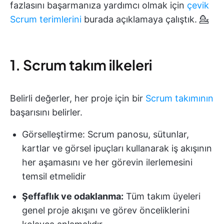
fazlasını başarmanıza yardımcı olmak için
çevik
Scrum terimlerini
burada açıklamaya çalıştık. 💁
1. Scrum takım ilkeleri
Belirli değerler, her proje için bir
Scrum takımının
başarısını belirler.
Görselleştirme: Scrum panosu, sütunlar,
kartlar ve görsel ipuçları kullanarak iş akışının
her aşamasını ve her görevin ilerlemesini
temsil etmelidir
Şeffaflık ve odaklanma:
Tüm takım üyeleri
genel proje akışını ve görev önceliklerini