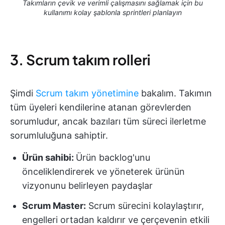
Takımların çevik ve verimli çalışmasını sağlamak için bu
kullanımı kolay şablonla sprintleri planlayın
3. Scrum takım rolleri
Şimdi
Scrum takım yönetimine
bakalım. Takımın
tüm üyeleri kendilerine atanan görevlerden
sorumludur, ancak bazıları tüm süreci ilerletme
sorumluluğuna sahiptir.
Ürün sahibi:
Ürün backlog'unu
önceliklendirerek ve yöneterek ürünün
vizyonunu belirleyen paydaşlar
Scrum Master:
Scrum sürecini kolaylaştırır,
engelleri ortadan kaldırır ve çerçevenin etkili