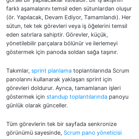
farklı aşamalarını temsil eden sütunlardan oluşur
(ör. Yapılacak, Devam Ediyor, Tamamlandı). Her
sütun, tek tek görevleri veya iş öğelerini temsil
eden satırlara sahiptir. Görevler, küçük,
yönetilebilir parçalara bölünür ve ilerlemeyi
göstermek için panoda soldan sağa taşınır.
Takımlar,
sprint planlama
toplantılarında Scrum
panolarını kullanarak yaklaşan sprint için
görevleri doldurur. Ayrıca, tamamlanan işleri
göstermek için
standup toplantılarında
panoyu
günlük olarak günceller.
Tüm görevlerin tek bir sayfada senkronize
görünümü sayesinde,
Scrum pano yöneticisi