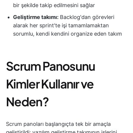
bir şekilde takip edilmesini sağlar
Geliştirme takımı:
Backlog'dan görevleri
alarak her sprint'te işi tamamlamaktan
sorumlu, kendi kendini organize eden takım
Scrum Panosunu
Kimler Kullanır ve
Neden?
Scrum panoları başlangıçta tek bir amaçla
geliştirildi: yazılım geliştirme takımının işlerini