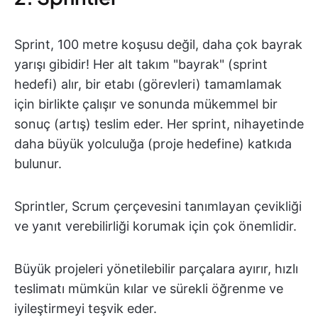
Sprint, 100 metre koşusu değil, daha çok bayrak
yarışı gibidir! Her alt takım "bayrak" (sprint
hedefi) alır, bir etabı (görevleri) tamamlamak
için birlikte çalışır ve sonunda mükemmel bir
sonuç (artış) teslim eder. Her sprint, nihayetinde
daha büyük yolculuğa (proje hedefine) katkıda
bulunur.
Sprintler, Scrum çerçevesini tanımlayan çevikliği
ve yanıt verebilirliği korumak için çok önemlidir.
Büyük projeleri yönetilebilir parçalara ayırır, hızlı
teslimatı mümkün kılar ve sürekli öğrenme ve
iyileştirmeyi teşvik eder.