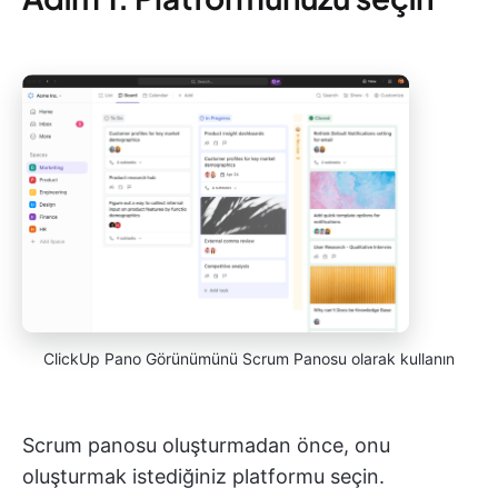
ClickUp Pano Görünümünü Scrum Panosu olarak kullanın
Scrum panosu oluşturmadan önce, onu
oluşturmak istediğiniz platformu seçin.