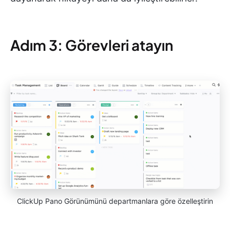
Adım 3: Görevleri atayın
ClickUp Pano Görünümünü departmanlara göre özelleştirin