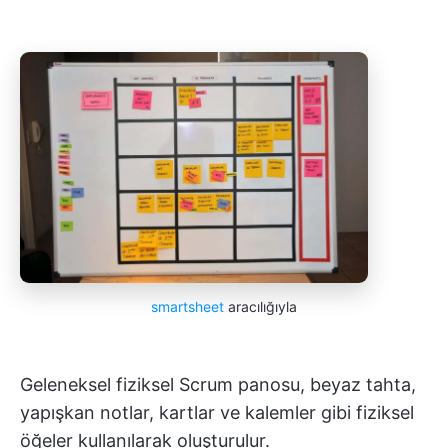
smartsheet
aracılığıyla
Geleneksel fiziksel Scrum panosu, beyaz tahta,
yapışkan notlar, kartlar ve kalemler gibi fiziksel
öğeler kullanılarak oluşturulur.