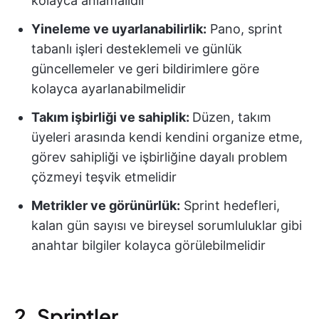
kolayca anlamalıdır
Yineleme ve uyarlanabilirlik:
Pano, sprint
tabanlı işleri desteklemeli ve günlük
güncellemeler ve geri bildirimlere göre
kolayca ayarlanabilmelidir
Takım işbirliği ve sahiplik:
Düzen, takım
üyeleri arasında kendi kendini organize etme,
görev sahipliği ve işbirliğine dayalı problem
çözmeyi teşvik etmelidir
Metrikler ve görünürlük:
Sprint hedefleri,
kalan gün sayısı ve bireysel sorumluluklar gibi
anahtar bilgiler kolayca görülebilmelidir
2. Sprintler