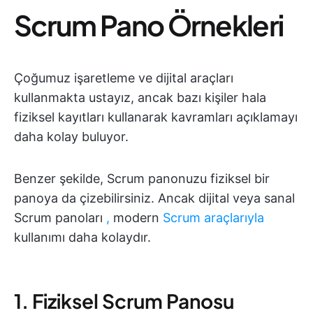
Scrum Pano Örnekleri
Çoğumuz işaretleme ve dijital araçları
kullanmakta ustayız, ancak bazı kişiler hala
fiziksel kayıtları kullanarak kavramları açıklamayı
daha kolay buluyor.
Benzer şekilde, Scrum panonuzu fiziksel bir
panoya da çizebilirsiniz. Ancak dijital veya sanal
Scrum panoları
,
modern
Scrum araçlarıyla
kullanımı daha kolaydır.
1. Fiziksel Scrum Panosu