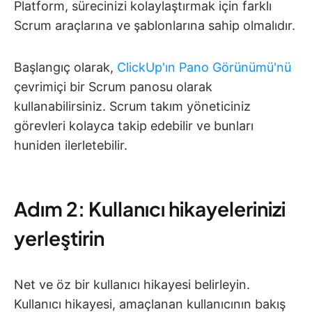
Platform, sürecinizi kolaylaştırmak için farklı
Scrum araçlarına ve şablonlarına sahip olmalıdır.
Başlangıç olarak,
ClickUp'ın Pano Görünümü'nü
çevrimiçi bir Scrum panosu olarak
kullanabilirsiniz. Scrum takım yöneticiniz
görevleri kolayca takip edebilir ve bunları
huniden ilerletebilir.
Adım 2: Kullanıcı hikayelerinizi
yerleştirin
Net ve öz bir kullanıcı hikayesi belirleyin.
Kullanıcı hikayesi, amaçlanan kullanıcının bakış