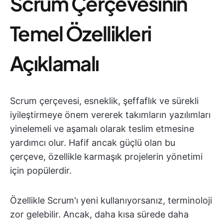
Scrum Çerçevesinin
Temel Özellikleri
Açıklamalı
Scrum çerçevesi, esneklik, şeffaflık ve sürekli
iyileştirmeye önem vererek takımların yazılımları
yinelemeli ve aşamalı olarak teslim etmesine
yardımcı olur. Hafif ancak güçlü olan bu
çerçeve, özellikle karmaşık projelerin yönetimi
için popülerdir.
Özellikle Scrum'ı yeni kullanıyorsanız, terminoloji
zor gelebilir. Ancak, daha kısa sürede daha