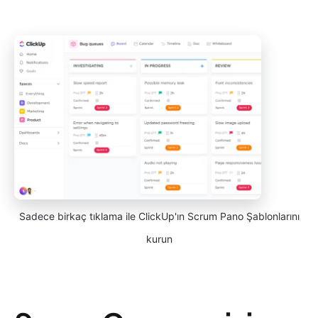
Sadece birkaç tıklama ile ClickUp'ın Scrum Pano Şablonlarını
kurun