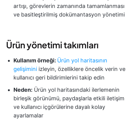
artışı, görevlerin zamanında tamamlanması
ve basitleştirilmiş dokümantasyon yönetimi
Ürün yönetimi takımları
Kullanım örneği:
Ürün yol haritasının
gelişimini
izleyin, özelliklere öncelik verin ve
kullanıcı geri bildirimlerini takip edin
Neden:
Ürün yol haritasındaki ilerlemenin
birleşik görünümü, paydaşlarla etkili iletişim
ve kullanıcı içgörülerine dayalı kolay
ayarlamalar