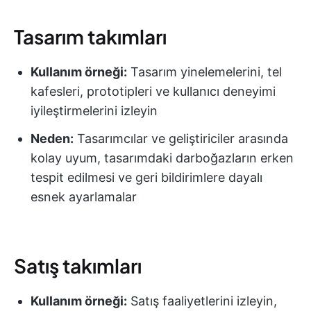
Tasarım takımları
Kullanım örneği:
Tasarım yinelemelerini, tel
kafesleri, prototipleri ve kullanıcı deneyimi
iyileştirmelerini izleyin
Neden:
Tasarımcılar ve geliştiriciler arasında
kolay uyum, tasarımdaki darboğazların erken
tespit edilmesi ve geri bildirimlere dayalı
esnek ayarlamalar
Satış takımları
Kullanım örneği:
Satış faaliyetlerini izleyin,