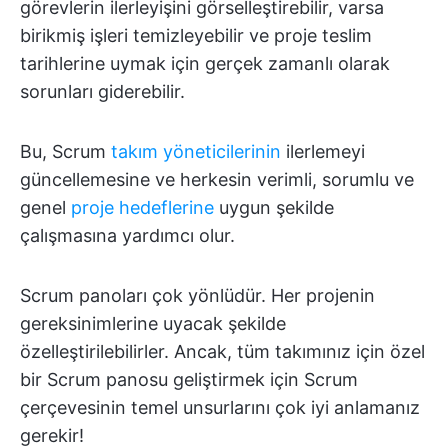
görevlerin ilerleyişini görselleştirebilir, varsa
birikmiş işleri temizleyebilir ve proje teslim
tarihlerine uymak için gerçek zamanlı olarak
sorunları giderebilir.
Bu, Scrum
takım yöneticilerinin
ilerlemeyi
güncellemesine ve herkesin verimli, sorumlu ve
genel
proje hedeflerine
uygun şekilde
çalışmasına yardımcı olur.
Scrum panoları çok yönlüdür. Her projenin
gereksinimlerine uyacak şekilde
özelleştirilebilirler. Ancak, tüm takımınız için özel
bir Scrum panosu geliştirmek için Scrum
çerçevesinin temel unsurlarını çok iyi anlamanız
gerekir!