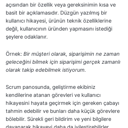
açısından bir özellik veya gereksinimin kısa ve
basit bir açıklamasıdır. Düzgün yazılmış bir
kullanıcı hikayesi, ürünün teknik özelliklerine
değil, kullanıcının üründen yapmasını istediği
şeylere odaklanır.
Örnek:
Bir müşteri olarak, siparişimin ne zaman
geleceğini bilmek için siparişimi gerçek zamanlı
olarak takip edebilmek istiyorum.
Scrum panosunda, geliştirme ekibiniz
kendilerine atanan görevleri ve kullanıcı
hikayesini hayata geçirmek için gereken çabayı
tahmin edebilir ve bunları daha küçük görevlere
bölebilir. Sürekli geri bildirim ve yeni bilgilere
dayanarak hikayeyi daha da iyileştirebilirler.