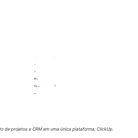
o de projetos e CRM em uma única plataforma, ClickUp.