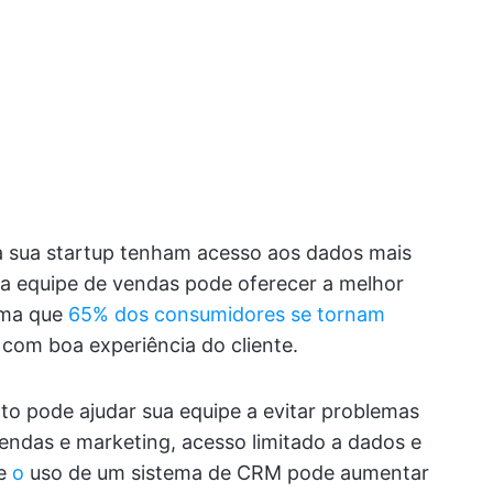
a sua startup tenham acesso aos dados mais
ua equipe de vendas pode oferecer a melhor
tima que
65% dos consumidores se tornam
com boa experiência do cliente.
to pode ajudar sua equipe a evitar problemas
endas e marketing, acesso limitado a dados e
e
o
uso de um sistema de CRM pode aumentar