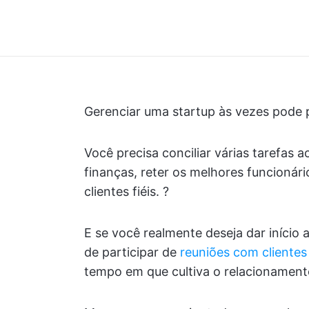
Gerenciar uma startup às vezes pode 
Você precisa conciliar várias tarefas a
finanças, reter os melhores funcionári
clientes fiéis. ?
E se você realmente deseja dar início
de participar de
reuniões com clientes
tempo em que cultiva o relacionament