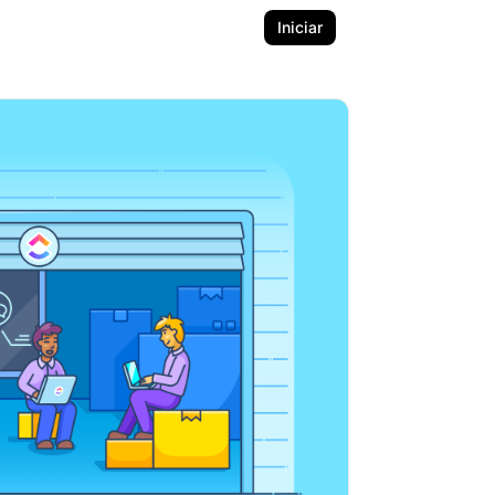
Iniciar