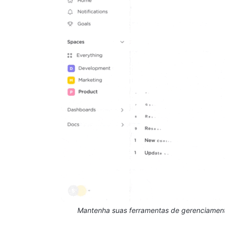
Mantenha suas ferramentas de gerenciament