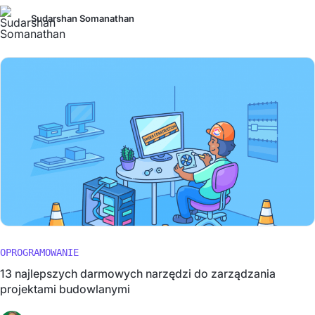
Sudarshan Somanathan
OPROGRAMOWANIE
13 najlepszych darmowych narzędzi do zarządzania
projektami budowlanymi