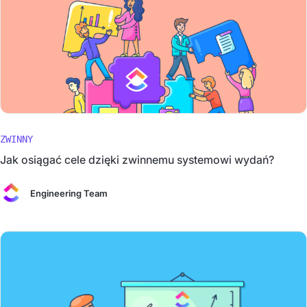
ZWINNY
Jak osiągać cele dzięki zwinnemu systemowi wydań?
Engineering Team