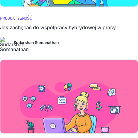
PRODUKTYWNOŚĆ
Jak zachęcać do współpracy hybrydowej w pracy
Sudarshan Somanathan