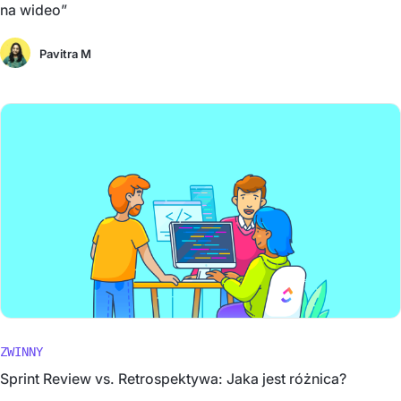
na wideo”
Pavitra M
ZWINNY
Sprint Review vs. Retrospektywa: Jaka jest różnica?