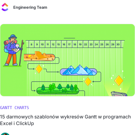
Engineering Team
GANTT CHARTS
15 darmowych szablonów wykresów Gantt w programach
Excel i ClickUp