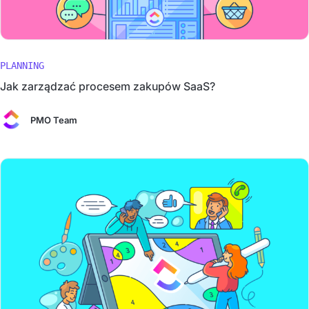
PLANNING
Jak zarządzać procesem zakupów SaaS?
PMO Team