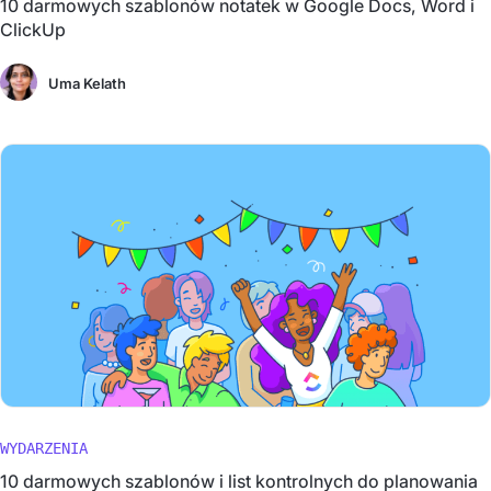
10 darmowych szablonów notatek w Google Docs, Word i
ClickUp
Uma Kelath
WYDARZENIA
10 darmowych szablonów i list kontrolnych do planowania