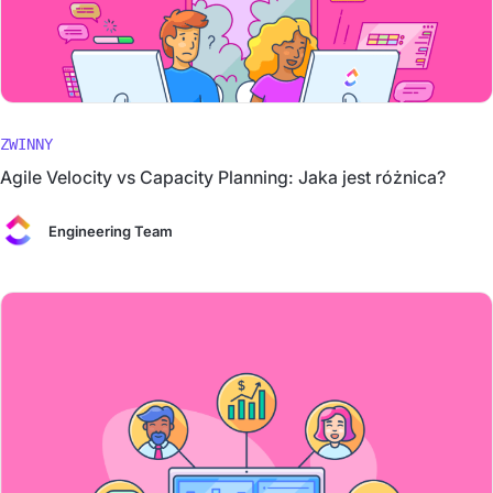
ZWINNY
Agile Velocity vs Capacity Planning: Jaka jest różnica?
Engineering Team