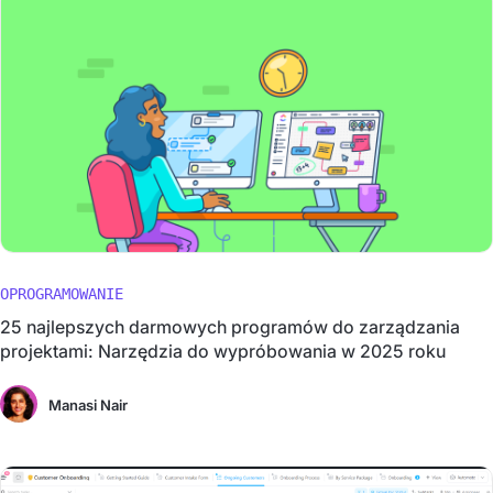
OPROGRAMOWANIE
25 najlepszych darmowych programów do zarządzania
projektami: Narzędzia do wypróbowania w 2025 roku
Manasi Nair