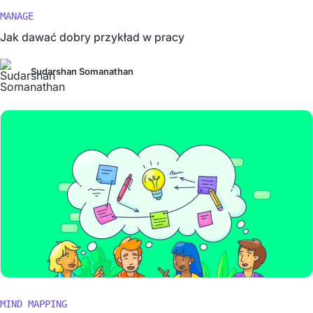
MANAGE
Jak dawać dobry przykład w pracy
Sudarshan Somanathan
MIND MAPPING