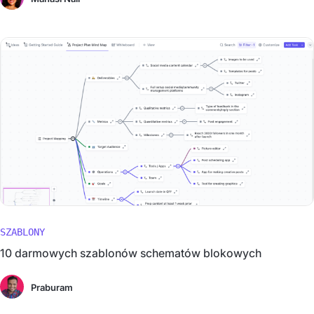
SZABLONY
10 darmowych szablonów schematów blokowych
Praburam