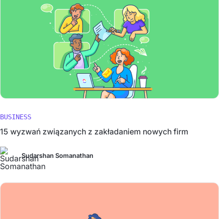
BUSINESS
15 wyzwań związanych z zakładaniem nowych firm
Sudarshan Somanathan