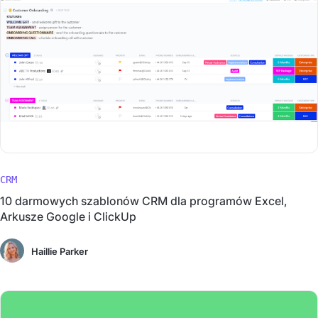
CRM
10 darmowych szablonów CRM dla programów Excel,
Arkusze Google i ClickUp
Haillie Parker