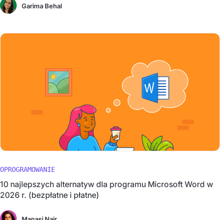
Garima Behal
OPROGRAMOWANIE
10 najlepszych alternatyw dla programu Microsoft Word w
2026 r. (bezpłatne i płatne)
Manasi Nair