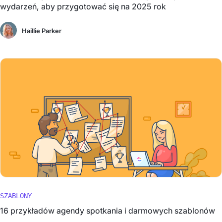
wydarzeń, aby przygotować się na 2025 rok
Haillie Parker
SZABLONY
16 przykładów agendy spotkania i darmowych szablonów