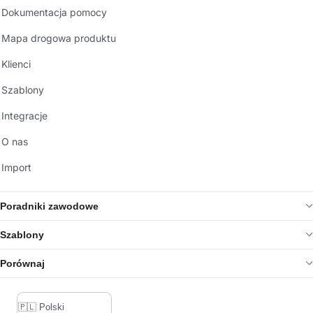
Dokumentacja pomocy
Mapa drogowa produktu
Klienci
Szablony
Integracje
O nas
Import
Poradniki zawodowe
Szablony
Porównaj