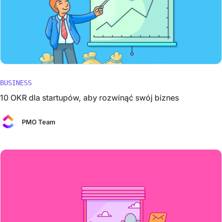
BUSINESS
10 OKR dla startupów, aby rozwinąć swój biznes
PMO Team