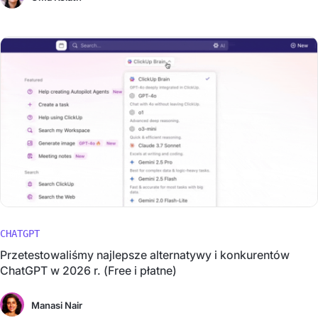
CHATGPT
Przetestowaliśmy najlepsze alternatywy i konkurentów
ChatGPT w 2026 r. (Free i płatne)
Manasi Nair