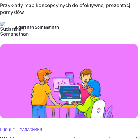
Przykłady map koncepcyjnych do efektywnej prezentacji
pomysłów
Sudarshan Somanathan
PRODUCT MANAGEMENT