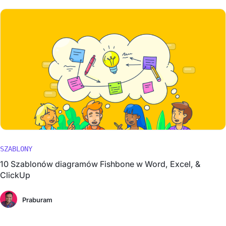
SZABLONY
10 Szablonów diagramów Fishbone w Word, Excel, &
ClickUp
Praburam